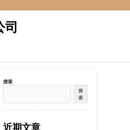
公司
搜索
搜
索
近期文章