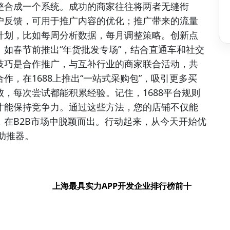
整合成一个系统。成功的商家往往将两者无缝衔
户反馈，可用于推广内容的优化；推广带来的流量
计划，比如每周分析数据，每月调整策略。创新点
如春节前推出“年货批发专场”，结合直通车和社交
技巧是合作推广，与互补行业的商家联合活动，共
，在1688上推出“一站式采购包”，吸引更多买
，每次尝试都能积累经验。记住，1688平台规则
才能保持竞争力。通过这些方法，您的店铺不仅能
在B2B市场中脱颖而出。行动起来，从今天开始优
助推器。
上海最具实力APP开发企业排行榜前十