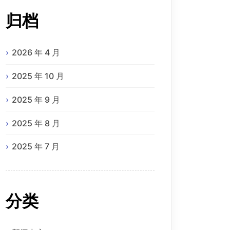
归档
2026 年 4 月
2025 年 10 月
2025 年 9 月
2025 年 8 月
2025 年 7 月
分类