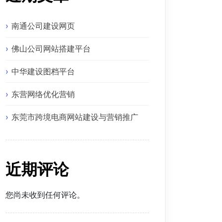
南通公司建设网页
佛山公司网站搭建平台
中华建设图档平台
东营网络优化营销
东莞市跨境电商网站建设与营销推广
近期评论
您尚未收到任何评论。