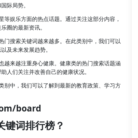
和国际局势。
明星等娱乐方面的热点话题。通过关注这部分内容，
娱乐圈的最新资讯。
类热门搜索关键词越来越多。在此类别中，我们可以
态以及未来发展趋势。
，也越来越注重身心健康。健康类的热门搜索话题涵
帮助人们关注并改善自己的健康状况。
此类别中，我们可以了解到最新的教育政策、学习方
com/board
关键词排行榜？