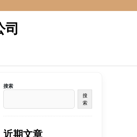
公司
搜索
搜
索
近期文章