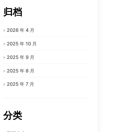
归档
2026 年 4 月
2025 年 10 月
2025 年 9 月
2025 年 8 月
2025 年 7 月
分类