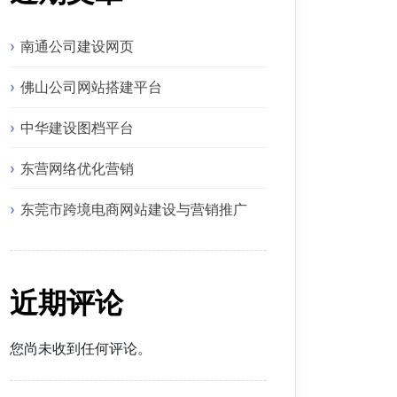
南通公司建设网页
佛山公司网站搭建平台
中华建设图档平台
东营网络优化营销
东莞市跨境电商网站建设与营销推广
近期评论
您尚未收到任何评论。