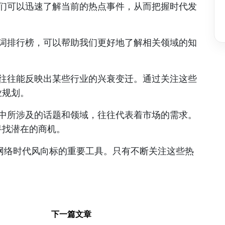
我们可以迅速了解当前的热点事件，从而把握时代发
键词排行榜，可以帮助我们更好地了解相关领域的知
，往往能反映出某些行业的兴衰变迁。通过关注这些
业规划。
榜中所涉及的话题和领域，往往代表着市场的需求。
寻找潜在的商机。
网络时代风向标的重要工具。只有不断关注这些热
下一篇文章