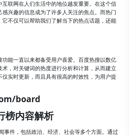
中互联网在人们生活中的地位越发重要。在这个信
己感兴趣的信息成为了许多人关注的焦点。而热门
，它不仅可以帮助我们了解当下的热点话题，还能
搜功能一直以来都备受用户喜爱。百度热搜以数亿
技术，对关键词的热度进行分析和计算，从而建立
不仅实时更新，而且具有很高的时效性，为用户提
com/board
行榜内容解析
新闻事件，包括政治、经济、社会等多个方面。通过