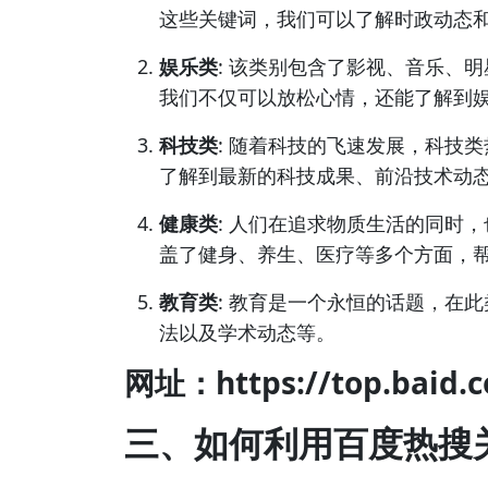
这些关键词，我们可以了解时政动态
娱乐类
: 该类别包含了影视、音乐、
我们不仅可以放松心情，还能了解到
科技类
: 随着科技的飞速发展，科技
了解到最新的科技成果、前沿技术动
健康类
: 人们在追求物质生活的同时
盖了健身、养生、医疗等多个方面，
教育类
: 教育是一个永恒的话题，在
法以及学术动态等。
网址：https://top.baid.
三、如何利用百度热搜