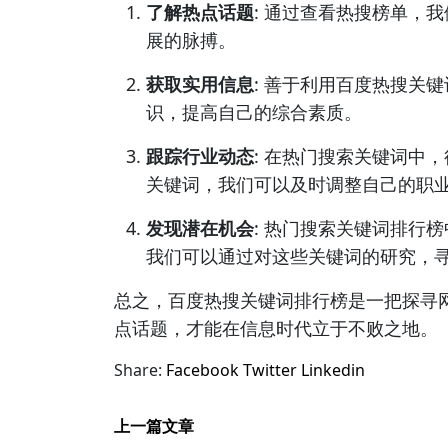
了解热点话题
: 通过查看热搜榜单，
展的脉搏。
获取实用信息
: 善于利用百度热搜关
识，提高自己的综合素质。
跟踪行业动态
: 在热门搜索关键词中
关键词，我们可以及时调整自己的职
发现潜在机会
: 热门搜索关键词排行
我们可以通过对这些关键词的研究，
总之，百度热搜关键词排行榜是一把探寻
点话题，才能在信息时代立于不败之地。
Share:
Facebook
Twitter
Linkedin
上一篇文章