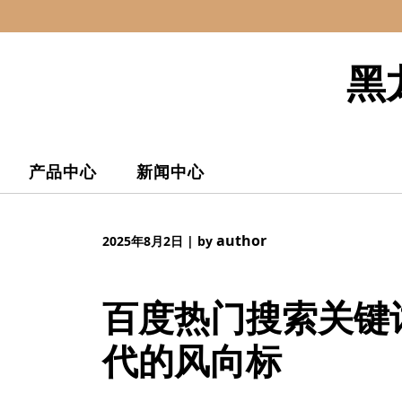
Skip
to
content
黑
产品中心
新闻中心
author
2025年8月2日
|
by
百度热门搜索关键
代的风向标