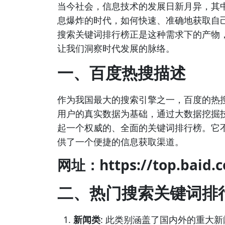
当今社会，信息技术的发展日新月异，其
息爆炸的时代，如何快速、准确地获取自
搜索关键词排行榜正是这种需求下的产物
让我们洞察时代发展的脉络。
一、百度热搜描述
作为我国最大的搜索引擎之一，百度的热
用户的真实数据为基础，通过大数据挖掘
起一个权威的、全面的关键词排行榜。它
供了一个便捷的信息获取渠道。
网址：https://top.baid.
二、热门搜索关键词排
新闻类
: 此类别涵盖了国内外的重大