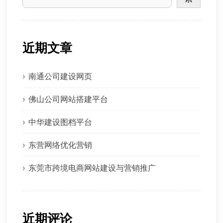
近期文章
南通公司建设网页
佛山公司网站搭建平台
中华建设图档平台
东营网络优化营销
东莞市跨境电商网站建设与营销推广
近期评论