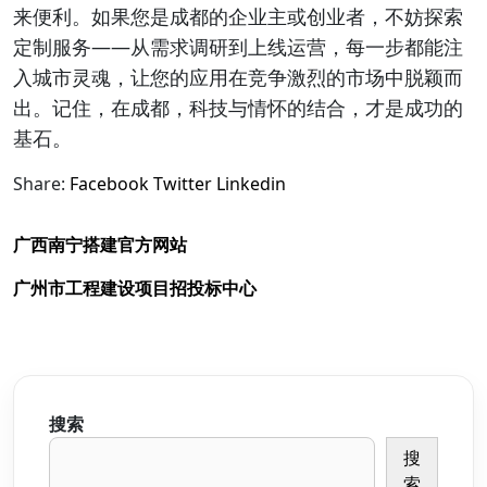
来便利。如果您是成都的企业主或创业者，不妨探索
定制服务——从需求调研到上线运营，每一步都能注
入城市灵魂，让您的应用在竞争激烈的市场中脱颖而
出。记住，在成都，科技与情怀的结合，才是成功的
基石。
Share:
Facebook
Twitter
Linkedin
广西南宁搭建官方网站
广州市工程建设项目招投标中心
搜索
搜
索