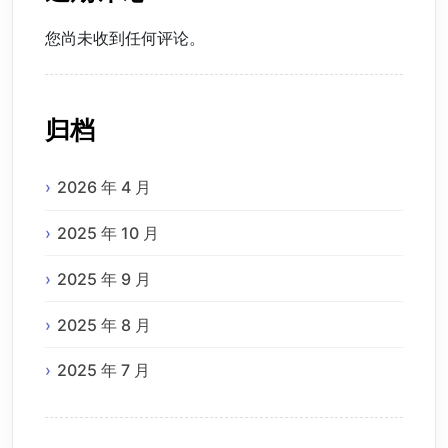
您尚未收到任何评论。
归档
2026 年 4 月
2025 年 10 月
2025 年 9 月
2025 年 8 月
2025 年 7 月