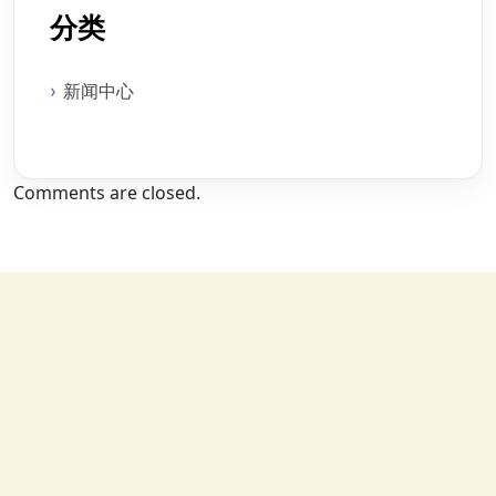
分类
新闻中心
Comments are closed.