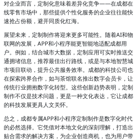
对企业而言，定制化意味着差异化竞争——在成都在
线零售市场中，那些提供个性化服务的企业往往能快
速抢占份额，避开同质化红海。
展望未来，定制制作将迎来更多可能性。随着AI和物
联网的发展，APP和小程序能更智能地适配成都用
户。例如，结合城市大数据，定制应用可实时推送交
通拥堵信息，推荐最佳出行路线，或是与本地智慧城
市项目联动，提升公共服务效率。成都的科技公司也
在探索跨界合作，如与茶馆联名推出数字会员卡，让
传统行业拥抱数字化转型。这些创新趋势表明，定制
制作不仅是技术问题，更是一种文化表达，它让成都
的科技发展更具人文关怀。
总之，成都专属APP和小程序定制制作是数字化时代
的必然选择。它凭借对本地文化的深刻理解，打造出
贴合需求的解决方案，为企业创造商机，也为用户带