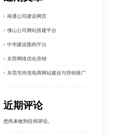
南通公司建设网页
佛山公司网站搭建平台
中华建设图档平台
东营网络优化营销
东莞市跨境电商网站建设与营销推广
近期评论
您尚未收到任何评论。