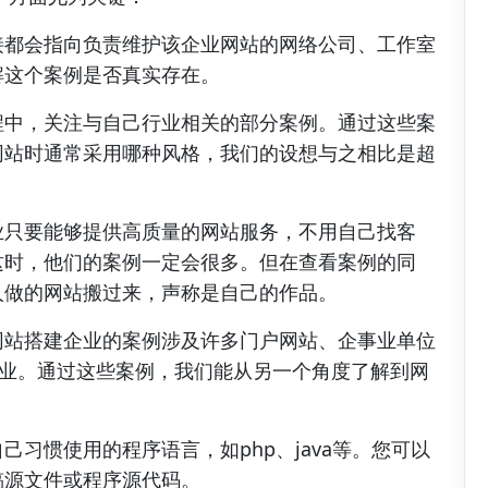
接都会指向负责维护该企业网站的网络公司、工作室
解这个案例是否真实存在。
程中，关注与自己行业相关的部分案例。通过这些案
网站时通常采用哪种风格，我们的设想与之相比是超
业只要能够提供高质量的网站服务，不用自己找客
这时，他们的案例一定会很多。但在查看案例的同
人做的网站搬过来，声称是自己的作品。
网站搭建企业的案例涉及许多门户网站、企事业单位
企业。通过这些案例，我们能从另一个角度了解到网
习惯使用的程序语言，如php、java等。您可以
稿源文件或程序源代码。