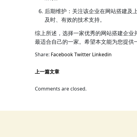
后期维护：关注该企业在网站搭建及
及时、有效的技术支持。
综上所述，选择一家优秀的网站搭建企业
最适合自己的一家。希望本文能为您提供
Share:
Facebook
Twitter
Linkedin
上一篇文章
Comments are closed.