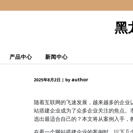
Skip
to
content
黑
产品中心
新闻中心
author
2025年8月2日
|
by
随着互联网的飞速发展，越来越多的企业
站搭建企业成为了众多企业关注的焦点。
选出最适合自己的？本文将从案例入手，
在看一个网站搭建企业的案例时，以下几