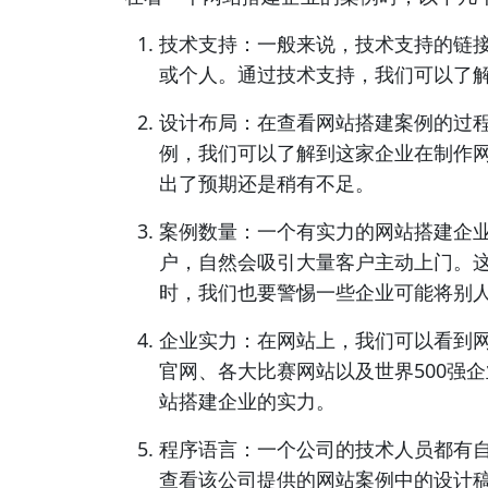
技术支持：一般来说，技术支持的链
或个人。通过技术支持，我们可以了
设计布局：在查看网站搭建案例的过
例，我们可以了解到这家企业在制作
出了预期还是稍有不足。
案例数量：一个有实力的网站搭建企
户，自然会吸引大量客户主动上门。
时，我们也要警惕一些企业可能将别
企业实力：在网站上，我们可以看到
官网、各大比赛网站以及世界500强
站搭建企业的实力。
程序语言：一个公司的技术人员都有自己
查看该公司提供的网站案例中的设计