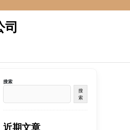
公司
搜索
搜
索
近期文章