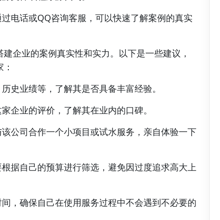
通过电话或QQ咨询客服，可以快速了解案例的真实
搭建企业的案例真实性和实力。以下是一些建议，
家：
、历史业绩等，了解其是否具备丰富经验。
这家企业的评价，了解其在业内的口碑。
与该公司合作一个小项目或试水服务，亲自体验一下
要根据自己的预算进行筛选，避免因过度追求高大上
时间，确保自己在使用服务过程中不会遇到不必要的