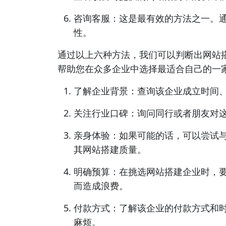
咨询客服：这是最有效的方法之一。
性。
通过以上六种方法，我们可以判断出网站
帮助您在众多企业中选择最适合自己的一
了解企业背景：查询该企业成立时间
关注行业口碑：询问同行或者朋友对
亲身体验：如果可能的话，可以尝试
其网站搭建质量。
明确预算：在挑选网站搭建企业时，
而造成浪费。
付款方式：了解该企业的付款方式和
麻烦。