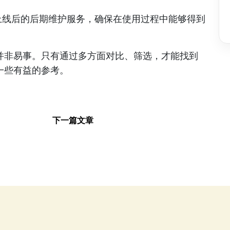
上线后的后期维护服务，确保在使用过程中能够得到
并非易事。只有通过多方面对比、筛选，才能找到
一些有益的参考。
下一篇文章