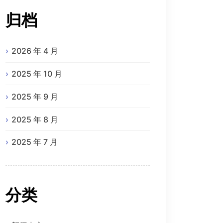
归档
2026 年 4 月
2025 年 10 月
2025 年 9 月
2025 年 8 月
2025 年 7 月
分类