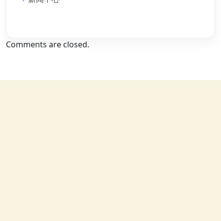
Comments are closed.