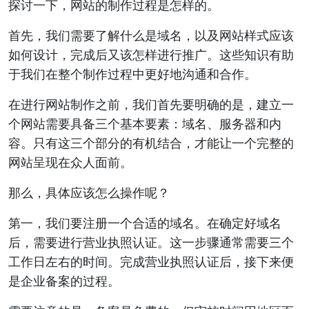
探讨一下，网站的制作过程是怎样的。
首先，我们需要了解什么是域名，以及网站样式应该
如何设计，完成后又该怎样进行推广。这些知识有助
于我们在整个制作过程中更好地沟通和合作。
在进行网站制作之前，我们首先要明确的是，建立一
个网站需要具备三个基本要素：域名、服务器和内
容。只有这三个部分的有机结合，才能让一个完整的
网站呈现在众人面前。
那么，具体应该怎么操作呢？
第一，我们要注册一个合适的域名。在确定好域名
后，需要进行营业执照认证。这一步骤通常需要三个
工作日左右的时间。完成营业执照认证后，接下来便
是企业备案的过程。