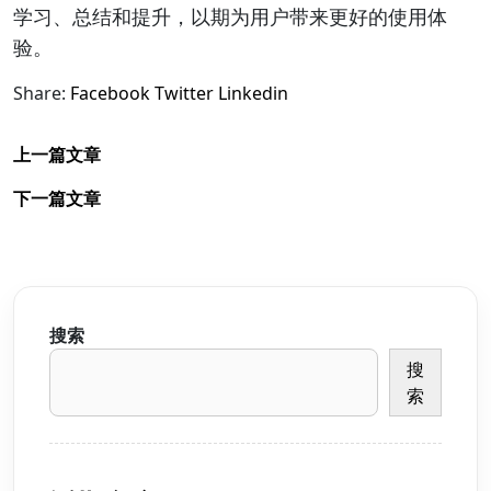
学习、总结和提升，以期为用户带来更好的使用体
验。
Share:
Facebook
Twitter
Linkedin
上一篇文章
下一篇文章
搜索
搜
索