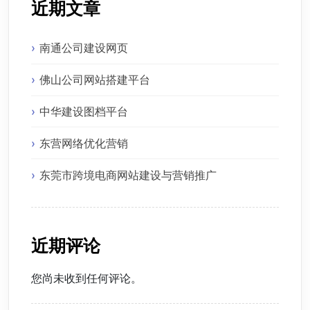
近期文章
南通公司建设网页
佛山公司网站搭建平台
中华建设图档平台
东营网络优化营销
东莞市跨境电商网站建设与营销推广
近期评论
您尚未收到任何评论。