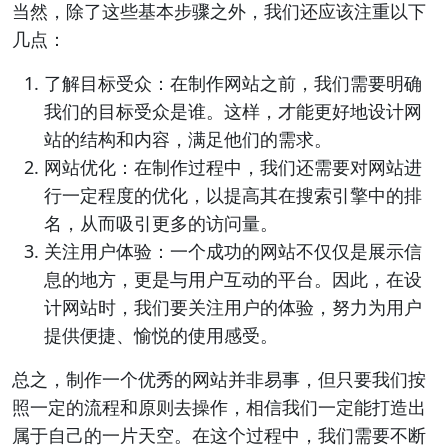
当然，除了这些基本步骤之外，我们还应该注重以下
几点：
了解目标受众：在制作网站之前，我们需要明确
我们的目标受众是谁。这样，才能更好地设计网
站的结构和内容，满足他们的需求。
网站优化：在制作过程中，我们还需要对网站进
行一定程度的优化，以提高其在搜索引擎中的排
名，从而吸引更多的访问量。
关注用户体验：一个成功的网站不仅仅是展示信
息的地方，更是与用户互动的平台。因此，在设
计网站时，我们要关注用户的体验，努力为用户
提供便捷、愉悦的使用感受。
总之，制作一个优秀的网站并非易事，但只要我们按
照一定的流程和原则去操作，相信我们一定能打造出
属于自己的一片天空。在这个过程中，我们需要不断