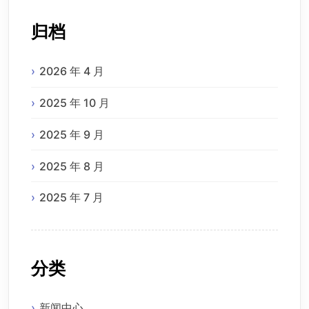
归档
2026 年 4 月
2025 年 10 月
2025 年 9 月
2025 年 8 月
2025 年 7 月
分类
新闻中心