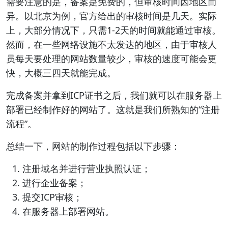
需要注意的是，备案是免费的，但审核时间因地区而
异。以北京为例，官方给出的审核时间是几天。实际
上，大部分情况下，只需1-2天的时间就能通过审核。
然而，在一些网络设施不太发达的地区，由于审核人
员每天要处理的网站数量较少，审核的速度可能会更
快，大概三四天就能完成。
完成备案并拿到ICP证书之后，我们就可以在服务器上
部署已经制作好的网站了。这就是我们所熟知的“注册
流程”。
总结一下，网站的制作过程包括以下步骤：
注册域名并进行营业执照认证；
进行企业备案；
提交ICP审核；
在服务器上部署网站。