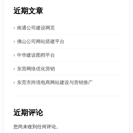
近期文章
南通公司建设网页
佛山公司网站搭建平台
中华建设图档平台
东营网络优化营销
东莞市跨境电商网站建设与营销推广
近期评论
您尚未收到任何评论。