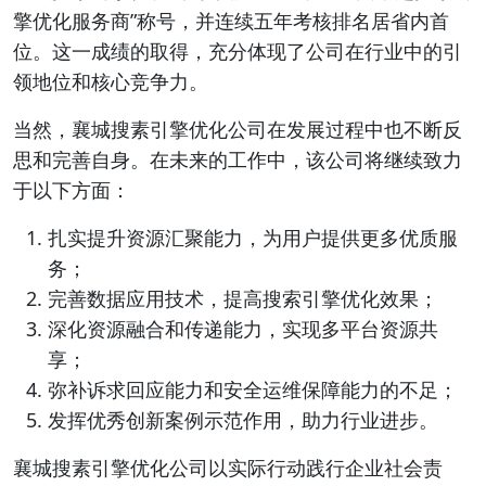
擎优化服务商”称号，并连续五年考核排名居省内首
位。这一成绩的取得，充分体现了公司在行业中的引
领地位和核心竞争力。
当然，襄城搜素引擎优化公司在发展过程中也不断反
思和完善自身。在未来的工作中，该公司将继续致力
于以下方面：
扎实提升资源汇聚能力，为用户提供更多优质服
务；
完善数据应用技术，提高搜索引擎优化效果；
深化资源融合和传递能力，实现多平台资源共
享；
弥补诉求回应能力和安全运维保障能力的不足；
发挥优秀创新案例示范作用，助力行业进步。
襄城搜素引擎优化公司以实际行动践行企业社会责