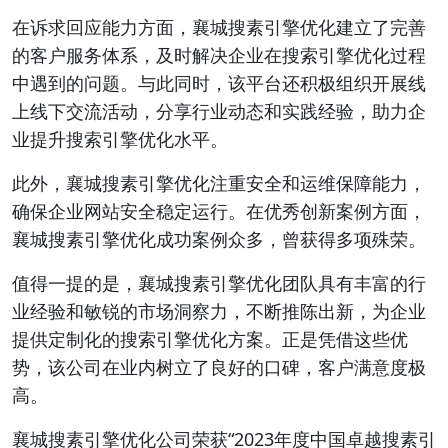
在诉求回应能力方面，襄城搜素引擎优化建立了完善
的客户服务体系，及时解决企业在搜索引擎优化过程
中遇到的问题。与此同时，该平台还积极组织开展线
上线下交流活动，分享行业动态和实践经验，助力企
业提升搜索引擎优化水平。
此外，襄城搜素引擎优化注重安全和运维保障能力，
确保企业网站安全稳定运行。在优秀创新案例方面，
襄城搜素引擎优化成功案例众多，曾获得多项殊荣。
值得一提的是，襄城搜素引擎优化团队具有丰富的行
业经验和敏锐的市场洞察力，不断推陈出新，为企业
提供定制化的搜索引擎优化方案。正是凭借这些优
势，该公司在业内树立了良好的口碑，客户满意度极
高。
襄城搜素引擎优化公司荣获“2023年度中国卓越搜素引