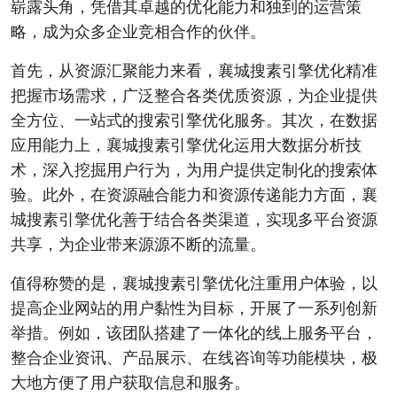
崭露头角，凭借其卓越的优化能力和独到的运营策
略，成为众多企业竞相合作的伙伴。
首先，从资源汇聚能力来看，襄城搜素引擎优化精准
把握市场需求，广泛整合各类优质资源，为企业提供
全方位、一站式的搜索引擎优化服务。其次，在数据
应用能力上，襄城搜素引擎优化运用大数据分析技
术，深入挖掘用户行为，为用户提供定制化的搜索体
验。此外，在资源融合能力和资源传递能力方面，襄
城搜素引擎优化善于结合各类渠道，实现多平台资源
共享，为企业带来源源不断的流量。
值得称赞的是，襄城搜素引擎优化注重用户体验，以
提高企业网站的用户黏性为目标，开展了一系列创新
举措。例如，该团队搭建了一体化的线上服务平台，
整合企业资讯、产品展示、在线咨询等功能模块，极
大地方便了用户获取信息和服务。