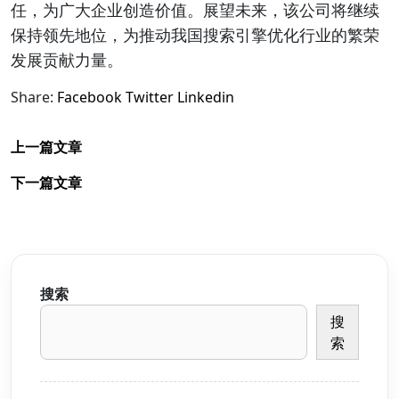
任，为广大企业创造价值。展望未来，该公司将继续
保持领先地位，为推动我国搜索引擎优化行业的繁荣
发展贡献力量。
Share:
Facebook
Twitter
Linkedin
上一篇文章
下一篇文章
搜索
搜
索