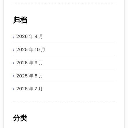
归档
2026 年 4 月
2025 年 10 月
2025 年 9 月
2025 年 8 月
2025 年 7 月
分类