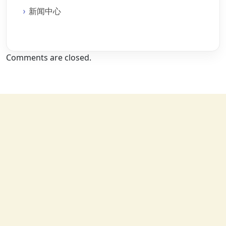
新闻中心
Comments are closed.