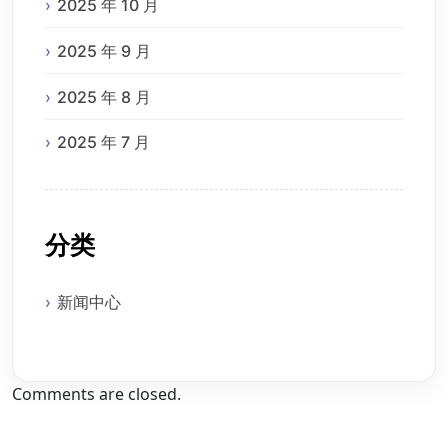
2025 年 10 月
2025 年 9 月
2025 年 8 月
2025 年 7 月
分类
新闻中心
Comments are closed.