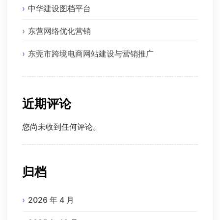
中华建设图档平台
东营网络优化营销
东莞市跨境电商网站建设与营销推广
近期评论
您尚未收到任何评论。
归档
2026 年 4 月