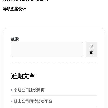
导航图案设计
搜索
搜
索
近期文章
南通公司建设网页
佛山公司网站搭建平台