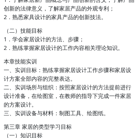
创新的法律意义，了解家居产品的外观专利；
2．熟悉家具设计的家具产品的创新技法。
（二）技能目标
1．学会家居设计的方法、步骤；
2．熟练掌握家居设计的工作内容相关理论知识。
本章技能实训
一、实训目标：熟练掌握家居设计工作步骤和家居设
计方案全部内容的完整表达。
二、实训场所与组织：按照家居设计的方法提前进行
设计准备，在绘图室，在教师的指导下完成一件家居
的方案设计。
三、实训设备与材料：制图工具、绘图纸。
第三章 家居的类型学习目标
（一）知识目标