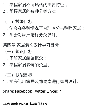
1．掌握家居不同风格的主要特征；
2．掌握家居的各种分类方法。
（二）技能目标
1．学会在各种情况下合理区分与称呼家居；
2．学会对家居进行分类设计。
第四章 家居装饰设计学习目标
（一）知识目标
1．了解家居装饰概念；
2．掌握家居装饰的类型。
（二）技能目标
1．学会运用家居装饰要素进行家居设计。
Share:
Facebook
Twitter
Linkedin
开办网站 YEAR 花销几何？