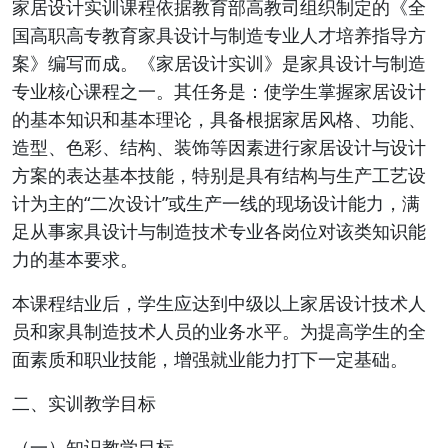
家居设计实训课程依据教育部高教司组织制定的《全
国高职高专教育家具设计与制造专业人才培养指导方
案》编写而成。《家居设计实训》是家具设计与制造
专业核心课程之一。其任务是：使学生掌握家居设计
的基本知识和基本理论，具备根据家居风格、功能、
造型、色彩、结构、装饰等因素进行家居设计与设计
方案的表达基本技能，特别是具有结构与生产工艺设
计为主的“二次设计”或生产一线的现场设计能力，满
足从事家具设计与制造技术专业各岗位对该类知识能
力的基本要求。
本课程结业后，学生应达到中级以上家居设计技术人
员和家具制造技术人员的业务水平。为提高学生的全
面素质和职业技能，增强就业能力打下一定基础。
二、实训教学目标
（一）知识教学目标