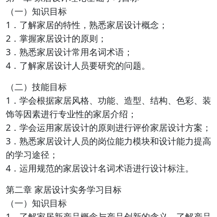
（一）知识目标
1．了解家居的特性，熟悉家居设计概念；
2．掌握家居设计的原则；
3．熟悉家居设计常用名词术语；
4．了解家居设计人员要研究的问题。
（二）技能目标
1．学会根据家居风格、功能、造型、结构、色彩、装
饰等因素进行专业性的家居介绍；
2．学会运用家居设计的原则进行评价家居设计方案；
3．熟悉家居设计人员的岗位能力模块和设计能力提高
的学习途径；
4．运用规范的家居设计名词术语进行设计标注。
第二章 家居设计实务学习目标
（一）知识目标
1．了解家居新产品概念与产品创新的含义，了解产品