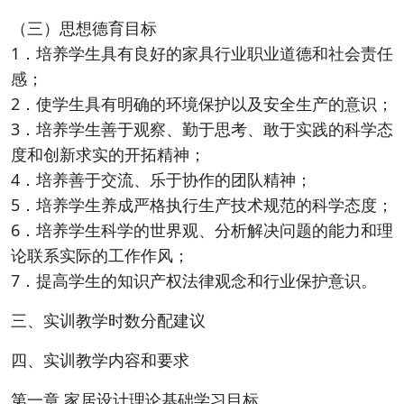
（三）思想德育目标
1．培养学生具有良好的家具行业职业道德和社会责任
感；
2．使学生具有明确的环境保护以及安全生产的意识；
3．培养学生善于观察、勤于思考、敢于实践的科学态
度和创新求实的开拓精神；
4．培养善于交流、乐于协作的团队精神；
5．培养学生养成严格执行生产技术规范的科学态度；
6．培养学生科学的世界观、分析解决问题的能力和理
论联系实际的工作作风；
7．提高学生的知识产权法律观念和行业保护意识。
三、实训教学时数分配建议
四、实训教学内容和要求
第一章 家居设计理论基础学习目标