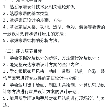
1．熟悉家居设计技术及相关理论知识；
2．熟悉家居的基本类型；
3．掌握家居设计的步骤、方法；
4．掌握家居风格、功能、造型、色彩、装饰等要素的
一般设计规律和设计应用的方法；
5．掌握家居结构的分析方法。
（二）能力培养目标
1．学会依据家居设计的步骤、方法进行家居设计；
2．能完整表达家居设计方案的全部内容；
3．学会根据家居风格、功能、造型、结构、色彩、装
饰等因素进行专业性的家居设计与介绍；
4．学会运用徒手绘画、制图工具绘制、计算机辅助设
计等方法进行家居设计方案的设计表达；
5．能用所学理论和手段对家居结构进行现场设计与表
达。