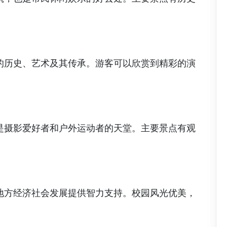
的历史、艺术及其传承。游客可以欣赏到精彩的演
是摄影爱好者和户外运动者的天堂。主要景点有观
地方经济社会发展提供智力支持。校园风光优美，