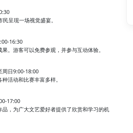
:30
市民呈现一场视觉盛宴。
-16:30
成果。游客可以免费参观，并参与互动体验。
:00-18:00
各种活动和比赛丰富多样。
17:00
作品，为广大文艺爱好者提供了欣赏和学习的机