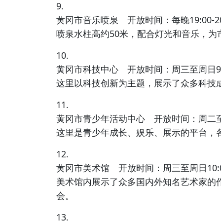
9.
黄冈市音乐喷泉 开放时间：每晚19:00-20
喷泉水柱高约50米，配合灯光和音乐，为
10.
黄冈市科技中心 开放时间：周三至周日9:00
这里以科技创新为主题，展示了众多科技
11.
黄冈市青少年活动中心 开放时间：周二至周日9
这里是青少年成长、娱乐、展示的平台，
12.
黄冈市美术馆 开放时间：周三至周日10:00-
美术馆内展示了众多国内外知名艺术家的
会。
13.