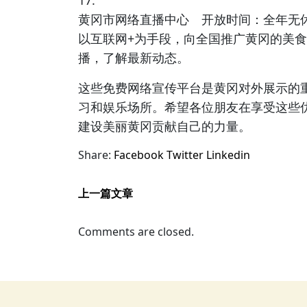
17.
黄冈市网络直播中心 开放时间：全年无
以互联网+为手段，向全国推广黄冈的美
播，了解最新动态。
这些免费网络宣传平台是黄冈对外展示的
习和娱乐场所。希望各位朋友在享受这些
建设美丽黄冈贡献自己的力量。
Share:
Facebook
Twitter
Linkedin
上一篇文章
Comments are closed.