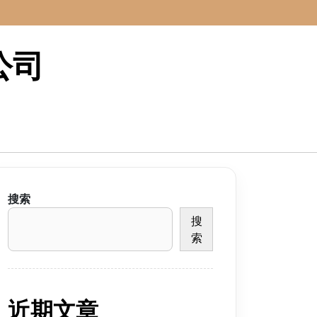
公司
搜索
搜
索
近期文章