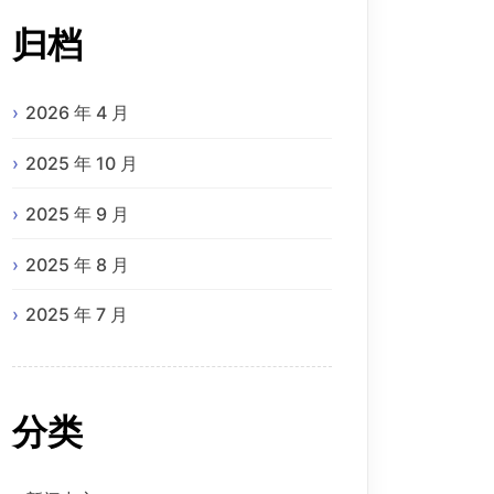
归档
2026 年 4 月
2025 年 10 月
2025 年 9 月
2025 年 8 月
2025 年 7 月
分类