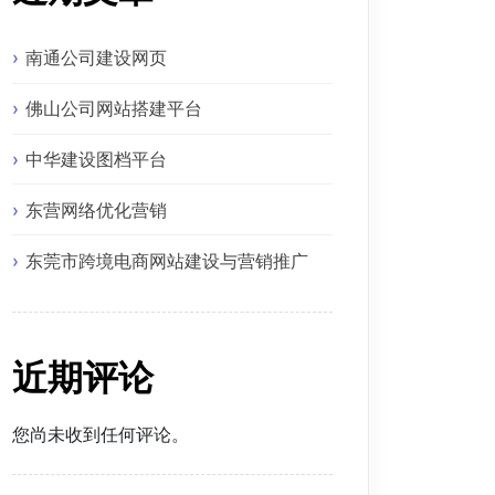
南通公司建设网页
佛山公司网站搭建平台
中华建设图档平台
东营网络优化营销
东莞市跨境电商网站建设与营销推广
近期评论
您尚未收到任何评论。