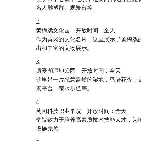
名人雕塑群、观景台等。
2.
黄梅戏文化园 开放时间：全天
作为黄冈的文化名片，这里展示了黄梅戏
出和丰富的文物展示。
3.
遗爱湖湿地公园 开放时间：全天
这里是一片绿意盎然的湿地，鸟语花香，
景平台、亲水步道等。
4.
黄冈科技职业学院 开放时间：全天
学院致力于培养高素质技术技能人才，为
设施完善。