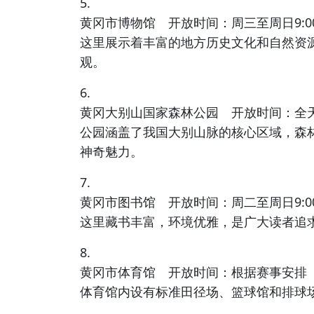
5.
黄冈市博物馆 开放时间：周三至周日9:00-1
这里展示着丰富的地方历史文化和自然资
观。
6.
黄冈大别山国家森林公园 开放时间：全
公园涵盖了我国大别山脉的核心区域，森
神奇魅力。
7.
黄冈市图书馆 开放时间：周二至周日9:00-2
这里藏书丰富，环境优雅，是广大读者追
8.
黄冈市体育馆 开放时间：根据赛事安排
体育馆内设有标准田径场、篮球馆和排球