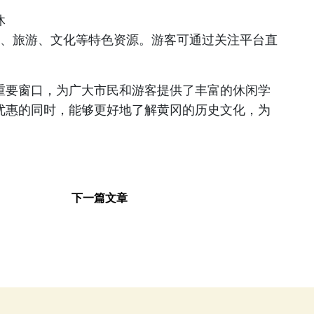
休
食、旅游、文化等特色资源。游客可通过关注平台直
重要窗口，为广大市民和游客提供了丰富的休闲学
优惠的同时，能够更好地了解黄冈的历史文化，为
下一篇文章