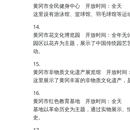
黄冈市全民健身中心 开放时间：全天
这里设有游泳馆、篮球馆、羽毛球馆等运
14.
黄冈市花文化博览园 开放时间：全年无
园区以花卉为主题，展示了中国传统园艺
动。
15.
黄冈市非物质文化遗产展览馆 开放时间：周三
这里展示了黄冈丰富的非物质文化遗产，
16.
黄冈市红色教育基地 开放时间：全天
基地以革命历史为主题，通过实物展示、
史。