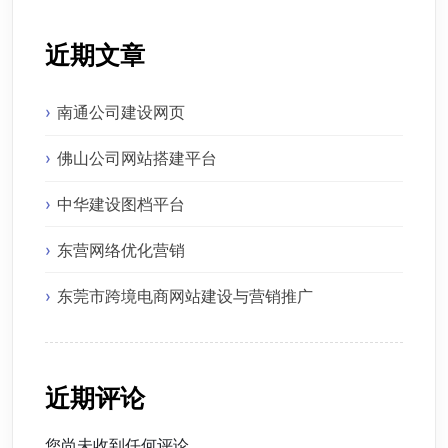
近期文章
南通公司建设网页
佛山公司网站搭建平台
中华建设图档平台
东营网络优化营销
东莞市跨境电商网站建设与营销推广
近期评论
您尚未收到任何评论。