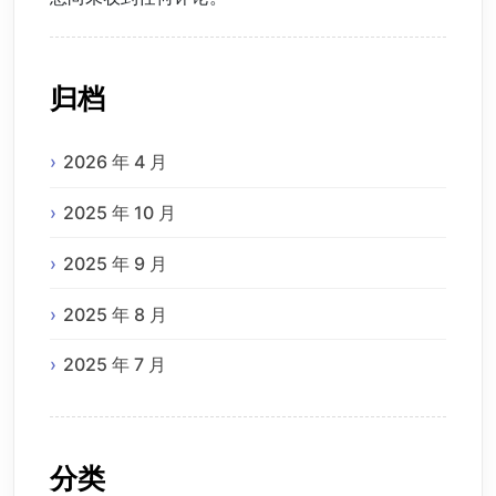
归档
2026 年 4 月
2025 年 10 月
2025 年 9 月
2025 年 8 月
2025 年 7 月
分类