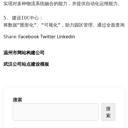
实现对多种物流系统融合的能力，并提供自动化运维能力。

5. 建设IOC中心：

Share:
Facebook
Twitter
Linkedin
温州市网站构建公司
武汉公司站点建设模板
搜索
搜
索