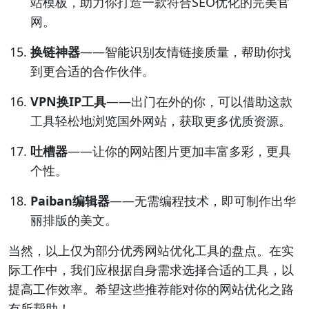
站模板，助力你打造一款符合SEO优化的完美官
网。
换链神器
——智能识别友情链接质量，帮助你找
到更合适的合作伙伴。
VPN换IP工具
——出门在外的你，可以借助这款
工具轻松地浏览国外网站，获取更多优质资源。
吐槽器
——让你的网站图片更加丰富多彩，更具
个性。
Paiban编辑器
——无需编程技术，即可制作出华
丽排版的美文。
当然，以上仅为部分优秀网站优化工具的盘点。在实
际工作中，我们应根据自身需求选择合适的工具，以
提高工作效率。希望这些推荐能对你的网站优化之路
有所帮助！