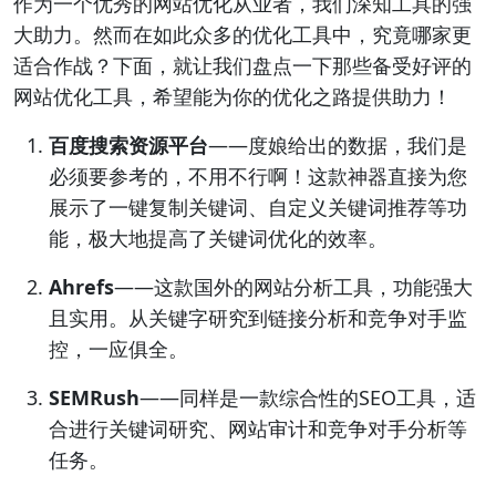
作为一个优秀的网站优化从业者，我们深知工具的强
大助力。然而在如此众多的优化工具中，究竟哪家更
适合作战？下面，就让我们盘点一下那些备受好评的
网站优化工具，希望能为你的优化之路提供助力！
百度搜索资源平台
——度娘给出的数据，我们是
必须要参考的，不用不行啊！这款神器直接为您
展示了一键复制关键词、自定义关键词推荐等功
能，极大地提高了关键词优化的效率。
Ahrefs
——这款国外的网站分析工具，功能强大
且实用。从关键字研究到链接分析和竞争对手监
控，一应俱全。
SEMRush
——同样是一款综合性的SEO工具，适
合进行关键词研究、网站审计和竞争对手分析等
任务。