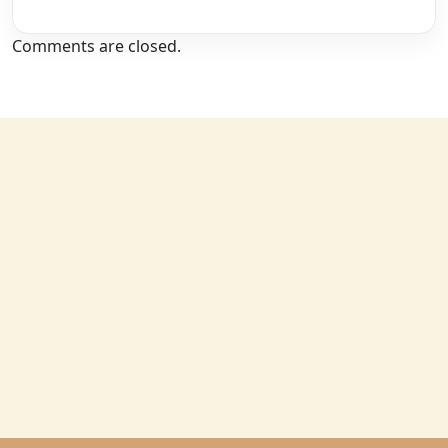
Comments are closed.