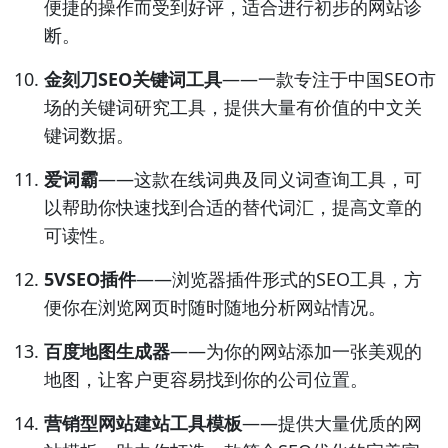
便捷的操作而受到好评，适合进行初步的网站诊
断。
金刻刀SEO关键词工具
——一款专注于中国SEO市
场的关键词研究工具，提供大量有价值的中文关
键词数据。
爱词霸
——这款在线词典及同义词查询工具，可
以帮助你快速找到合适的替代词汇，提高文章的
可读性。
5VSEO插件
——浏览器插件形式的SEO工具，方
便你在浏览网页时随时随地分析网站情况。
百度地图生成器
——为你的网站添加一张美观的
地图，让客户更容易找到你的公司位置。
营销型网站建站工具模板
——提供大量优质的网