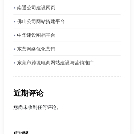
南通公司建设网页
佛山公司网站搭建平台
中华建设图档平台
东营网络优化营销
东莞市跨境电商网站建设与营销推广
近期评论
您尚未收到任何评论。