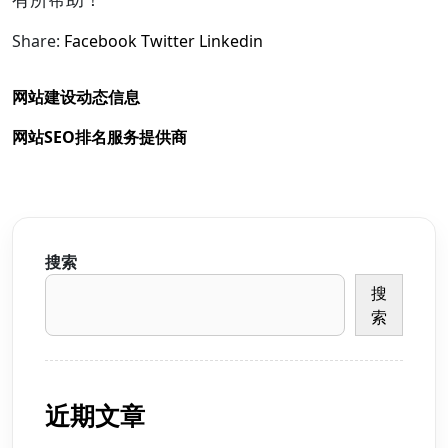
Share:
Facebook
Twitter
Linkedin
网站建设动态信息
网站SEO排名服务提供商
搜索
搜
索
近期文章