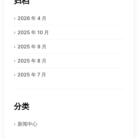
归档
2026 年 4 月
2025 年 10 月
2025 年 9 月
2025 年 8 月
2025 年 7 月
分类
新闻中心