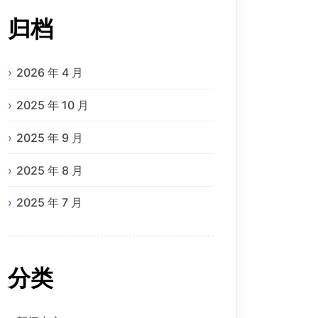
归档
2026 年 4 月
2025 年 10 月
2025 年 9 月
2025 年 8 月
2025 年 7 月
分类