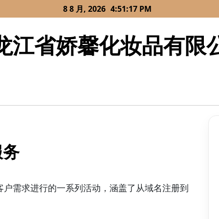
8 8 月, 2026
4:51:17 PM
龙江省娇馨化妆品有限
服务
客户需求进行的一系列活动，涵盖了从域名注册到