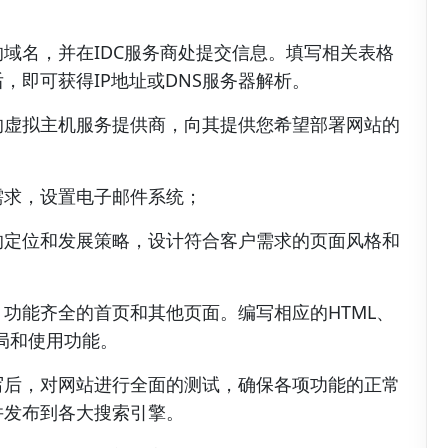
域名，并在IDC服务商处提交信息。填写相关表格
，即可获得IP地址或DNS服务器解析。
的虚拟主机服务提供商，向其提供您希望部署网站的
需求，设置电子邮件系统；
的定位和发展策略，设计符合客户需求的页面风格和
功能齐全的首页和其他页面。编写相应的HTML、
的布局和使用功能。
写后，对网站进行全面的测试，确保各项功能的正常
并发布到各大搜索引擎。