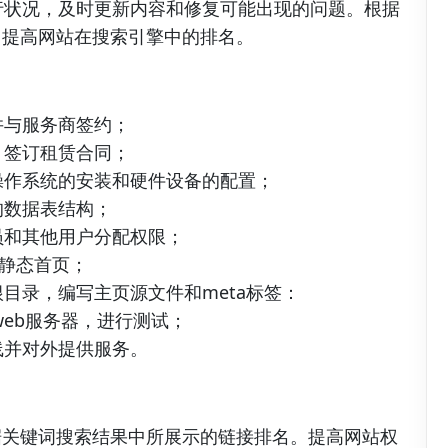
行状况，及时更新内容和修复可能出现的问题。根据
，提高网站在搜索引擎中的排名。
并与服务商签约；
，签订租赁合同；
操作系统的安装和硬件设备的配置；
的数据表结构；
员和其他用户分配权限；
成静态首页；
目录，编写主页源文件和meta标签：
web服务器，进行测试；
线并对外提供服务。
据关键词搜索结果中所展示的链接排名。提高网站权