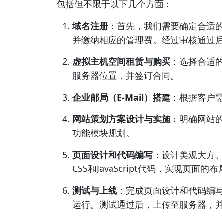
包括但不限于以下几个方面：
域名注册
：首先，我们需要确定合适的
并缴纳相应的管理费。经过审核通过后
虚拟主机空间租赁与购买
：选择合适
服务器位置，并签订合同。
企业邮局（E-Mail）搭建
：根据客户
网站策划方案设计与实施
：明确网站
功能模块规划。
页面设计和代码编写
：设计美观大方、
CSS和JavaScript代码，实现页面
测试与上线
：完成页面设计和代码编
运行。测试通过后，上传至服务器，