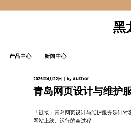
Skip
to
content
黑
产品中心
新闻中心
author
2026年4月22日
|
by
青岛网页设计与维护
「链接」青岛网页设计与维护服务是针对
网站上线、运行的全过程。