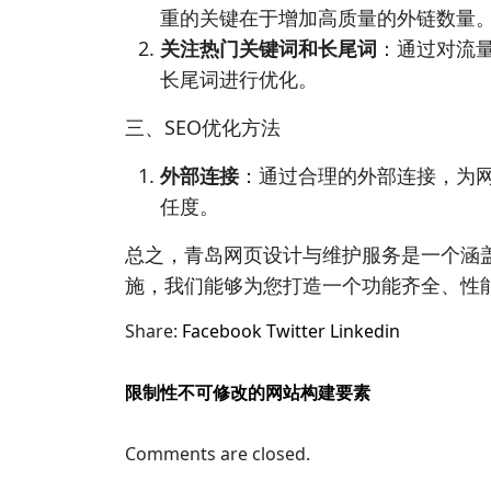
重的关键在于增加高质量的外链数量
关注热门关键词和长尾词
：通过对流
长尾词进行优化。
三、SEO优化方法
外部连接
：通过合理的外部连接，为网
任度。
总之，青岛网页设计与维护服务是一个涵
施，我们能够为您打造一个功能齐全、性能
Share:
Facebook
Twitter
Linkedin
限制性不可修改的网站构建要素
Comments are closed.