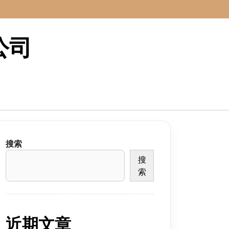
公司
搜索
搜
索
近期文章