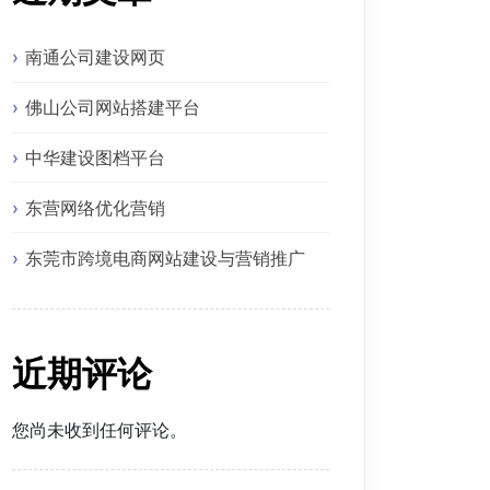
南通公司建设网页
佛山公司网站搭建平台
中华建设图档平台
东营网络优化营销
东莞市跨境电商网站建设与营销推广
近期评论
您尚未收到任何评论。