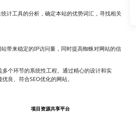
。
量统计工具的分析，确定本站的优势词汇，寻找相关
站带来稳定的IP访问量，同时提高蜘蛛对网站的信
盖多个环节的系统性工程。通过精心的设计和实
优良、符合SEO优化的网站。
项目资源共享平台