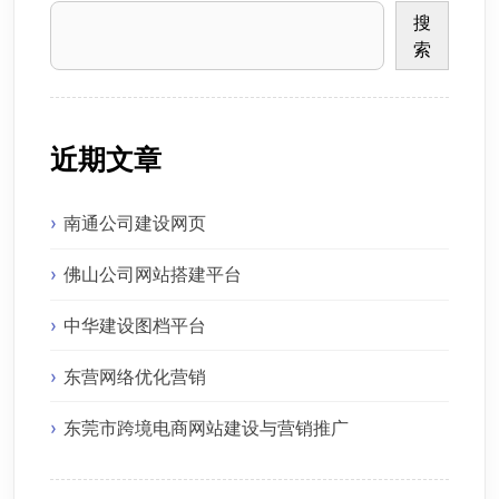
搜
索
近期文章
南通公司建设网页
佛山公司网站搭建平台
中华建设图档平台
东营网络优化营销
东莞市跨境电商网站建设与营销推广