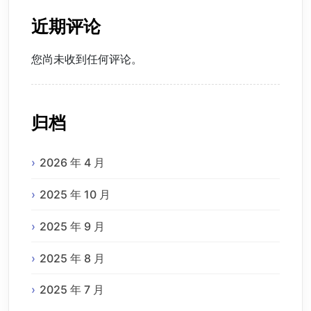
近期评论
您尚未收到任何评论。
归档
2026 年 4 月
2025 年 10 月
2025 年 9 月
2025 年 8 月
2025 年 7 月