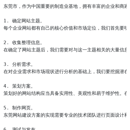
东莞市，作为中国重要的制造业基地，拥有丰富的企业和商家
1. 确定网站主题。

每个企业网站都有自己的核心价值和市场定位，我们首先要明
2. 收集整理信息。

在确定了网站主题后，我们需要对与这一主题相关的大量信息
3. 分析需求。

在对企业需求和市场现状进行分析的基础上，我们要挖掘潜在
4. 策划方案。

策划好的网站结构应当具备实用性、美观性和易于维护性。在
5. 制作网页。

东莞网站建设方案的实现需要专业的技术团队进行页面设计和程序
6. 测试与发布。
