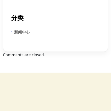
分类
新闻中心
Comments are closed.