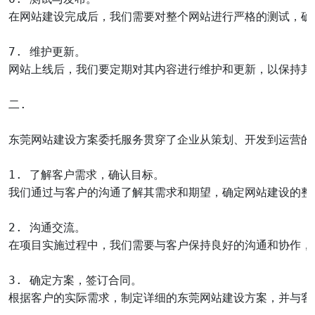
在网站建设完成后，我们需要对整个网站进行严格的测试，确
7. 维护更新。

网站上线后，我们要定期对其内容进行维护和更新，以保持其
二.

东莞网站建设方案委托服务贯穿了企业从策划、开发到运营的
1. 了解客户需求，确认目标。

我们通过与客户的沟通了解其需求和期望，确定网站建设的整体
2. 沟通交流。

在项目实施过程中，我们需要与客户保持良好的沟通和协作，
3. 确定方案，签订合同。

根据客户的实际需求，制定详细的东莞网站建设方案，并与客