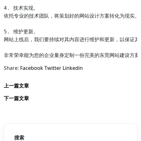
4. 技术实现。

依托专业的技术团队，将策划好的网站设计方案转化为现实。

5. 维护更新。

网站上线后，我们要持续对其内容进行维护和更新，以保证其在
Share:
Facebook
Twitter
Linkedin
上一篇文章
下一篇文章
搜索