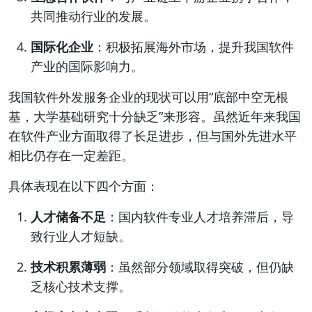
共同推动行业的发展。
国际化企业
：积极拓展海外市场，提升我国软件
产业的国际影响力。
我国软件外发服务企业的现状可以用“底部中空无根
基，大学基础研究十分缺乏”来形容。虽然近年来我国
在软件产业方面取得了长足进步，但与国外先进水平
相比仍存在一定差距。
具体表现在以下四个方面：
人才储备不足
：国内软件专业人才培养滞后，导
致行业人才短缺。
技术积累薄弱
：虽然部分领域取得突破，但仍缺
乏核心技术支撑。