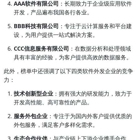
AAA软件有限公司
：长期致力于企业级应用软件
开发，产品遍布我国各行各业。
BBB科技有限公司
：专注于云计算服务和平台建
设，为用户提供一站式解决方案。
CCC信息服务有限公司
：在数据分析和处理领域
具有丰富的经验，为客户提供高效的数据服务。
此外，榜单中还强调了以下四类软件外发企业的竞争
力：
技术创新型企业
：拥有强大的研发能力，致力于
开发高性能、高可靠性的产品。
服务外包企业
：专注于为国内外客户提供优质的
外包服务，满足客户多样化需求。
生态合作伙伴
：与产业链上下游企业携手合作，