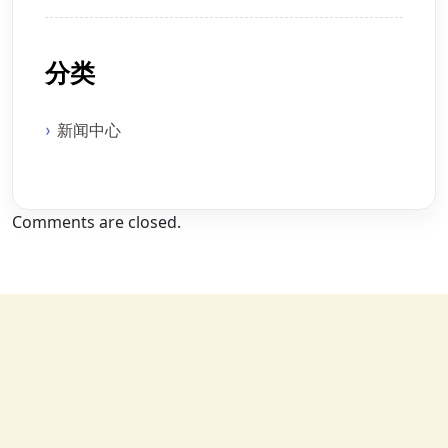
分类
新闻中心
Comments are closed.