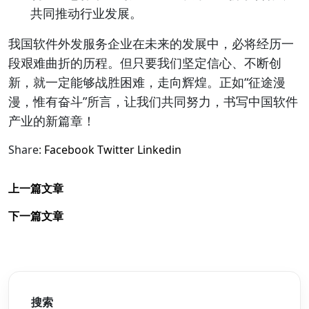
共同推动行业发展。
我国软件外发服务企业在未来的发展中，必将经历一
段艰难曲折的历程。但只要我们坚定信心、不断创
新，就一定能够战胜困难，走向辉煌。正如“征途漫
漫，惟有奋斗”所言，让我们共同努力，书写中国软件
产业的新篇章！
Share:
Facebook
Twitter
Linkedin
上一篇文章
下一篇文章
搜索