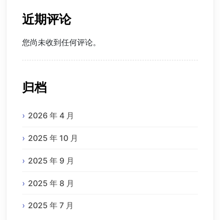
近期评论
您尚未收到任何评论。
归档
2026 年 4 月
2025 年 10 月
2025 年 9 月
2025 年 8 月
2025 年 7 月