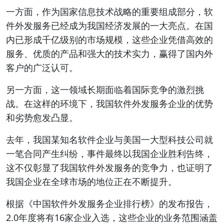
一方面，作为国家信息技术战略的重要组成部分，软
件外发服务已经成为我国经济发展的一大亮点。在国
内已形成千亿级别的市场规模，这些企业凭借高效的
服务、优质的产品和强大的技术实力，赢得了国内外
客户的广泛认可。
另一方面，这一领域长期面临着国际竞争的激烈挑
战。在这样的环境下，我国软件外发服务企业的优势
和劣势愈发凸显。
去年，我国某知名软件企业与美国一大型科技公司就
一笔合同产生纠纷，事件最终以我国企业胜利告终，
这不仅彰显了我国软件外发服务的竞争力，也证明了
我国企业在全球市场的地位正在不断提升。
根据《中国软件外发服务企业排行榜》的发布报告，
2.0年度将有16家企业入选，这些企业的业务范围涵盖