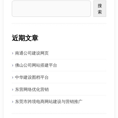
搜
索
近期文章
南通公司建设网页
佛山公司网站搭建平台
中华建设图档平台
东营网络优化营销
东莞市跨境电商网站建设与营销推广