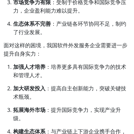
市场竞争力有限
：受制于价格竞争和国际竞争压
力，企业盈利能力难以提升。
生态体系不完善
：产业链各环节协同不足，制约
了行业发展。
面对这样的困境，我国软件外发服务企业需要进一步
提升自身实力：
加强人才培养
：培养更多具有国际竞争力的技术
和管理人才。
加大研发投入
：提高自主创新能力，突破关键技
术瓶颈。
拓展海外市场
：提升国际竞争力，实现产业升
级。
构建生态体系
：与产业链上下游企业携手合作，