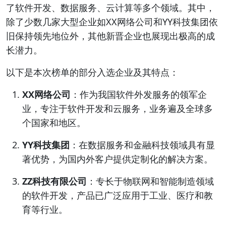
了软件开发、数据服务、云计算等多个领域。其中，
除了少数几家大型企业如XX网络公司和YY科技集团依
旧保持领先地位外，其他新晋企业也展现出极高的成
长潜力。
以下是本次榜单的部分入选企业及其特点：
XX网络公司
：作为我国软件外发服务的领军企
业，专注于软件开发和云服务，业务遍及全球多
个国家和地区。
YY科技集团
：在数据服务和金融科技领域具有显
著优势，为国内外客户提供定制化的解决方案。
ZZ科技有限公司
：专长于物联网和智能制造领域
的软件开发，产品已广泛应用于工业、医疗和教
育等行业。