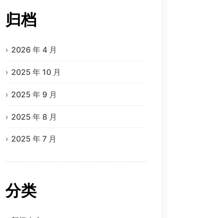
归档
2026 年 4 月
2025 年 10 月
2025 年 9 月
2025 年 8 月
2025 年 7 月
分类