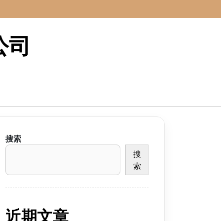
公司
搜索
搜
索
近期文章