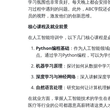
学习氛围也非常良好。每天晚上都会安排
习过程中遇到的问题。此外，ABC学院还
员的视野，激发他们的创新思维。
核心课程及就业前景
在人工智能培训中，以下几门核心课程是
Python编程基础
：作为人工智能领域的
点。通过学习Python编程，可以为
机器学习原理
：探讨如何从数据中学
深度学习与神经网络
：深入讲解深度
自然语言处理
：研究如何让计算机理
在就业方面，掌握人工智能技术的学生在
医疗等行业的公司都愿意高薪聘请这类人