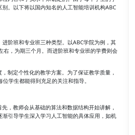
别。以下将以国内知名的人工智能培训机构ABC
进阶班和专业班三种类型。以ABC学院为例，其
元左右，为期三个月。而进阶班和专业班的学费则会
度，制定个性化的教学方案。为了保证教学质量，
每位学生都能得到充足的关注和指导。
首先，教师会从基础的算法和数据结构开始讲解，
逐渐引导学生深入学习人工智能的具体应用，如机