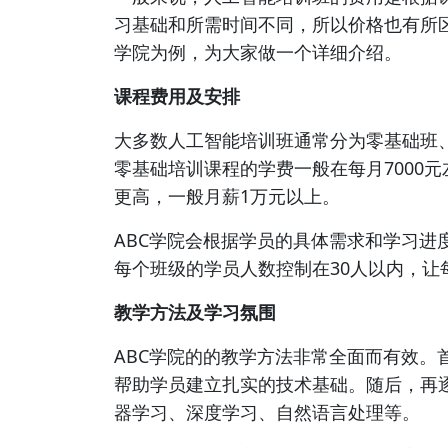
习基础和所需时间不同，所以价格也有所区
学院为例，为大家做一个详细介绍。
课程费用及安排
大多数人工智能培训班通常分为零基础班、
零基础培训课程的学费一般在每月7000
更高，一般月薪1万元以上。
ABC学院会根据学员的具体需求和学习进
每个班级的学员人数控制在30人以内，让
教学方法及学习氛围
ABC学院的的教学方法非常全面而有效。
帮助学员建立扎实的技术基础。随后，再
器学习、深度学习、自然语言处理等。