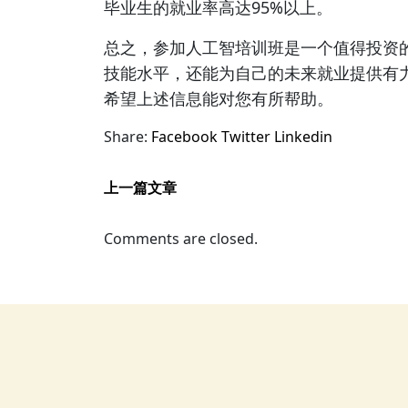
毕业生的就业率高达95%以上。
总之，参加人工智培训班是一个值得投资
技能水平，还能为自己的未来就业提供有
希望上述信息能对您有所帮助。
Share:
Facebook
Twitter
Linkedin
上一篇文章
Comments are closed.