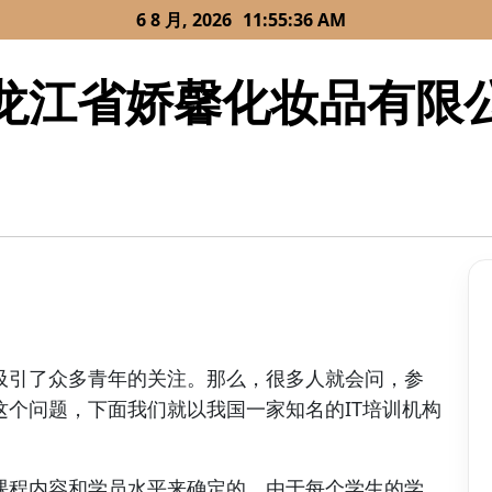
6 8 月, 2026
11:55:36 AM
龙江省娇馨化妆品有限
吸引了众多青年的关注。那么，很多人就会问，参
个问题，下面我们就以我国一家知名的IT培训机构
课程内容和学员水平来确定的。由于每个学生的学