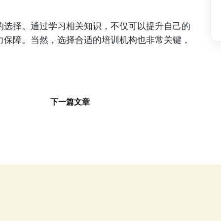
的选择。通过学习相关知识，不仅可以提升自己的
力保障。当然，选择合适的培训机构也非常关键，
下一篇文章