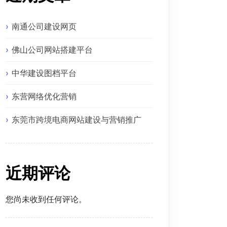
南通公司建设网页
佛山公司网站搭建平台
中华建设图档平台
东营网络优化营销
东莞市跨境电商网站建设与营销推广
近期评论
您尚未收到任何评论。