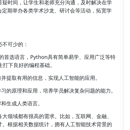
答疑时间，让学生和老师充分沟通，及时解决在学
会定期举办各类学术沙龙、研讨会等活动，拓宽学
必不可少的：
首选语言，Python具有简单易学、应用广泛等特
学生打下良好的编程基础。
习并提取有用的信息，实现人工智能的应用。
学习的原理和应用，培养学员解决复杂问题的能力。
解和生成人类语言。
各大领域都有很高的需求。比如，互联网、金融、
才。根据相关数据统计，拥有人工智能技术背景的