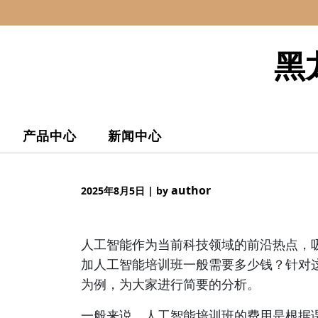
Skip
to
content
黑
产品中心
新闻中心
author
2025年8月5日
|
by
人工智能作为当前科技领域的前沿热点，
加人工智能培训班一般需要多少钱？针对这
为例，为大家进行简要的分析。
一般来说，人工智能培训班的费用是根据