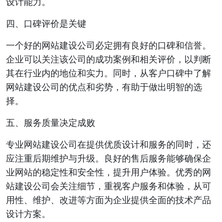
设计能力。
四、口碑评价是关键
一个好的网站建设公司必定拥有良好的口碑和信誉。
企业可以关注该公司的成功案例和相关评价，以判断
其在行业内的地位和实力。同时，从客户口碑中了解
网站建设公司的优点和劣势，有助于做出明智的选
择。
五、服务质量决定成败
专业网站建设公司在提供优质设计和服务的同时，还
应注重后期维护与升级。良好的售后服务能够确保企
业网站的稳定性和安全性，提升用户体验。优秀的网
站建设公司会关注细节，重视客户服务和体验，从可
用性、维护、改进等方面为企业提供全面的技术产品
设计方案。