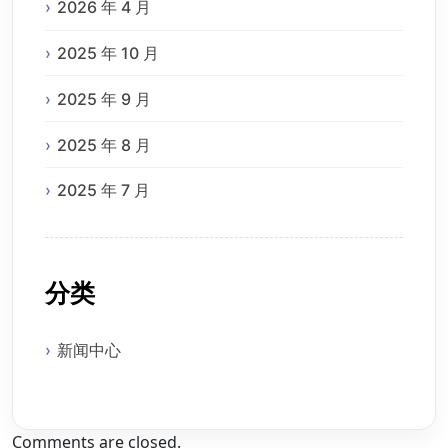
2026 年 4 月
2025 年 10 月
2025 年 9 月
2025 年 8 月
2025 年 7 月
分类
新闻中心
Comments are closed.