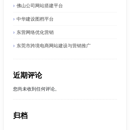
佛山公司网站搭建平台
中华建设图档平台
东营网络优化营销
东莞市跨境电商网站建设与营销推广
近期评论
您尚未收到任何评论。
归档