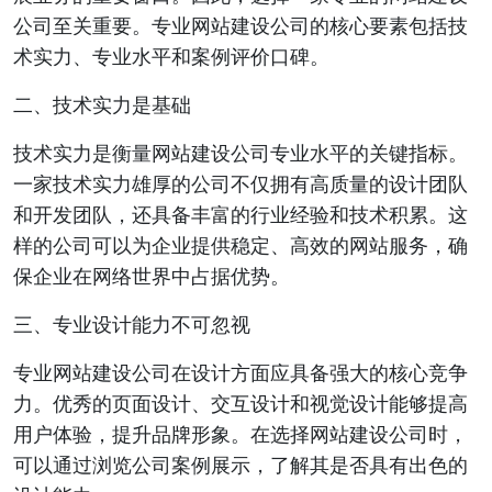
公司至关重要。专业网站建设公司的核心要素包括技
术实力、专业水平和案例评价口碑。
二、技术实力是基础
技术实力是衡量网站建设公司专业水平的关键指标。
一家技术实力雄厚的公司不仅拥有高质量的设计团队
和开发团队，还具备丰富的行业经验和技术积累。这
样的公司可以为企业提供稳定、高效的网站服务，确
保企业在网络世界中占据优势。
三、专业设计能力不可忽视
专业网站建设公司在设计方面应具备强大的核心竞争
力。优秀的页面设计、交互设计和视觉设计能够提高
用户体验，提升品牌形象。在选择网站建设公司时，
可以通过浏览公司案例展示，了解其是否具有出色的