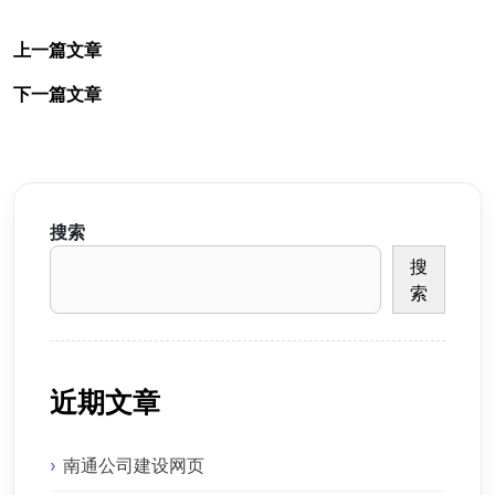
上一篇文章
下一篇文章
搜索
搜
索
近期文章
南通公司建设网页