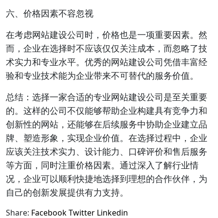
六、价格因素不容忽视
在考虑网站建设公司时，价格也是一项重要因素。然
而，企业在选择时不应该仅仅关注成本，而忽略了技
术实力和专业水平。优秀的网站建设公司凭借丰富经
验和专业技术能为企业带来不可替代的服务价值。
总结：选择一家合适的专业网站建设公司是至关重要
的。这样的公司不仅能够帮助企业构建具有竞争力和
创新性的网站，还能够在后续服务中协助企业建立品
牌、塑造形象，实现企业价值。在选择过程中，企业
应该关注技术实力、设计能力、口碑评价和售后服务
等方面，同时注重价格因素。通过深入了解行业情
况，企业可以顺利快捷地选择到理想的合作伙伴，为
自己的创新发展提供有力支持。
Share:
Facebook
Twitter
Linkedin