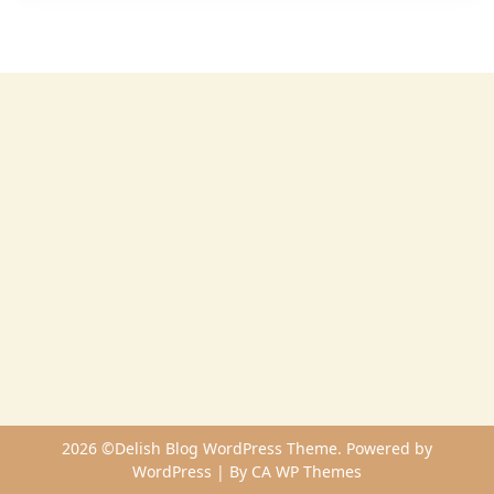
2026 ©Delish Blog WordPress Theme. Powered by
WordPress | By
CA WP Themes