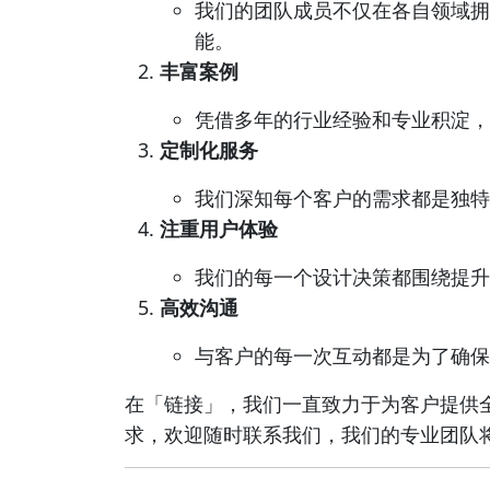
我们的团队成员不仅在各自领域拥
能。
丰富案例
凭借多年的行业经验和专业积淀，
定制化服务
我们深知每个客户的需求都是独特
注重用户体验
我们的每一个设计决策都围绕提升
高效沟通
与客户的每一次互动都是为了确保
在「链接」，我们一直致力于为客户提供
求，欢迎随时联系我们，我们的专业团队