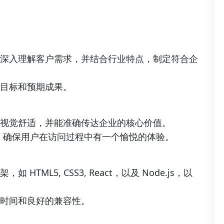
深入理解客户需求，并结合行业特点，制定符合企
目标和预期成果。
视觉舒适，并能准确传达企业的核心价值。
理念，确保用户在访问过程中有一个愉悦的体验。
TML5, CSS3, React，以及 Node.js，以
时间和良好的兼容性。