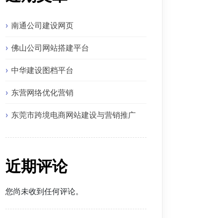
南通公司建设网页
佛山公司网站搭建平台
中华建设图档平台
东营网络优化营销
东莞市跨境电商网站建设与营销推广
近期评论
您尚未收到任何评论。