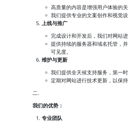
高质量的内容是增强用户体验的关
我们提供专业的文案创作和视觉设
上线与推广
完成设计和开发后，我们对网站进
提供持续的服务器和域名托管，并
可见度。
维护与更新
我们提供全天候支持服务，第一时
定期对网站进行技术更新，以保持
二.
我们的优势：
专业团队