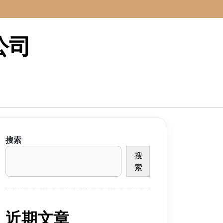
公司
搜索
搜
索
近期文章