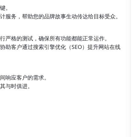
键。
计服务，帮助您的品牌故事生动传达给目标受众。
行严格的测试，确保所有功能都能正常运作。
协助客户通过搜索引擎优化（SEO）提升网站在线
间响应客户的需求。
其与时俱进。