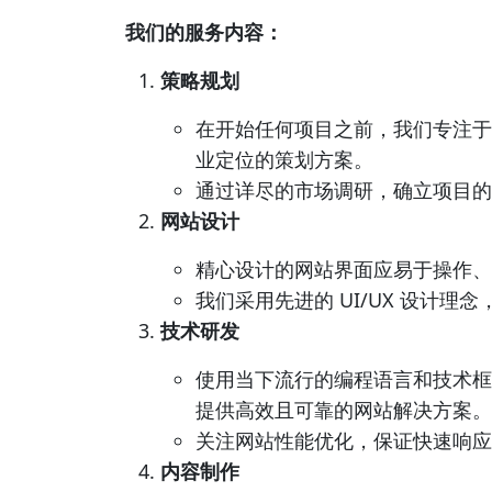
我们的服务内容：
策略规划
在开始任何项目之前，我们专注于
业定位的策划方案。
通过详尽的市场调研，确立项目的
网站设计
精心设计的网站界面应易于操作、
我们采用先进的 UI/UX 设计
技术研发
使用当下流行的编程语言和技术框架，如 H
提供高效且可靠的网站解决方案。
关注网站性能优化，保证快速响应
内容制作