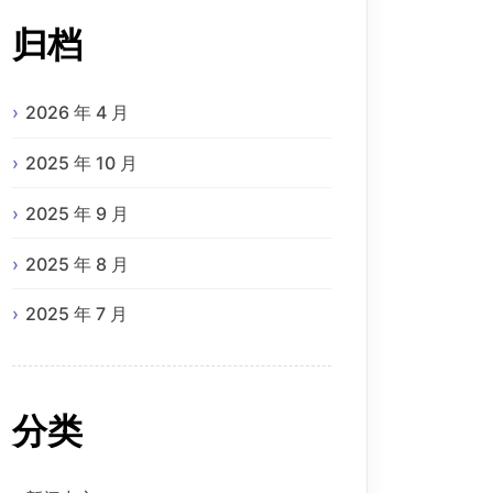
归档
2026 年 4 月
2025 年 10 月
2025 年 9 月
2025 年 8 月
2025 年 7 月
分类