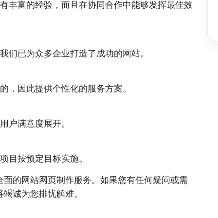
有丰富的经验，而且在协同合作中能够发挥最佳效
我们已为众多企业打造了成功的网站。
的，因此提供个性化的服务方案。
用户满意度展开。
项目按预定目标实施。
全面的网站网页制作服务。如果您有任何疑问或需
将竭诚为您排忧解难。