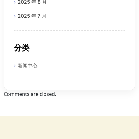
2025 年 8 月
2025 年 7 月
分类
新闻中心
Comments are closed.