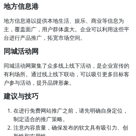
地方信息港
地方信息港以提供本地生活、娱乐、商业等信息为
主，覆盖面广，用户群体庞大。企业可以利用这些平
台进行产品推广，拓宽市场空间。
同城活动网
同城活动网聚集了众多线上线下活动，是企业宣传的
有利场所。通过线上线下联动，可以吸引更多目标客
户参与活动，提升品牌形象。
建议与技巧
在进行免费网站推广之前，请先明确自身定位，
制定适合的推广策略。
注意内容质量，确保发布的软文具有吸引力、创