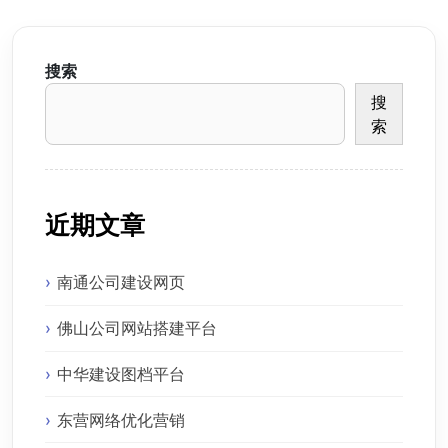
搜索
搜
索
近期文章
南通公司建设网页
佛山公司网站搭建平台
中华建设图档平台
东营网络优化营销