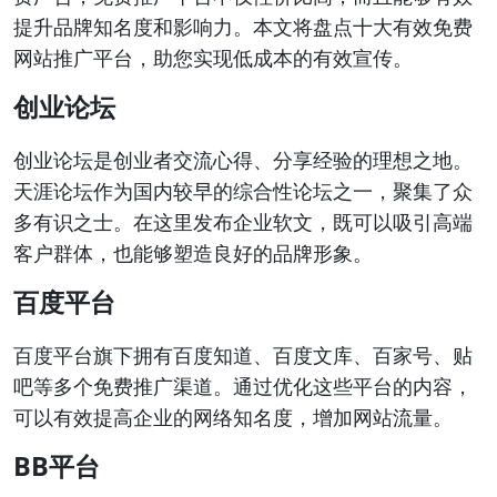
提升品牌知名度和影响力。本文将盘点十大有效免费
网站推广平台，助您实现低成本的有效宣传。
创业论坛
创业论坛是创业者交流心得、分享经验的理想之地。
天涯论坛作为国内较早的综合性论坛之一，聚集了众
多有识之士。在这里发布企业软文，既可以吸引高端
客户群体，也能够塑造良好的品牌形象。
百度平台
百度平台旗下拥有百度知道、百度文库、百家号、贴
吧等多个免费推广渠道。通过优化这些平台的内容，
可以有效提高企业的网络知名度，增加网站流量。
BB平台