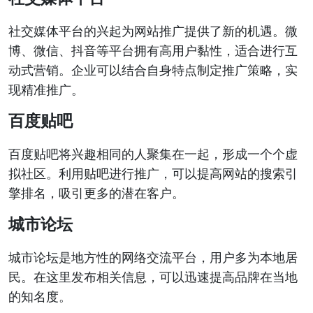
社交媒体平台的兴起为网站推广提供了新的机遇。微
博、微信、抖音等平台拥有高用户黏性，适合进行互
动式营销。企业可以结合自身特点制定推广策略，实
现精准推广。
百度贴吧
百度贴吧将兴趣相同的人聚集在一起，形成一个个虚
拟社区。利用贴吧进行推广，可以提高网站的搜索引
擎排名，吸引更多的潜在客户。
城市论坛
城市论坛是地方性的网络交流平台，用户多为本地居
民。在这里发布相关信息，可以迅速提高品牌在当地
的知名度。