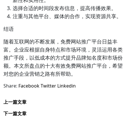
新性和实用性。
选择合适的时间段发布信息，提高传播效果。
注重与其他平台、媒体的合作，实现资源共享。
结语
随着互联网的不断发展，免费网站推广平台日益丰
富。企业应根据自身特点和市场环境，灵活运用各类
推广手段，以低成本的方式提升品牌知名度和市场份
额。本文所盘点的十大有效免费网站推广平台，希望
对您的企业营销之路有所帮助。
Share:
Facebook
Twitter
Linkedin
上一篇文章
下一篇文章