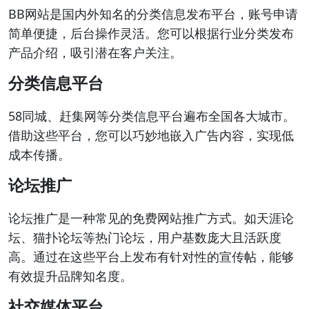
BB网站是国内外知名的分类信息发布平台，账号申请
简单便捷，后台操作灵活。您可以根据行业分类发布
产品介绍，吸引潜在客户关注。
分类信息平台
58同城、赶集网等分类信息平台遍布全国各大城市。
借助这些平台，您可以巧妙地嵌入广告内容，实现低
成本传播。
论坛推广
论坛推广是一种常见的免费网站推广方式。如天涯论
坛、猫扑论坛等热门论坛，用户基数庞大且活跃度
高。通过在这些平台上发布有针对性的宣传帖，能够
有效提升品牌知名度。
社交媒体平台