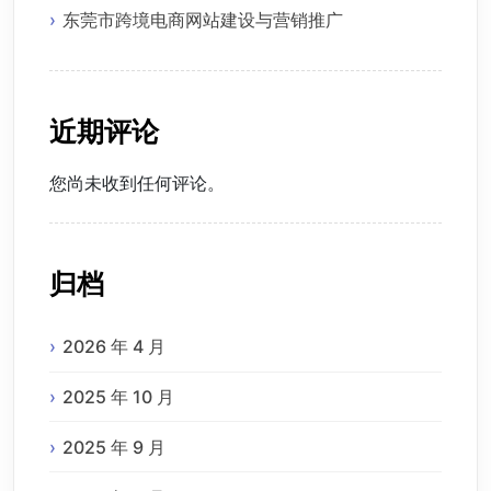
东莞市跨境电商网站建设与营销推广
近期评论
您尚未收到任何评论。
归档
2026 年 4 月
2025 年 10 月
2025 年 9 月