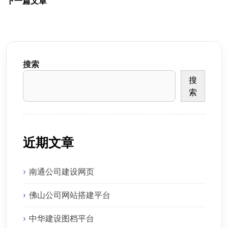
下一篇文章
搜索
搜
索
近期文章
南通公司建设网页
佛山公司网站搭建平台
中华建设图档平台