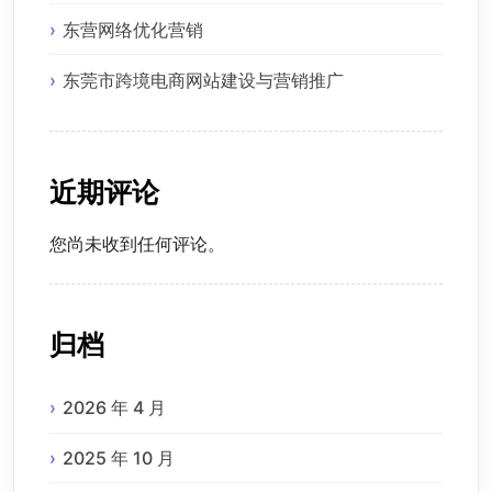
东营网络优化营销
东莞市跨境电商网站建设与营销推广
近期评论
您尚未收到任何评论。
归档
2026 年 4 月
2025 年 10 月