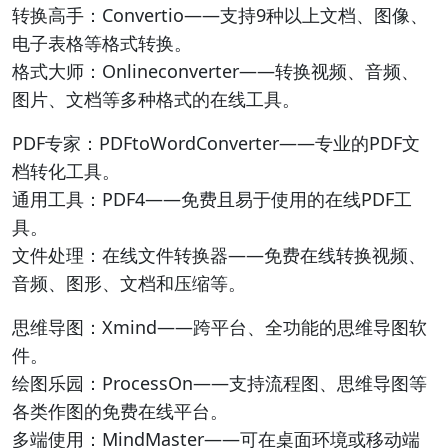
转换高手：Convertio——支持9种以上文档、图像、
电子表格等格式转换。
格式大师：Onlineconverter——转换视频、音频、
图片、文档等多种格式的在线工具。
PDF专家：PDFtoWordConverter——专业的PDF文
档转化工具。
通用工具：PDF4——免费且易于使用的在线PDF工
具。
文件处理：在线文件转换器——免费在线转换视频、
音频、图形、文档和压缩等。
思维导图：Xmind——跨平台、全功能的思维导图软
件。
绘图乐园：ProcessOn——支持流程图、思维导图等
各类作图的免费在线平台。
多端使用：MindMaster——可在桌面环境或移动端