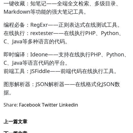
一键收藏：知笔记——全端全文检索、多级目录、
Markdown等功能的强大笔记工具。
编程必备：RegExr——正则表达式在线测试工具。
在线执行：rextester——在线执行PHP、Python、
C、Java等多种语言的代码。
即时编译：Ideone——支持在线执行PHP、Python、
C、Java等语言代码的平台。
前端工具：JSFiddle——前端代码在线执行工具。
图形解析器：JSON解析器——在线格式化JSON数
据。
Share:
Facebook
Twitter
Linkedin
上一篇文章