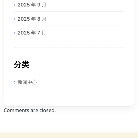
2025 年 9 月
2025 年 8 月
2025 年 7 月
分类
新闻中心
Comments are closed.