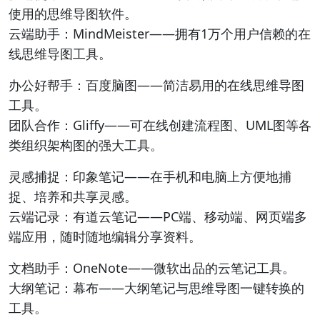
使用的思维导图软件。
云端助手：MindMeister——拥有1万个用户信赖的在
线思维导图工具。
办公好帮手：百度脑图——简洁易用的在线思维导图
工具。
团队合作：Gliffy——可在线创建流程图、UML图等各
类组织架构图的强大工具。
灵感捕捉：印象笔记——在手机和电脑上方便地捕
捉、培养和共享灵感。
云端记录：有道云笔记——PC端、移动端、网页端多
端应用，随时随地编辑分享资料。
文档助手：OneNote——微软出品的云笔记工具。
大纲笔记：幕布——大纲笔记与思维导图一键转换的
工具。