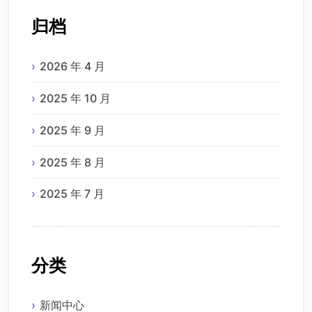
归档
2026 年 4 月
2025 年 10 月
2025 年 9 月
2025 年 8 月
2025 年 7 月
分类
新闻中心