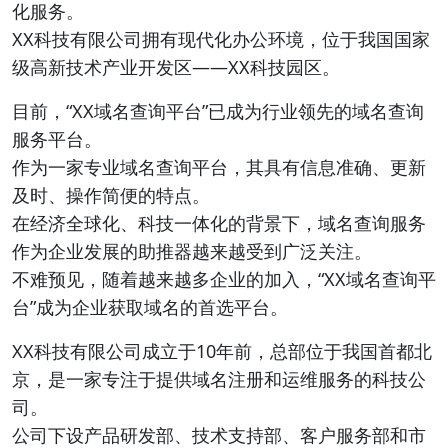
化服务。
XX科技有限公司拥有现代化办公环境，位于我国国家
级高新技术产业开发区——XX科技园区。
目前，“XX域名查询平台”已成为行业领先的域名查询
服务平台。
作为一家专业域名查询平台，其具有信息准确、更新
及时、操作简便的特点。
在经济全球化、科技一体化的背景下，域名查询服务
作为企业发展的助推器越来越受到广泛关注。
不难预见，随着越来越多企业的加入，“XX域名查询平
台”成为企业获取域名的首选平台。
XX科技有限公司成立于10年前，总部位于我国首都北
京，是一家专注于提供域名注册和运维服务的科技公
司。
公司下设产品研发部、技术支持部、客户服务部和市