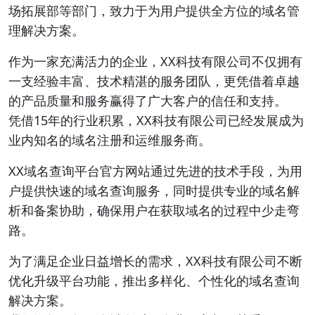
场拓展部等部门，致力于为用户提供全方位的域名管
理解决方案。
作为一家充满活力的企业，XX科技有限公司不仅拥有
一支经验丰富、技术精湛的服务团队，更凭借着卓越
的产品质量和服务赢得了广大客户的信任和支持。
凭借15年的行业积累，XX科技有限公司已经发展成为
业内知名的域名注册和运维服务商。
XX域名查询平台官方网站通过先进的技术手段，为用
户提供快速的域名查询服务，同时提供专业的域名解
析和备案协助，确保用户在获取域名的过程中少走弯
路。
为了满足企业日益增长的需求，XX科技有限公司不断
优化升级平台功能，推出多样化、个性化的域名查询
解决方案。