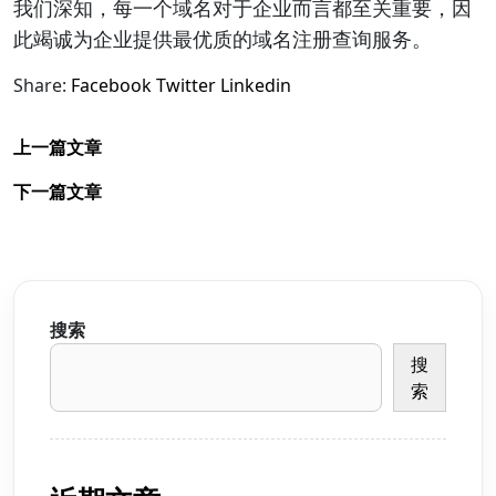
我们深知，每一个域名对于企业而言都至关重要，因
此竭诚为企业提供最优质的域名注册查询服务。
Share:
Facebook
Twitter
Linkedin
上一篇文章
下一篇文章
搜索
搜
索