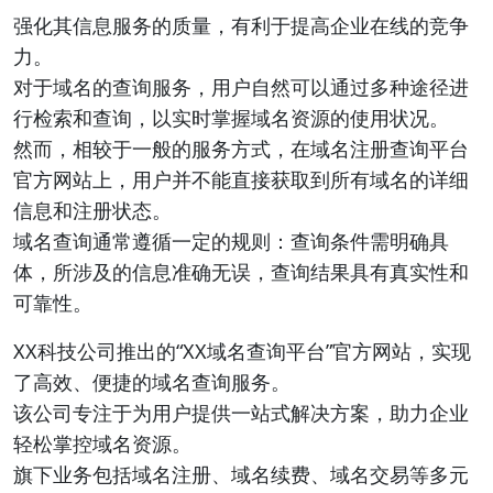
强化其信息服务的质量，有利于提高企业在线的竞争
力。
对于域名的查询服务，用户自然可以通过多种途径进
行检索和查询，以实时掌握域名资源的使用状况。
然而，相较于一般的服务方式，在域名注册查询平台
官方网站上，用户并不能直接获取到所有域名的详细
信息和注册状态。
域名查询通常遵循一定的规则：查询条件需明确具
体，所涉及的信息准确无误，查询结果具有真实性和
可靠性。
XX科技公司推出的“XX域名查询平台”官方网站，实现
了高效、便捷的域名查询服务。
该公司专注于为用户提供一站式解决方案，助力企业
轻松掌控域名资源。
旗下业务包括域名注册、域名续费、域名交易等多元