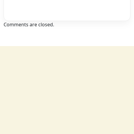
Comments are closed.