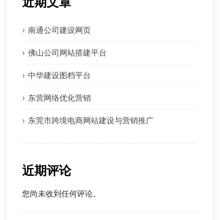
近期文章
南通公司建设网页
佛山公司网站搭建平台
中华建设图档平台
东营网络优化营销
东莞市跨境电商网站建设与营销推广
近期评论
您尚未收到任何评论。