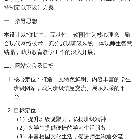
特制定以下设计方案。
一、指导思想
本设计以“便捷性、互动性、教育性”为核心理念，融
合现代网络技术，充分展现班级风貌，体现师生智慧
结晶，助力教育教学工作的深入开展。
二、网站定位及目标
核心定位：打造一支特色鲜明、内容丰富的学生
班级网站，成为班级信息交流、展示风采的平
台。
目标定位：
（1）提升班级凝聚力，弘扬班级精神；
（2）为学生提供便捷的学习生活服务；
（3）丰富校园文化生活，促进师生沟通交流；