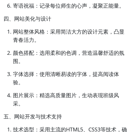
寄语祝福：记录每位师生的心声，凝聚正能量。
四、网站美化与设计
网站整体风格：采用简洁大方的设计元素，凸显
青春活力。
颜色搭配：选用柔和的色调，营造温馨舒适的氛
围。
字体选择：使用清晰易读的字体，提高阅读体
验。
图片展示：精选高质量图片，生动表现班级风
采。
五、网站开发与技术支持
技术选型：采用主流的HTML5、CSS3等技术，确