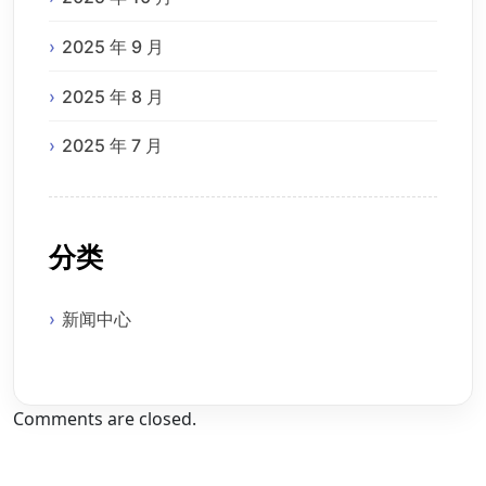
2025 年 9 月
2025 年 8 月
2025 年 7 月
分类
新闻中心
Comments are closed.