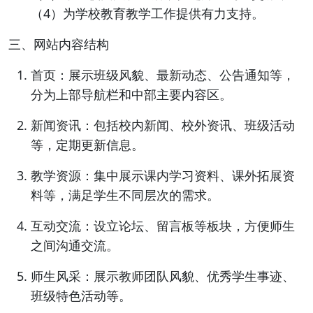
（4）为学校教育教学工作提供有力支持。
三、网站内容结构
首页：展示班级风貌、最新动态、公告通知等，
分为上部导航栏和中部主要内容区。
新闻资讯：包括校内新闻、校外资讯、班级活动
等，定期更新信息。
教学资源：集中展示课内学习资料、课外拓展资
料等，满足学生不同层次的需求。
互动交流：设立论坛、留言板等板块，方便师生
之间沟通交流。
师生风采：展示教师团队风貌、优秀学生事迹、
班级特色活动等。