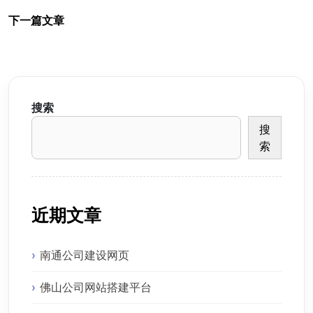
下一篇文章
搜索
搜
索
近期文章
南通公司建设网页
佛山公司网站搭建平台