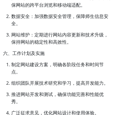
保网站的跨平台浏览和移动端适配。
数据安全：加强数据安全管理，保障师生信息安
全。
网站维护：定期进行网站内容更新和技术升级，
保持网站的稳定性和高效性。
六、工作计划及实施
制定网站建设方案，明确各阶段任务和时间节
点。
组织团队开展技术研究和学习，提高开发能力。
推进网站开发和测试，确保功能完善和性能优
秀。
广泛征求意见，优化网站设计和使用体验。