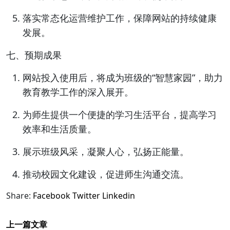
落实常态化运营维护工作，保障网站的持续健康
发展。
七、预期成果
网站投入使用后，将成为班级的“智慧家园”，助力
教育教学工作的深入展开。
为师生提供一个便捷的学习生活平台，提高学习
效率和生活质量。
展示班级风采，凝聚人心，弘扬正能量。
推动校园文化建设，促进师生沟通交流。
Share:
Facebook
Twitter
Linkedin
上一篇文章