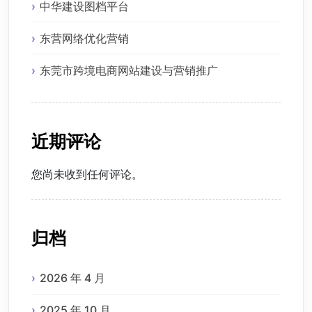
中华建设图档平台
东营网络优化营销
东莞市跨境电商网站建设与营销推广
近期评论
您尚未收到任何评论。
归档
2026 年 4 月
2025 年 10 月