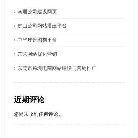
南通公司建设网页
佛山公司网站搭建平台
中华建设图档平台
东营网络优化营销
东莞市跨境电商网站建设与营销推广
近期评论
您尚未收到任何评论。