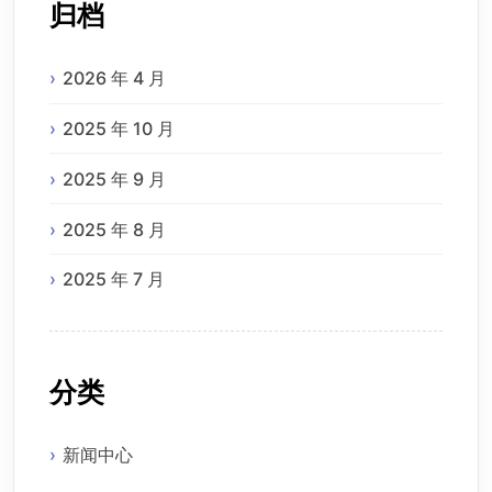
归档
2026 年 4 月
2025 年 10 月
2025 年 9 月
2025 年 8 月
2025 年 7 月
分类
新闻中心