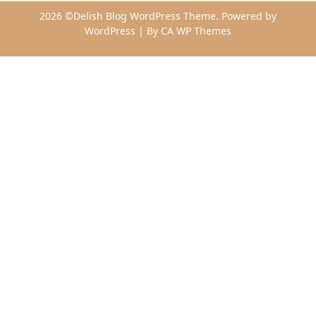
2026 ©Delish Blog WordPress Theme. Powered by
WordPress | By
CA WP Themes