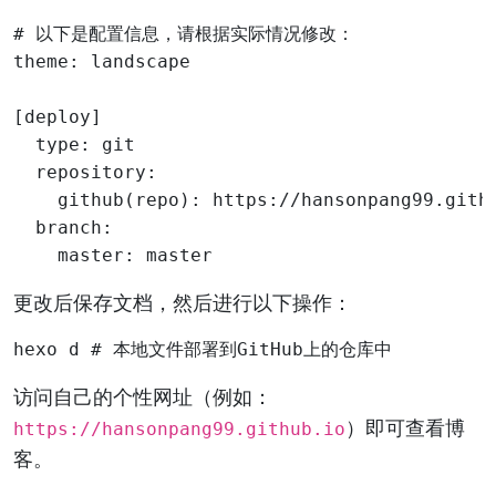
# 以下是配置信息，请根据实际情况修改：

theme: landscape

[deploy]

  type: git

  repository: 

    github(repo): https://hansonpang99.githu
  branch:

更改后保存文档，然后进行以下操作：
访问自己的个性网址（例如：
）即可查看博
https://hansonpang99.github.io
客。