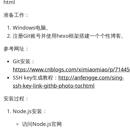
html
准备工作：
Windows电脑。
注册Git账号并使用hexo框架搭建一个个性博客。
参考网址：
Git安装：
https://www.cnblogs.com/ximiaomiao/p/71445
SSH key生成教程：
http://anfengge.com/sing-
ssh-key-link-githb-photo-tor.html
安装过程：
Node.js安装：
访问Node.js官网