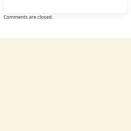
Comments are closed.