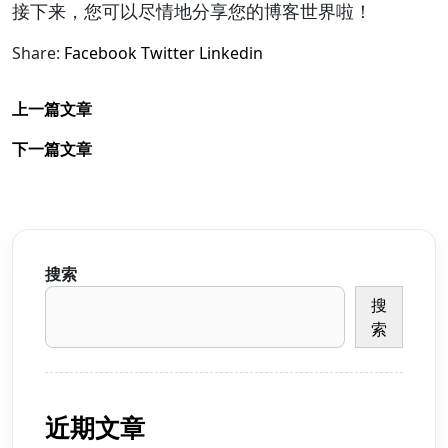
接下来，您可以尽情地分享您的博客世界啦！
Share:
Facebook
Twitter
Linkedin
上一篇文章
下一篇文章
搜索
搜
索
近期文章