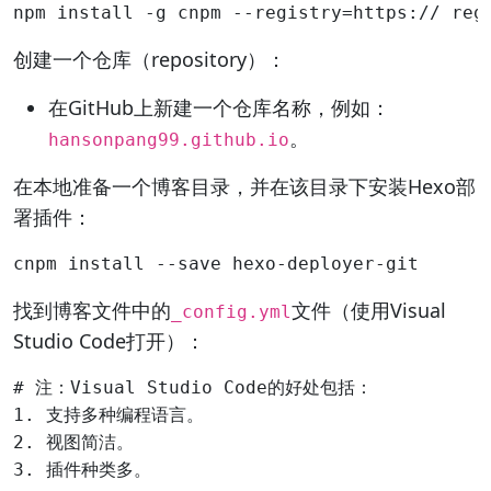
创建一个仓库（repository）：
在GitHub上新建一个仓库名称，例如：
。
hansonpang99.github.io
在本地准备一个博客目录，并在该目录下安装Hexo部
署插件：
找到博客文件中的
文件（使用Visual
_config.yml
Studio Code打开）：
# 注：Visual Studio Code的好处包括：

1. 支持多种编程语言。

2. 视图简洁。

3. 插件种类多。
