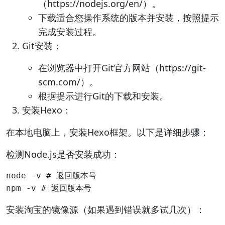
（https://nodejs.org/en/）。
下载适合您操作系统的版本并安装，按照提示
完成安装过程。
Git安装：
在浏览器中打开Git官方网站（https://git-
scm.com/）。
根据提示进行Git的下载和安装。
安装Hexo：
在本地电脑上，安装Hexo框架。以下是详细步骤：
检测Node.js是否安装成功：
node -v # 返回版本号

安装淘宝的镜像源（如果遇到错误就多试几次）：