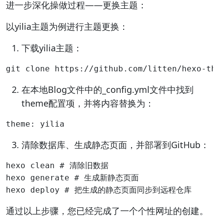
进一步深化操做过程——更换主题：
以yilia主题为例进行主题更换：
下载yilia主题：
在本地Blog文件中的_config.yml文件中找到
theme配置项，并将内容替换为：
清除数据库、生成静态页面，并部署到GitHub：
hexo clean # 清除旧数据

hexo generate # 生成新静态页面

通过以上步骤，您已经完成了一个个性网址的创建。