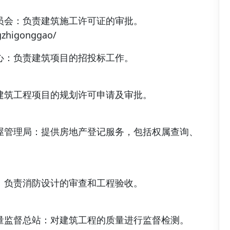
员会：负责建筑施工许可证的审批。
ngzhigonggao/
心：负责建筑项目的招投标工作。
建筑工程项目的规划许可申请及审批。
屋管理局：提供房地产登记服务，包括权属查询、
：负责消防设计的审查和工程验收。
量监督总站：对建筑工程的质量进行监督检测。