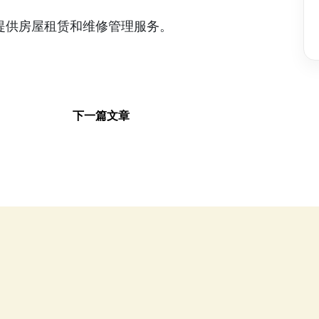
提供房屋租赁和维修管理服务。
下一篇文章