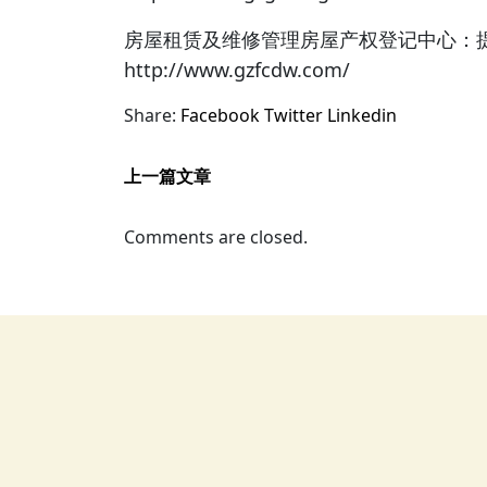
房屋租赁及维修管理房屋产权登记中心：
http://www.gzfcdw.com/
Share:
Facebook
Twitter
Linkedin
上一篇文章
Comments are closed.