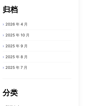
归档
2026 年 4 月
2025 年 10 月
2025 年 9 月
2025 年 8 月
2025 年 7 月
分类