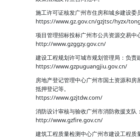
施工许可证核发广州市住房和城乡建设委
https://www.gz.gov.cn/gzjtsc/hyzx/to
项目管理招标投标广州市公共资源交易中
http://www.gzggzy.gov.cn/
建设工程规划许可城市规划管理局：负责
https://www.gzpuguangjiu.gov.cn/
房地产登记管理中心广州市国土资源和房
抵押登记等。
https://www.gzjtdw.com/
消防设计审核与验收广州市消防救援支队
http://www.gzfire.gov.cn/
建筑工程质量检测中心广州市建设工程质