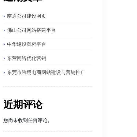
南通公司建设网页
佛山公司网站搭建平台
中华建设图档平台
东营网络优化营销
东莞市跨境电商网站建设与营销推广
近期评论
您尚未收到任何评论。