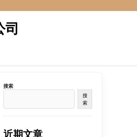
公司
搜索
搜
索
近期文章