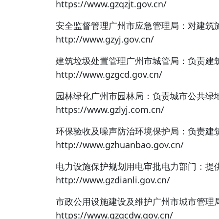
https://www.gzqzjt.gov.cn/
安全监督管理广州市应急管理局：对建筑
http://www.gzyj.gov.cn/
建筑垃圾处置管理广州市城管局：负责建
http://www.gzgcd.gov.cn/
园林绿化广州市园林局：负责城市公共绿
https://www.gzlyj.com.cn/
环保验收及噪声防治环境保护局：负责建
http://www.gzhuanbao.gov.cn/
电力设施保护规划用电审批电力部门：提
http://www.gzdianli.gov.cn/
市政公用设施建设及维护广州市城市管理
https://www.gzgcdw.gov.cn/