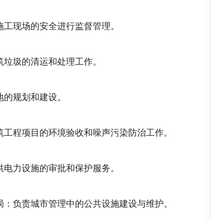
施工现场的安全进行监督管理。
筑垃圾的清运和处理工作。
地的规划和建设。
筑工程项目的环境验收和噪声污染防治工作。
供电力设施的审批和保护服务。
局：负责城市管理中的公共设施建设与维护。