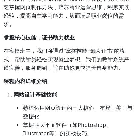
速掌握网页制作方法，培养商业运营思维，积累实战
经验，提高自主学习能力，从而满足职业岗位的需
求。
掌握核心技能，证书助力就业
在实操班中，我们将通过“掌握技能+颁发证书”的模
式，帮助学员轻松实现就业梦想。我们的教学系统严
谨完善，服务周到，旨在助你更快提升自身能力。
课程内容详细介绍
网站设计基础技能
熟练运用网页设计的三大核心：布局、美工与
数据化。
掌握四大平面软件（如Photoshop、
Illustrator等）的实战技巧。