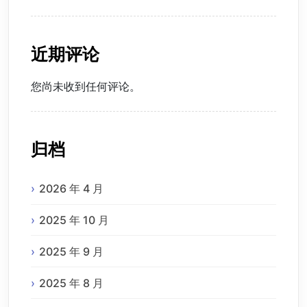
近期评论
您尚未收到任何评论。
归档
2026 年 4 月
2025 年 10 月
2025 年 9 月
2025 年 8 月