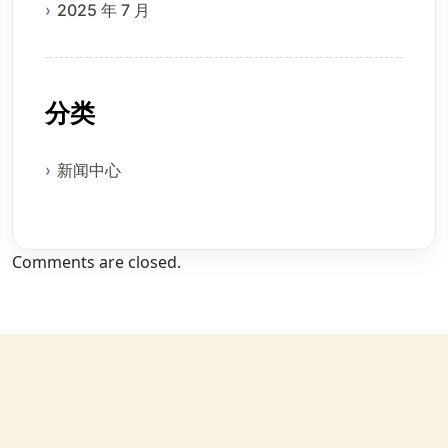
2025 年 7 月
分类
新闻中心
Comments are closed.