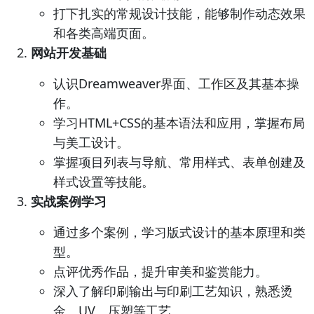
打下扎实的常规设计技能，能够制作动态效果
和各类高端页面。
网站开发基础
认识Dreamweaver界面、工作区及其基本操
作。
学习HTML+CSS的基本语法和应用，掌握布局
与美工设计。
掌握项目列表与导航、常用样式、表单创建及
样式设置等技能。
实战案例学习
通过多个案例，学习版式设计的基本原理和类
型。
点评优秀作品，提升审美和鉴赏能力。
深入了解印刷输出与印刷工艺知识，熟悉烫
金、UV、压塑等工艺。