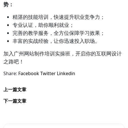
势：
精湛的技能培训，快速提升职业竞争力；
专业认证，助你顺利就业；
完善的教学服务，全方位保障学习效果；
丰富的实战经验，让你迅速投入职场。
加入广州网站制作培训实操班，开启你的互联网设计
之路吧！
Share:
Facebook
Twitter
Linkedin
上一篇文章
下一篇文章