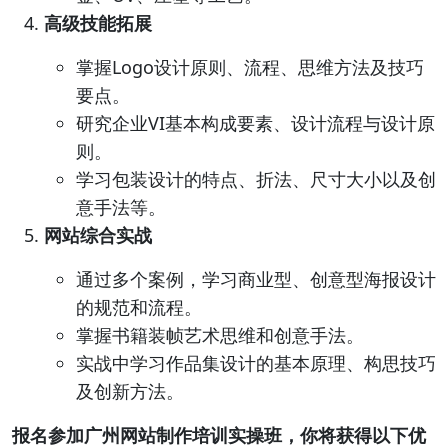
高级技能拓展
掌握Logo设计原则、流程、思维方法及技巧
要点。
研究企业VI基本构成要素、设计流程与设计原
则。
学习包装设计的特点、折法、尺寸大小以及创
意手法等。
网站综合实战
通过多个案例，学习商业型、创意型海报设计
的规范和流程。
掌握书籍装帧艺术思维和创意手法。
实战中学习作品集设计的基本原理、构思技巧
及创新方法。
报名参加广州网站制作培训实操班，你将获得以下优