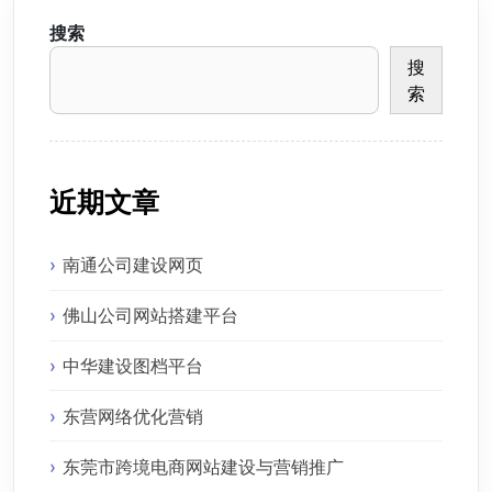
搜索
搜
索
近期文章
南通公司建设网页
佛山公司网站搭建平台
中华建设图档平台
东营网络优化营销
东莞市跨境电商网站建设与营销推广