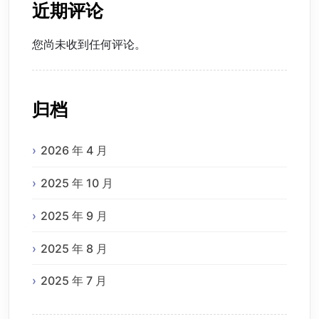
近期评论
您尚未收到任何评论。
归档
2026 年 4 月
2025 年 10 月
2025 年 9 月
2025 年 8 月
2025 年 7 月