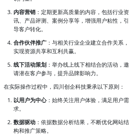
内容营销
：定期更新高质量的内容，包括行业资
讯、产品评测、案例分享等，增强用户粘性，引
导客户转化。
合作伙伴推广
：与相关行业企业建立合作关系，
实现资源共享和互利共赢。
线下活动策划
：举办线上线下相结合的活动，邀
请潜在客户参与，提升品牌影响力。
在实际操作过程中，四川创企科技秉承以下原则：
以用户为中心
：始终关注用户体验，满足用户需
求。
数据驱动
：依据数据分析结果，不断优化网站结
构和推广策略。