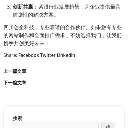
创新共赢
：紧跟行业发展趋势，为企业提供最具
前瞻性的解决方案。
四川创企科技，专业靠谱的合作伙伴。如果您有专业
的网站制作和全面推广需求，不妨选择我们，让我们
携手共创美好未来！
Share:
Facebook
Twitter
Linkedin
上一篇文章
下一篇文章
搜索
搜