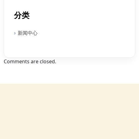
分类
新闻中心
Comments are closed.