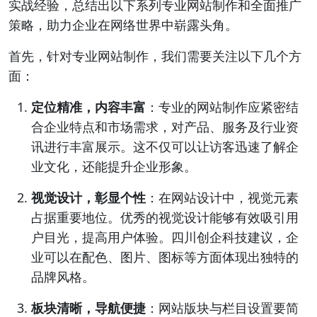
实战经验，总结出以下系列专业网站制作和全面推广
策略，助力企业在网络世界中崭露头角。
首先，针对专业网站制作，我们需要关注以下几个方
面：
定位精准，内容丰富
：专业的网站制作应紧密结
合企业特点和市场需求，对产品、服务及行业资
讯进行丰富展示。这不仅可以让访客迅速了解企
业文化，还能提升企业形象。
视觉设计，彰显个性
：在网站设计中，视觉元素
占据重要地位。优秀的视觉设计能够有效吸引用
户目光，提高用户体验。四川创企科技建议，企
业可以在配色、图片、图标等方面体现出独特的
品牌风格。
板块清晰，导航便捷
：网站版块与栏目设置要简