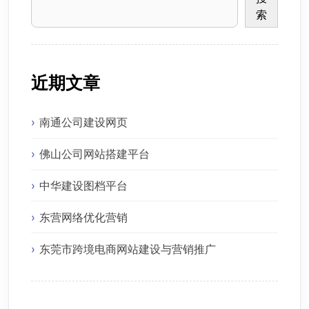
索
近期文章
南通公司建设网页
佛山公司网站搭建平台
中华建设图档平台
东营网络优化营销
东莞市跨境电商网站建设与营销推广