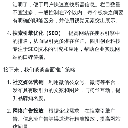
洁明了，便于用户快速查找所需信息。栏目数量
不宜过多，一般控制在7个以内，每个板块之间要
有明确的职能区分，并使用视觉元素突出展示。
搜索引擎优化（SEO）
：提高网站在搜索引擎中
的排名，从而吸引更多潜在客户。四川创企科技
专注于SEO技术的研究和应用，帮助企业实现网
站的口碑传播。
接下来，我们谈谈全面推广策略：
社交媒体营销
：利用微信公众号、微博等平台，
发布具有吸引力的文案和图片，与粉丝互动，提
升品牌知名度。
网络广告投放
：根据企业需求，在搜索引擎广
告、信息流广告等渠道进行精准投放，提高网站
访问量。