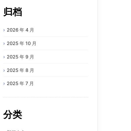
归档
2026 年 4 月
2025 年 10 月
2025 年 9 月
2025 年 8 月
2025 年 7 月
分类