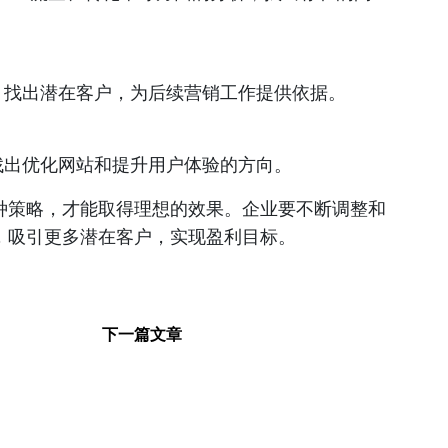
，找出潜在客户，为后续营销工作提供依据。
找出优化网站和提升用户体验的方向。
种策略，才能取得理想的效果。企业要不断调整和
，吸引更多潜在客户，实现盈利目标。
下一篇文章