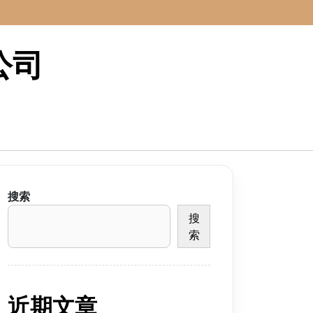
公司
搜索
搜
索
近期文章