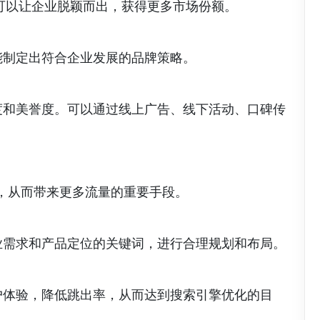
可以让企业脱颖而出，获得更多市场份额。
能制定出符合企业发展的品牌策略。
度和美誉度。可以通过线上广告、线下活动、口碑传
名，从而带来更多流量的重要手段。
业需求和产品定位的关键词，进行合理规划和布局。
户体验，降低跳出率，从而达到搜索引擎优化的目