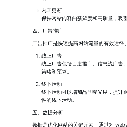
内容更新
保持网站内容的新鲜度和高质量，吸
四、广告推广
广告推广是快速提高网站流量的有效途径
线上广告
线上广告包括百度推广、信息流广告
策略和预算。
线下活动
线下活动可以增加品牌曝光度，提升
性的线下活动。
五、数据分析
数据是优化网站的关键元素。通过对 web