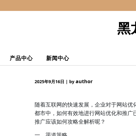
Skip
to
content
黑
产品中心
新闻中心
author
2025年9月16日
|
by
随着互联网的快速发展，企业对于网站优
都市中，如何有效地进行网站优化和推广
推广应该如何攻略全解析呢？
一、渠道策略