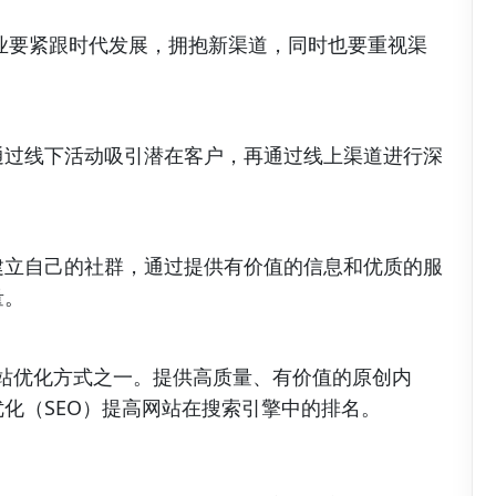
业要紧跟时代发展，拥抱新渠道，同时也要重视渠
通过线下活动吸引潜在客户，再通过线上渠道进行深
建立自己的社群，通过提供有价值的信息和优质的服
量。
迎的网站优化方式之一。提供高质量、有价值的原创内
化（SEO）提高网站在搜索引擎中的排名。