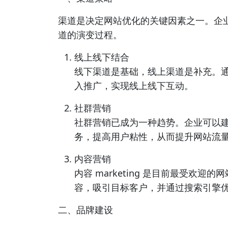
渠道是决定网站优化的关键因素之一。企
道的演变过程。
线上线下结合
线下渠道是基础，线上渠道是补充。
入推广，实现线上线下互动。
社群营销
社群营销已成为一种趋势。企业可以
务，提高用户粘性，从而提升网站流
内容营销
内容 marketing 是目前最受欢
容，吸引目标客户，并通过搜索引擎优
二、品牌建设