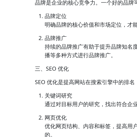
品牌是企业的核心竞争力。一个好的品牌
品牌定位
明确品牌的核心价值和市场定位，才
品牌推广
持续的品牌推广有助于提升品牌知名
播等多种方式进行品牌推广。
三、SEO 优化
SEO 优化是提高网站在搜索引擎中的排
关键词研究
通过对目标用户的研究，找出符合企
网页优化
优化网页结构、内容和标签，提高用
的。