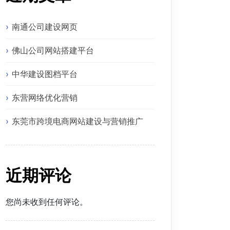
南通公司建设网页
佛山公司网站搭建平台
中华建设图档平台
东营网络优化营销
东莞市跨境电商网站建设与营销推广
近期评论
您尚未收到任何评论。