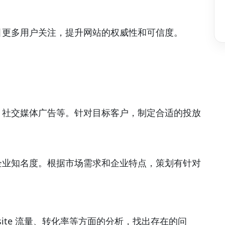
引更多用户关注，提升网站的权威性和可信度。
。
、社交媒体广告等。针对目标客户，制定合适的投放
企业知名度。根据市场需求和企业特点，策划有针对
site 流量、转化率等方面的分析，找出存在的问