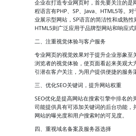
企业在打造专业网页时，首先要关注的是
程语言有PHP、SP、Java、HTML5
业展示型网站，SP语言的简洁性和成熟性
HTML5则广泛应用于品牌型网站和响应
二、注重视觉体验与客户服务
专业网页的视觉效果对于提升企业形象至
浏览者的视觉体验，使页面看起来美观大
引潜在客户关注，为用户提供便捷的服务
三、优化SEO关键词，提升网站权重
SEO优化是提高网站在搜索引擎中排名的
司能提供具有可添加关键词的后台功能，
网站的曝光度和用户搜索时的可见度。
四、重视域名备案及服务器选择