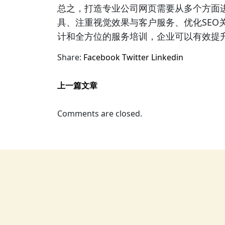
总之，打造专业公司网页需要从多个方面
具、注重视觉效果与客户服务、优化SEO
计和全方位的服务培训，企业可以有效提
Share:
Facebook
Twitter
Linkedin
上一篇文章
Comments are closed.