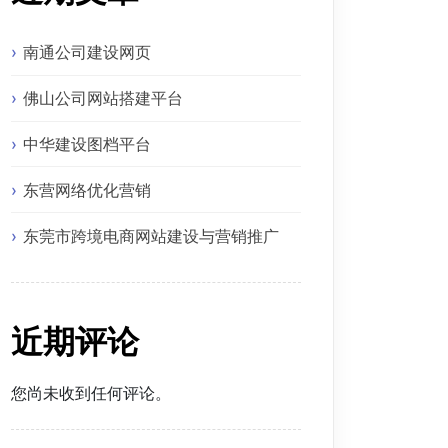
南通公司建设网页
佛山公司网站搭建平台
中华建设图档平台
东营网络优化营销
东莞市跨境电商网站建设与营销推广
近期评论
您尚未收到任何评论。