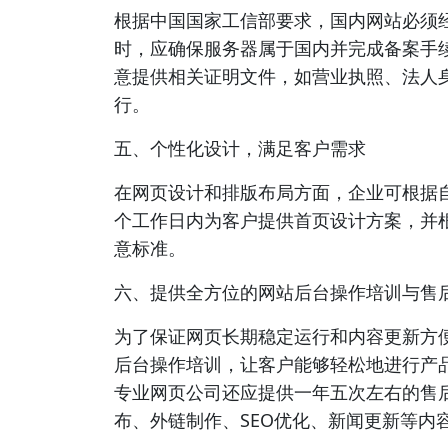
根据中国国家工信部要求，国内网站必须
时，应确保服务器属于国内并完成备案手
意提供相关证明文件，如营业执照、法人
行。
五、个性化设计，满足客户需求
在网页设计和排版布局方面，企业可根据
个工作日内为客户提供首页设计方案，并
意标准。
六、提供全方位的网站后台操作培训与售
为了保证网页长期稳定运行和内容更新方
后台操作培训，让客户能够轻松地进行产
专业网页公司还应提供一年五次左右的售
布、外链制作、SEO优化、新闻更新等内