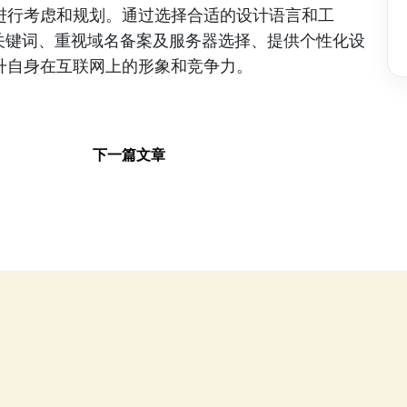
进行考虑和规划。通过选择合适的设计语言和工
关键词、重视域名备案及服务器选择、提供个性化设
升自身在互联网上的形象和竞争力。
下一篇文章