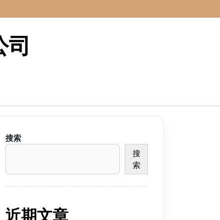
公司
搜索
搜
索
近期文章