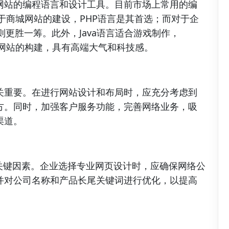
网站的编程语言和设计工具。目前市场上常用的编
等。对于商城网站的建设，PHP语言是其首选；而对于企
则更胜一筹。此外，Java语言适合游戏制作，
式网站的构建，具有高端大气和科技感。
关重要。在进行网站设计和布局时，应充分考虑到
方。同时，加强客户服务功能，完善网络业务，吸
渠道。
关键因素。企业选择专业网页设计时，应确保网络公
并对公司名称和产品长尾关键词进行优化，以提高