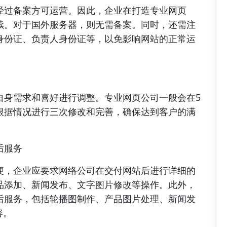
经过备案方可运营。因此，企业在打造专业网页
续。对于国外服务器，则无需备案。同时，还需注
身份证、负责人身份证等，以免影响网站的正常运
自身需求和喜好进行调整。专业网页公司一般会在5
根据情况进行三次修改和完善，确保达到客户的满
后服务
便，企业应要求网络公司在交付网站后进行详细的
品添加、新闻发布、文字图片修改等操作。此外，
后服务，包括轮播图制作、产品图片处理、新闻发
容。