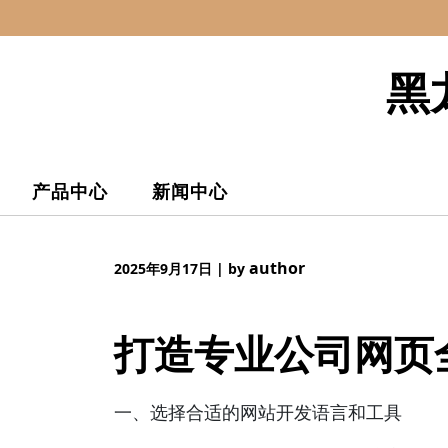
Skip
to
content
黑
产品中心
新闻中心
author
2025年9月17日
|
by
打造专业公司网页
一、选择合适的网站开发语言和工具