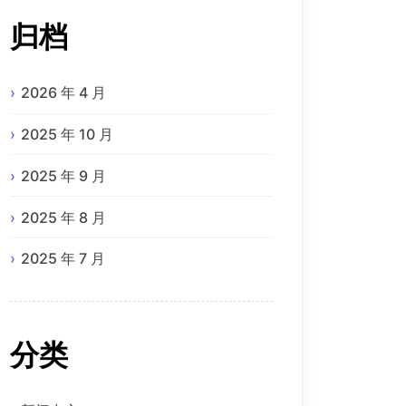
归档
2026 年 4 月
2025 年 10 月
2025 年 9 月
2025 年 8 月
2025 年 7 月
分类