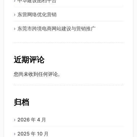
中华建设图档平台
东营网络优化营销
东莞市跨境电商网站建设与营销推广
近期评论
您尚未收到任何评论。
归档
2026 年 4 月
2025 年 10 月