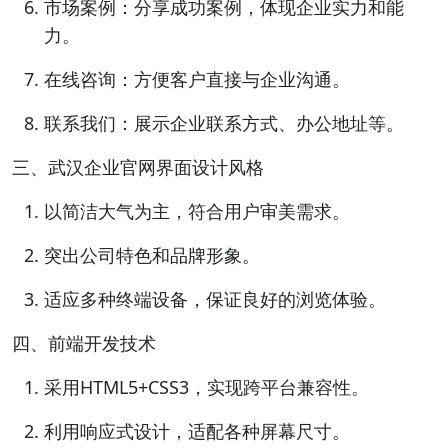
市场案例：分享成功案例，体现企业实力和能
力。
在线咨询：方便客户直接与企业沟通。
联系我们：展示企业联系方式、办公地址等。
三、武汉企业官网界面设计风格
以简洁大气为主，符合用户审美需求。
突出公司特色和品牌形象。
适应多种终端设备，保证良好的浏览体验。
四、前端开发技术
采用HTML5+CSS3，实现跨平台兼容性。
利用响应式设计，适配各种屏幕尺寸。