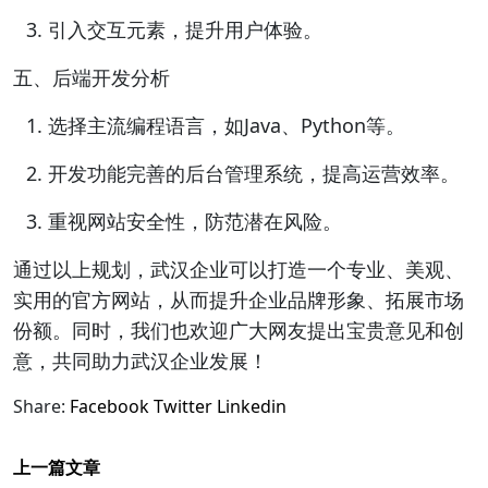
引入交互元素，提升用户体验。
五、后端开发分析
选择主流编程语言，如Java、Python等。
开发功能完善的后台管理系统，提高运营效率。
重视网站安全性，防范潜在风险。
通过以上规划，武汉企业可以打造一个专业、美观、
实用的官方网站，从而提升企业品牌形象、拓展市场
份额。同时，我们也欢迎广大网友提出宝贵意见和创
意，共同助力武汉企业发展！
Share:
Facebook
Twitter
Linkedin
上一篇文章