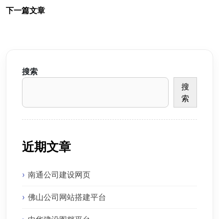
下一篇文章
搜索
搜
索
近期文章
南通公司建设网页
佛山公司网站搭建平台