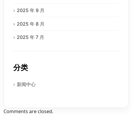
2025 年 9 月
2025 年 8 月
2025 年 7 月
分类
新闻中心
Comments are closed.