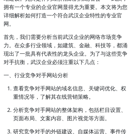
拥有一个专业的企业官网显得尤为重要。本文将为您
详细解析如何打造一个符合武汉企业特性的专业官
网。
首先，我们需要分析当前武汉企业的网络市场竞争
力。在众多行业领域，如建筑、金融、科技等，都涌
现出了一批具有代表性的龙头企业。为了与这些竞争
对手抗衡，武汉企业必须注重以下几点：
一、行业竞争对手网站分析
查看竞争对手网站的域名信息、关键词优化、权
重情况等，了解其在线营销策略。
分析竞争对手网站的整体架构，包括栏目设置、
页面布局、文案内容、图片视觉等方面。
研究竞争对手的外链建设、自媒体运营、事件传