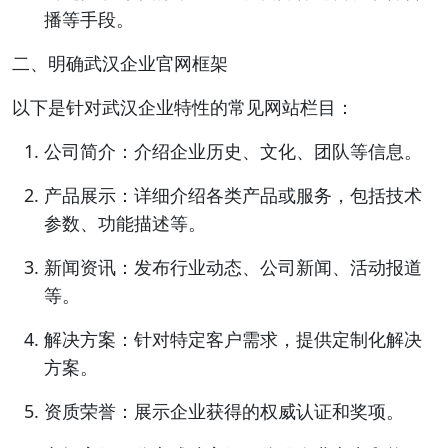
播等手段。
二、明确武汉企业官网框架
以下是针对武汉企业特性的常见网站栏目：
公司简介：介绍企业历史、文化、团队等信息。
产品展示：详细介绍各类产品或服务，包括技术
参数、功能描述等。
新闻资讯：发布行业动态、公司新闻、活动报道
等。
解决方案：针对特定客户需求，提供定制化解决
方案。
资质荣誉：展示企业获得的权威认证和奖项。