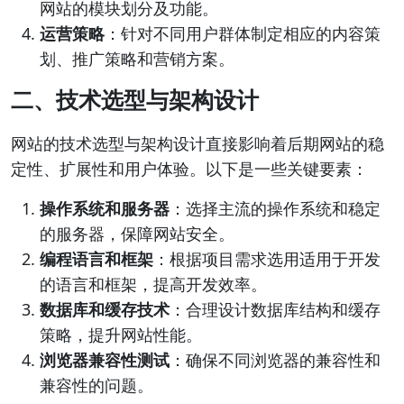
网站的模块划分及功能。
运营策略
：针对不同用户群体制定相应的内容策
划、推广策略和营销方案。
二、技术选型与架构设计
网站的技术选型与架构设计直接影响着后期网站的稳
定性、扩展性和用户体验。以下是一些关键要素：
操作系统和服务器
：选择主流的操作系统和稳定
的服务器，保障网站安全。
编程语言和框架
：根据项目需求选用适用于开发
的语言和框架，提高开发效率。
数据库和缓存技术
：合理设计数据库结构和缓存
策略，提升网站性能。
浏览器兼容性测试
：确保不同浏览器的兼容性和
兼容性的问题。