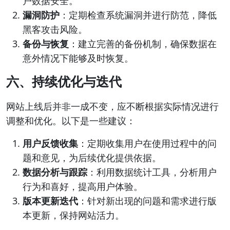
户数据安全。
漏洞防护
：定期检查系统漏洞并进行防范，降低
黑客攻击风险。
备份与恢复
：建立完善的备份机制，确保数据在
意外情况下能够及时恢复。
六、持续优化与迭代
网站上线后并非一成不变，应不断根据实际情况进行
调整和优化。以下是一些建议：
用户反馈收集
：定期收集用户在使用过程中的问
题和意见，为后续优化提供依据。
数据分析与跟踪
：利用数据统计工具，分析用户
行为和喜好，提高用户体验。
版本更新迭代
：针对新出现的问题和需求进行版
本更新，保持网站活力。