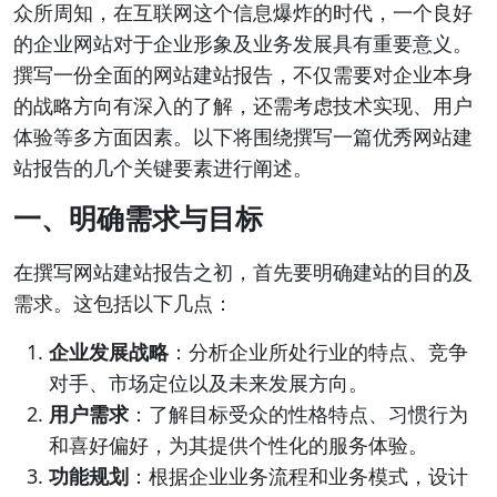
众所周知，在互联网这个信息爆炸的时代，一个良好
的企业网站对于企业形象及业务发展具有重要意义。
撰写一份全面的网站建站报告，不仅需要对企业本身
的战略方向有深入的了解，还需考虑技术实现、用户
体验等多方面因素。以下将围绕撰写一篇优秀网站建
站报告的几个关键要素进行阐述。
一、明确需求与目标
在撰写网站建站报告之初，首先要明确建站的目的及
需求。这包括以下几点：
企业发展战略
：分析企业所处行业的特点、竞争
对手、市场定位以及未来发展方向。
用户需求
：了解目标受众的性格特点、习惯行为
和喜好偏好，为其提供个性化的服务体验。
功能规划
：根据企业业务流程和业务模式，设计