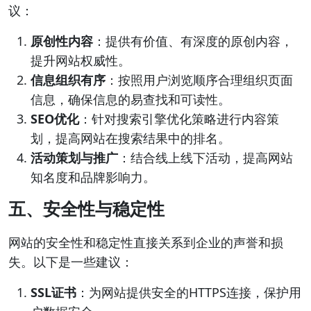
议：
原创性内容
：提供有价值、有深度的原创内容，
提升网站权威性。
信息组织有序
：按照用户浏览顺序合理组织页面
信息，确保信息的易查找和可读性。
SEO优化
：针对搜索引擎优化策略进行内容策
划，提高网站在搜索结果中的排名。
活动策划与推广
：结合线上线下活动，提高网站
知名度和品牌影响力。
五、安全性与稳定性
网站的安全性和稳定性直接关系到企业的声誉和损
失。以下是一些建议：
SSL证书
：为网站提供安全的HTTPS连接，保护用