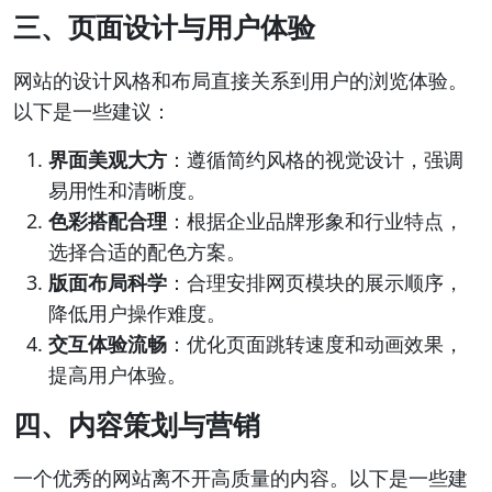
三、页面设计与用户体验
网站的设计风格和布局直接关系到用户的浏览体验。
以下是一些建议：
界面美观大方
：遵循简约风格的视觉设计，强调
易用性和清晰度。
色彩搭配合理
：根据企业品牌形象和行业特点，
选择合适的配色方案。
版面布局科学
：合理安排网页模块的展示顺序，
降低用户操作难度。
交互体验流畅
：优化页面跳转速度和动画效果，
提高用户体验。
四、内容策划与营销
一个优秀的网站离不开高质量的内容。以下是一些建