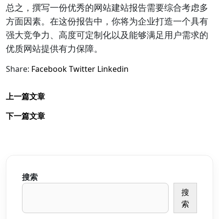
总之，撰写一份优秀的网站建站报告需要综合考虑多
方面因素。在这份报告中，你将为企业打造一个具有
强大竞争力、高度可定制化以及能够满足用户需求的
优质网站提供有力保障。
Share:
Facebook
Twitter
Linkedin
上一篇文章
下一篇文章
搜索
搜
索