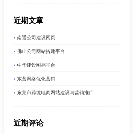
近期文章
南通公司建设网页
佛山公司网站搭建平台
中华建设图档平台
东营网络优化营销
东莞市跨境电商网站建设与营销推广
近期评论