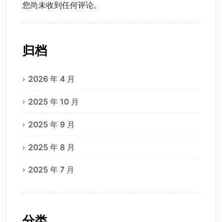
您尚未收到任何评论。
归档
2026 年 4 月
2025 年 10 月
2025 年 9 月
2025 年 8 月
2025 年 7 月
分类