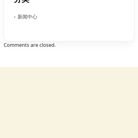
新闻中心
Comments are closed.