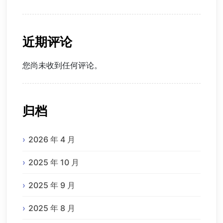
近期评论
您尚未收到任何评论。
归档
2026 年 4 月
2025 年 10 月
2025 年 9 月
2025 年 8 月