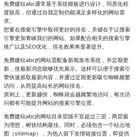
免费建站abc通常基于系统模板进行设计，同质化程
度较高，但通过自我定制仍能满足多样化的网站需
求。
想要在搜索引擎中取得更好的排名，关键在于让搜索
引擎更加青睐我们的网站。如果配合相关的搜索引擎
推广以及SEO优化，排名效果将显著提升。
免费建站abc的网站需配备新闻发布系统，并定期更
新，使最新消息能够优先展示。这样可以便于搜索引
擎快速抓取最新内容，并通过定期更新吸引蜘蛛频繁
访问，从而提高站长的网站排名。
原则上，更新越快，蜘蛛就会越频繁地访问，每次访
问都有可能提升网站的搜索引擎位置。
免费建站abc的网站目录层级不宜超过三层，两层最
为理想，树状结构最佳。同时，必须包含一个站点地
图（sitemap），为他人留下友情链接位置，即提供