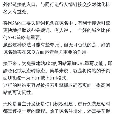
外部链接的入口。与同行进行友情链接交换对优化排
名大有益处。
将网站的主要关键词包含在域名中，有利于搜索引擎
更快地抓取这些关键词。有人说，一个好的域名比任
何SEO策略都重要。
虽然这种说法可能有些夸张，但无可否认的是，好的
域名确实在SEO方面起着至关重要的作用。
接下来，为免费建站abc的网站添加URL重写功能，即
静态化或动态转静态。简单来说，就是将网站的子页
面URL统一为.htm或.html格式。
这样的网站更容易被搜索引擎抓取静态页面，提高网
站的可访问性。
无论是自主开发还是使用模板创建，进行免费建站时
都需遵循一定的流程。除了域名注册外，还需要掌握