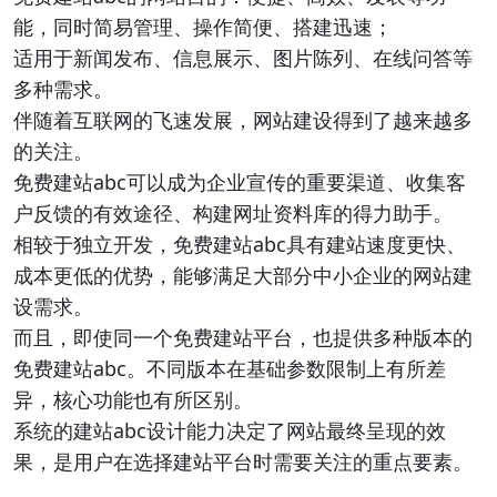
能，同时简易管理、操作简便、搭建迅速；
适用于新闻发布、信息展示、图片陈列、在线问答等
多种需求。
伴随着互联网的飞速发展，网站建设得到了越来越多
的关注。
免费建站abc可以成为企业宣传的重要渠道、收集客
户反馈的有效途径、构建网址资料库的得力助手。
相较于独立开发，免费建站abc具有建站速度更快、
成本更低的优势，能够满足大部分中小企业的网站建
设需求。
而且，即使同一个免费建站平台，也提供多种版本的
免费建站abc。不同版本在基础参数限制上有所差
异，核心功能也有所区别。
系统的建站abc设计能力决定了网站最终呈现的效
果，是用户在选择建站平台时需要关注的重点要素。