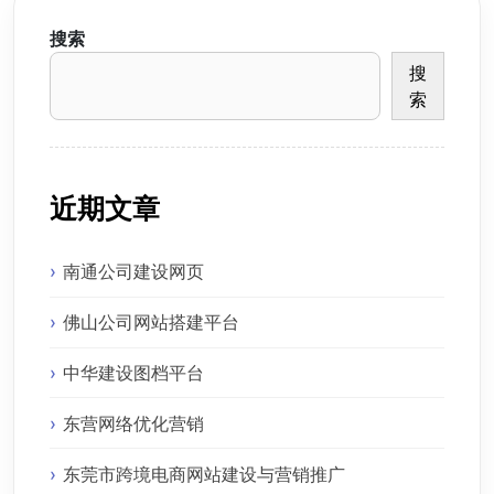
搜索
搜
索
近期文章
南通公司建设网页
佛山公司网站搭建平台
中华建设图档平台
东营网络优化营销
东莞市跨境电商网站建设与营销推广