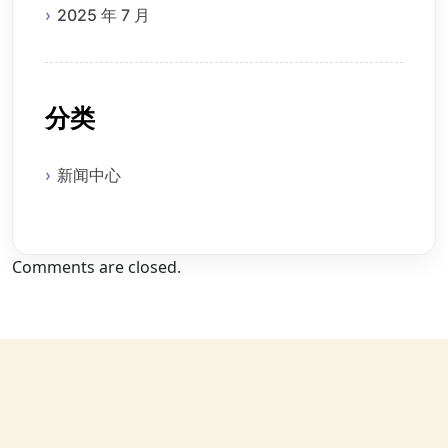
2025 年 7 月
分类
新闻中心
Comments are closed.