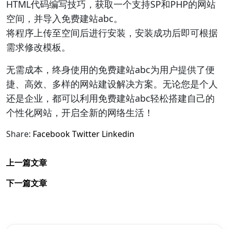
HTML代码编写技巧，获取一个支持SP和PHP的网站
空间，并导入免费建站abc。
将程序上传至空间后进行安装，安装成功后即可根据
需求修改模板。
无需成本，终身使用的免费建站abc为用户提供了便
捷、高效、多样的网站建设解决方案。无论您是个人
还是企业，都可以利用免费建站abc轻松搭建自己的
个性化网站，开启全新的网络生活！
Share:
Facebook
Twitter
Linkedin
上一篇文章
下一篇文章