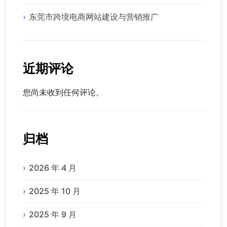
东莞市跨境电商网站建设与营销推广
近期评论
您尚未收到任何评论。
归档
2026 年 4 月
2025 年 10 月
2025 年 9 月