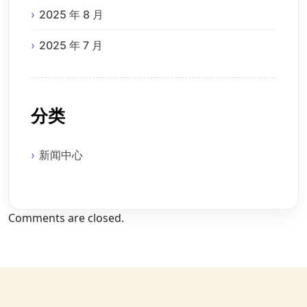
2025 年 8 月
2025 年 7 月
分类
新闻中心
Comments are closed.