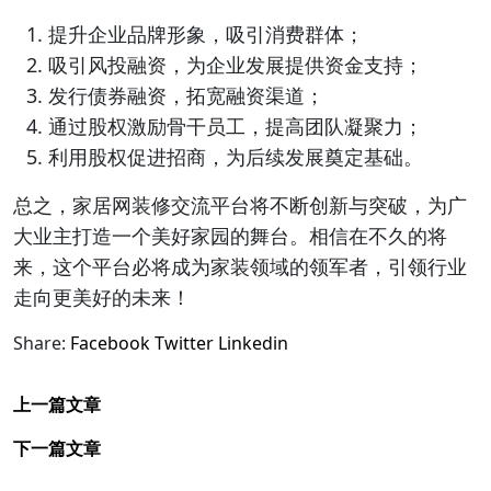
提升企业品牌形象，吸引消费群体；
吸引风投融资，为企业发展提供资金支持；
发行债券融资，拓宽融资渠道；
通过股权激励骨干员工，提高团队凝聚力；
利用股权促进招商，为后续发展奠定基础。
总之，家居网装修交流平台将不断创新与突破，为广
大业主打造一个美好家园的舞台。相信在不久的将
来，这个平台必将成为家装领域的领军者，引领行业
走向更美好的未来！
Share:
Facebook
Twitter
Linkedin
上一篇文章
下一篇文章