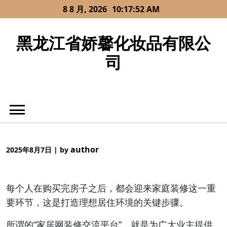
Skip
8 8 月, 2026
10:17:52 AM
to
content
黑龙江省娇馨化妆品有限公
司
author
2025年8月7日
|
by
每个人在购买完房子之后，都会迎来家庭装修这一重
要环节，这是打造理想居住环境的关键步骤。
所谓的“家居网装修交流平台”，就是为广大业主提供