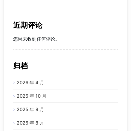
近期评论
您尚未收到任何评论。
归档
2026 年 4 月
2025 年 10 月
2025 年 9 月
2025 年 8 月