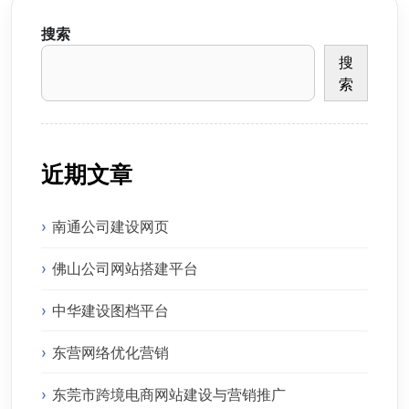
搜索
搜
索
近期文章
南通公司建设网页
佛山公司网站搭建平台
中华建设图档平台
东营网络优化营销
东莞市跨境电商网站建设与营销推广