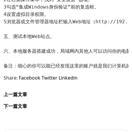
3勾选“集成Windows身份验证”前的复选框。

4设置虚拟目录权限。

5浏览器或文件管理器地址栏输入Web地址（http://192.
五、测试本地Web站点。

六、本地服务器搭建成功，局域网内其他人可以访问你的电脑了
Share:
Facebook
Twitter
Linkedin
上一篇文章
下一篇文章