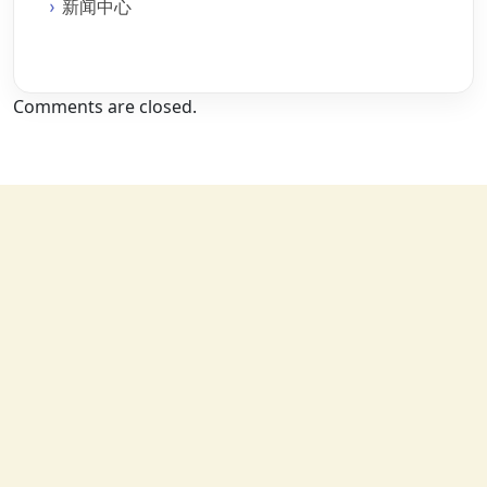
新闻中心
Comments are closed.