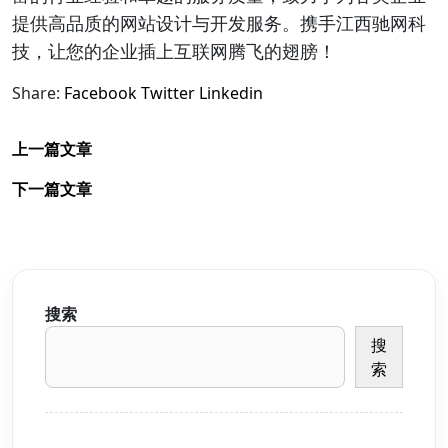
提供高品质的网站设计与开发服务。携手江西驰网科
技，让您的企业插上互联网腾飞的翅膀！
Share:
Facebook
Twitter
Linkedin
上一篇文章
下一篇文章
搜索
搜
索