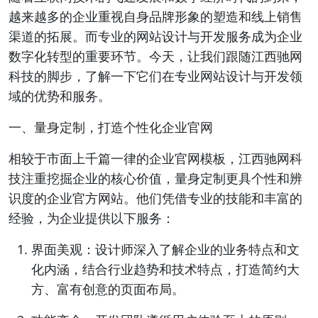
越来越多的企业重视自身品牌形象的塑造和线上销售
渠道的拓展。而专业的网站设计与开发服务成为企业
数字化转型的重要环节。今天，让我们跟随江西驰网
科技的脚步，了解一下它们在专业网站设计与开发领
域的优势和服务。
一、量身定制，打造个性化企业官网
相较于市面上千篇一律的企业官网模板，江西驰网科
技注重挖掘企业的核心价值，量身定制更具个性和辨
识度的企业官方网站。他们凭借专业的技能和丰富的
经验，为企业提供以下服务：
界面美观：设计师深入了解企业的业务特点和文
化内涵，结合行业趋势和技术特点，打造简约大
方、富有创意的页面布局。