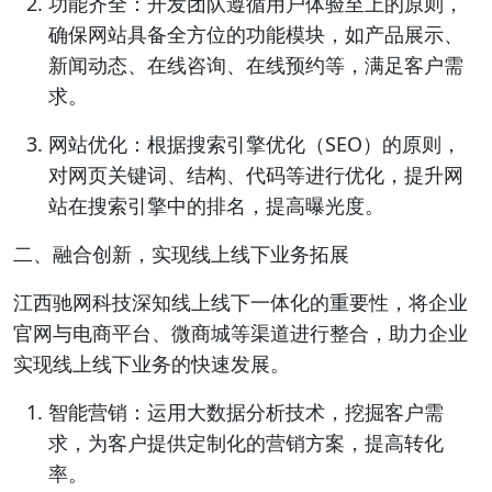
功能齐全：开发团队遵循用户体验至上的原则，
确保网站具备全方位的功能模块，如产品展示、
新闻动态、在线咨询、在线预约等，满足客户需
求。
网站优化：根据搜索引擎优化（SEO）的原则，
对网页关键词、结构、代码等进行优化，提升网
站在搜索引擎中的排名，提高曝光度。
二、融合创新，实现线上线下业务拓展
江西驰网科技深知线上线下一体化的重要性，将企业
官网与电商平台、微商城等渠道进行整合，助力企业
实现线上线下业务的快速发展。
智能营销：运用大数据分析技术，挖掘客户需
求，为客户提供定制化的营销方案，提高转化
率。