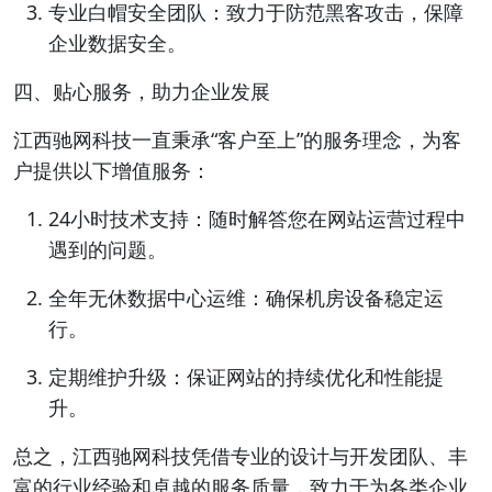
专业白帽安全团队：致力于防范黑客攻击，保障
企业数据安全。
四、贴心服务，助力企业发展
江西驰网科技一直秉承“客户至上”的服务理念，为客
户提供以下增值服务：
24小时技术支持：随时解答您在网站运营过程中
遇到的问题。
全年无休数据中心运维：确保机房设备稳定运
行。
定期维护升级：保证网站的持续优化和性能提
升。
总之，江西驰网科技凭借专业的设计与开发团队、丰
富的行业经验和卓越的服务质量，致力于为各类企业