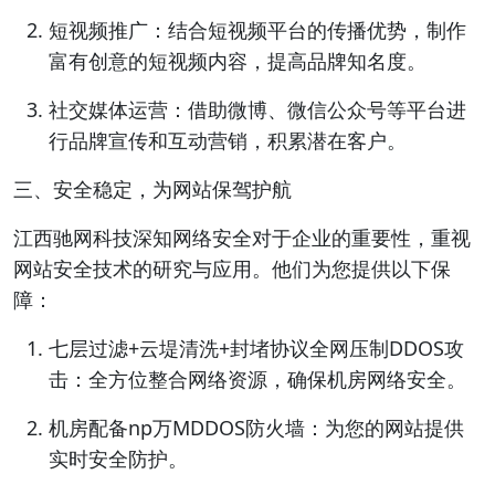
短视频推广：结合短视频平台的传播优势，制作
富有创意的短视频内容，提高品牌知名度。
社交媒体运营：借助微博、微信公众号等平台进
行品牌宣传和互动营销，积累潜在客户。
三、安全稳定，为网站保驾护航
江西驰网科技深知网络安全对于企业的重要性，重视
网站安全技术的研究与应用。他们为您提供以下保
障：
七层过滤+云堤清洗+封堵协议全网压制DDOS攻
击：全方位整合网络资源，确保机房网络安全。
机房配备np万MDDOS防火墙：为您的网站提供
实时安全防护。