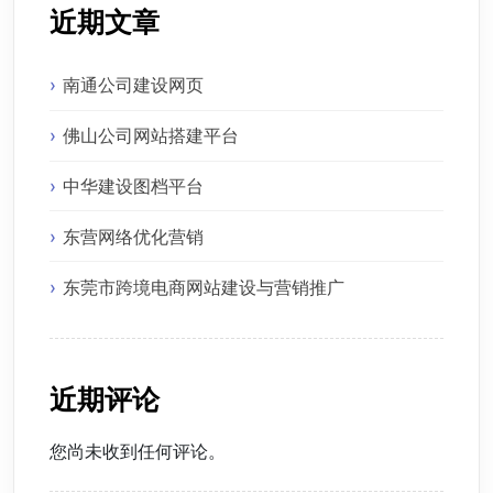
近期文章
南通公司建设网页
佛山公司网站搭建平台
中华建设图档平台
东营网络优化营销
东莞市跨境电商网站建设与营销推广
近期评论
您尚未收到任何评论。