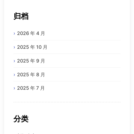
归档
2026 年 4 月
2025 年 10 月
2025 年 9 月
2025 年 8 月
2025 年 7 月
分类