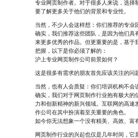
专业网页制作者。对于很多人来说，选择
要了解更多关于他们的背景和专业性。
当然，不少人会这样想：你们推荐的专业
确实，我们推荐这些团队，是因为他们具
来更多优秀的作品。但更重要的是，基于
把握，以下是你必须了解的：
沪上专业网页制作公司前景如何？
这是很多有需求的朋友首先应该关注的问
当然，也有人会质疑：你们培训机构不会
确实，我们对于网页制作行业抱有极大的
力和创新精神的新兴领域。互联网的高速
作公司在其中扮演着至关重要的角色。
如今你无法想象一个没有精美、高效、富
网页制作行业的兴起也仅是几年时间，它