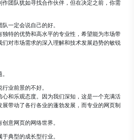
制作团队犹如寻找合作伙伴，但在决定之前，你需
团队一定会说自己的好。
有独特的优势和高水平的专业性，希望能为市场带
我们对市场需求的深入理解和技术发展趋势的敏锐
题。
说行业前景的不好。
信心和乐观态度。因为我们深知，这是一个充满活
发展带动了各行各业的蓬勃发展，而专业的网页制
有创意网页的网络世界。
属于典型的成长型行业。