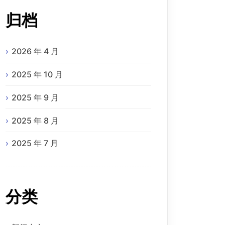
归档
2026 年 4 月
2025 年 10 月
2025 年 9 月
2025 年 8 月
2025 年 7 月
分类