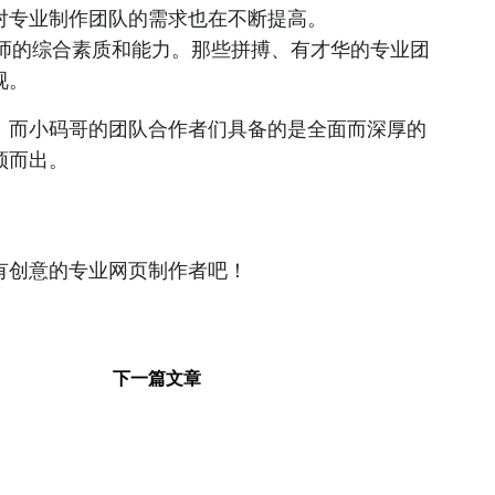
对专业制作团队的需求也在不断提高。
计师的综合素质和能力。那些拼搏、有才华的专业团
视。
。而小码哥的团队合作者们具备的是全面而深厚的
颖而出。
有创意的专业网页制作者吧！
下一篇文章