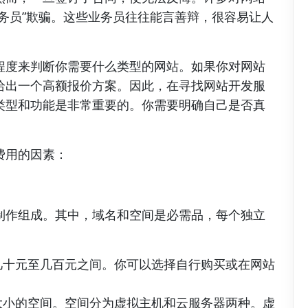
务员”欺骗。这些业务员往往能言善辩，很容易让人
程度来判断你需要什么类型的网站。如果你对网站
给出一个高额报价方案。因此，在寻找网站开发服
类型和功能是非常重要的。你需要明确自己是否真
费用的因素：
制作组成。其中，域名和空间是必需品，每个独立
几十元至几百元之间。你可以选择自行购买或在网站
大小的空间。空间分为虚拟主机和云服务器两种。虚