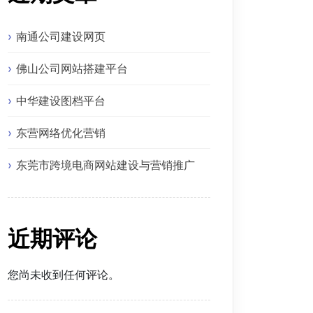
南通公司建设网页
佛山公司网站搭建平台
中华建设图档平台
东营网络优化营销
东莞市跨境电商网站建设与营销推广
近期评论
您尚未收到任何评论。