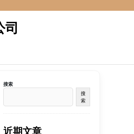
公司
搜索
搜
索
近期文章