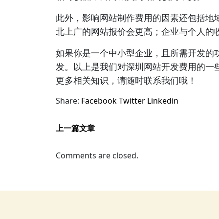
此外，影响网站制作费用的因素还包括地
北上广的网站报价会更高；企业与个人的
如果你是一个中小型企业，且所需开发的
发。以上是我们对深圳网站开发费用的一
更多相关知识，请随时联系我们哦！
Share:
Facebook
Twitter
Linkedin
上一篇文章
Comments are closed.