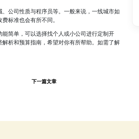
域、公司性质与程序员等。一般来说，一线城市如
收费标准也会有所不同。
功能简单，可以选择找个人或小公司进行定制开
些解析和预算指南，希望对你有所帮助。如需了解
下一篇文章