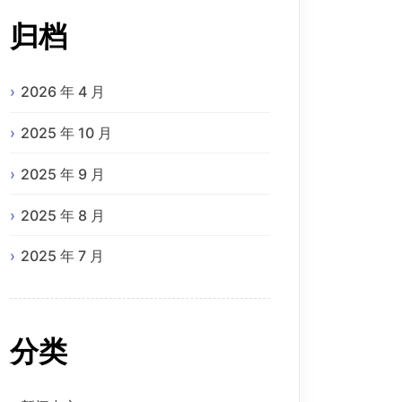
归档
2026 年 4 月
2025 年 10 月
2025 年 9 月
2025 年 8 月
2025 年 7 月
分类