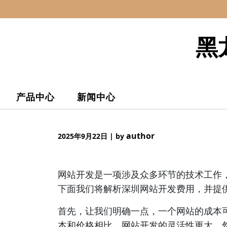
Skip
to
content
黑
产品中心
新闻中心
author
2025年9月22日
|
by
网站开发是一项涉及众多环节的技术工作
下面我们将解析深圳网站开发费用，并提
首先，让我们明确一点，一个网站的成本
本和价格相比，网站开发的灵活性更大。