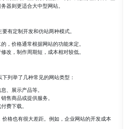
服务器则更适合大中型网站。
主要有定制开发和仿站两种模式。
二的，价格通常根据网站的功能来定。
行修改，制作周期短，成本相对较低。
以下列举了几种常见的网站类型：
信息、展示产品等。
，销售商品或提供服务。
或付费下载。
，价格也有很大差距。例如，企业网站的开发成本