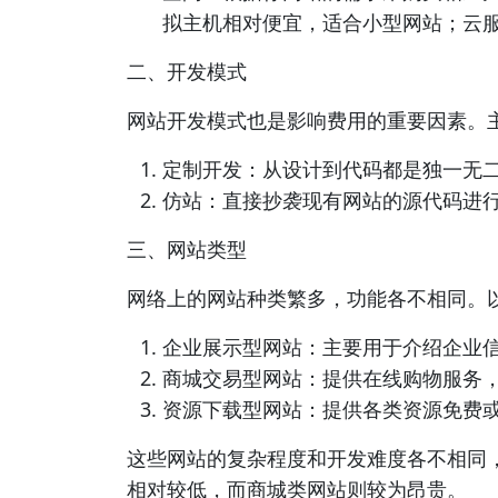
拟主机相对便宜，适合小型网站；云
二、开发模式
网站开发模式也是影响费用的重要因素。
定制开发：从设计到代码都是独一无
仿站：直接抄袭现有网站的源代码进
三、网站类型
网络上的网站种类繁多，功能各不相同。
企业展示型网站：主要用于介绍企业
商城交易型网站：提供在线购物服务
资源下载型网站：提供各类资源免费
这些网站的复杂程度和开发难度各不相同
相对较低，而商城类网站则较为昂贵。