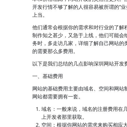
开发行情不够了解的人很容易被所谓的“业
上当。
他们通常会根据你的需求和对行业的了解
制作知之甚少，又急于上线，他们可能会
务时，多走访几家，详细了解自己网站的
的需要那么多费用。
以下是我们总结的几点影响深圳网站开发
一、基础费用
网站的基础费用主要由域名、空间和网站
网站都需要拥有一套。
域名：一般来说，域名的注册费用在
上开发者那里获取。
空间：根据你网站的需求来购买相应