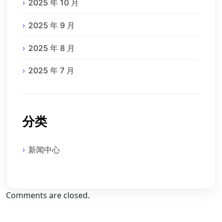
2025 年 10 月
2025 年 9 月
2025 年 8 月
2025 年 7 月
分类
新闻中心
Comments are closed.