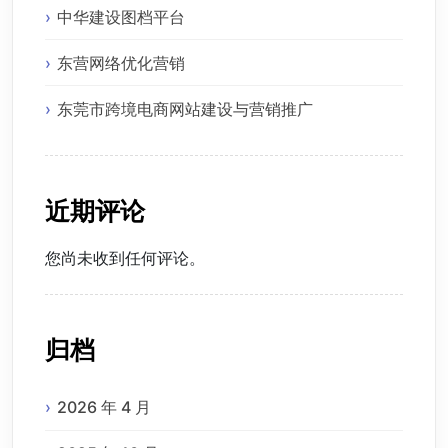
中华建设图档平台
东营网络优化营销
东莞市跨境电商网站建设与营销推广
近期评论
您尚未收到任何评论。
归档
2026 年 4 月