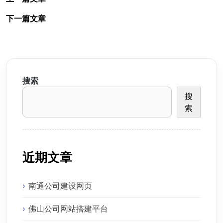
下一篇文章
搜索
搜
索
近期文章
南通公司建设网页
佛山公司网站搭建平台