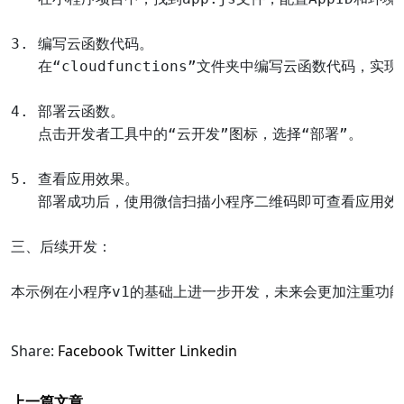
3. 编写云函数代码。

   在“cloudfunctions”文件夹中编写云函数代码，实现
4. 部署云函数。

   点击开发者工具中的“云开发”图标，选择“部署”。

5. 查看应用效果。

   部署成功后，使用微信扫描小程序二维码即可查看应用效果
三、后续开发：

本示例在小程序v1的基础上进一步开发，未来会更加注重功能
Share:
Facebook
Twitter
Linkedin
上一篇文章