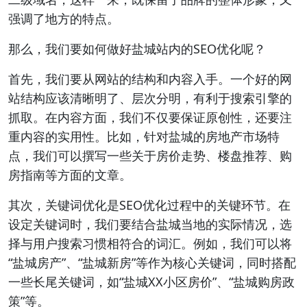
强调了地方的特点。
那么，我们要如何做好盐城站内的SEO优化呢？
首先，我们要从网站的结构和内容入手。一个好的网
站结构应该清晰明了、层次分明，有利于搜索引擎的
抓取。在内容方面，我们不仅要保证原创性，还要注
重内容的实用性。比如，针对盐城的房地产市场特
点，我们可以撰写一些关于房价走势、楼盘推荐、购
房指南等方面的文章。
其次，关键词优化是SEO优化过程中的关键环节。在
设定关键词时，我们要结合盐城当地的实际情况，选
择与用户搜索习惯相符合的词汇。例如，我们可以将
“盐城房产”、“盐城新房”等作为核心关键词，同时搭配
一些长尾关键词，如“盐城XX小区房价”、“盐城购房政
策”等。