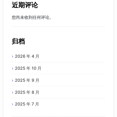
近期评论
您尚未收到任何评论。
归档
2026 年 4 月
2025 年 10 月
2025 年 9 月
2025 年 8 月
2025 年 7 月