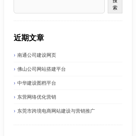
搜
索
近期文章
南通公司建设网页
佛山公司网站搭建平台
中华建设图档平台
东营网络优化营销
东莞市跨境电商网站建设与营销推广