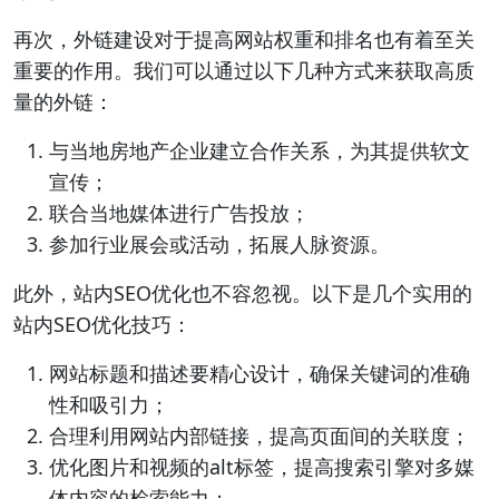
再次，外链建设对于提高网站权重和排名也有着至关
重要的作用。我们可以通过以下几种方式来获取高质
量的外链：
与当地房地产企业建立合作关系，为其提供软文
宣传；
联合当地媒体进行广告投放；
参加行业展会或活动，拓展人脉资源。
此外，站内SEO优化也不容忽视。以下是几个实用的
站内SEO优化技巧：
网站标题和描述要精心设计，确保关键词的准确
性和吸引力；
合理利用网站内部链接，提高页面间的关联度；
优化图片和视频的alt标签，提高搜索引擎对多媒
体内容的检索能力；