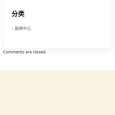
分类
新闻中心
Comments are closed.