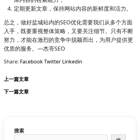
定期更新文章，保持网站内容的新鲜度和活力。
总之，做好盐城站内的SEO优化需要我们从多个方面
入手，既要重视整体策略，又要关注细节。只有不断
努力，才能在激烈的竞争中脱颖而出，为用户提供更
优质的服务。—杰哥SEO
Share:
Facebook
Twitter
Linkedin
上一篇文章
下一篇文章
搜索