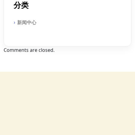
分类
新闻中心
Comments are closed.