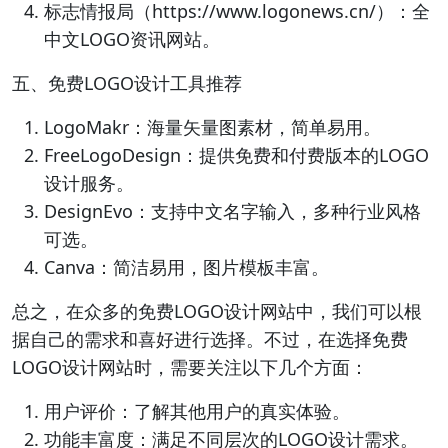
标志情报局（https://www.logonews.cn/）：全
中文LOGO资讯网站。
五、免费LOGO设计工具推荐
LogoMakr：海量矢量图素材，简单易用。
FreeLogoDesign：提供免费和付费版本的LOGO
设计服务。
DesignEvo：支持中文名字输入，多种行业风格
可选。
Canva：简洁易用，图片模板丰富。
总之，在众多的免费LOGO设计网站中，我们可以根
据自己的需求和喜好进行选择。不过，在选择免费
LOGO设计网站时，需要关注以下几个方面：
用户评价：了解其他用户的真实体验。
功能丰富度：满足不同层次的LOGO设计需求。