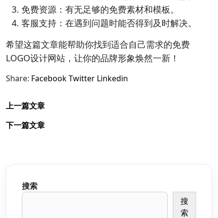
免费资源：有无足够的免费素材和模板。
客服支持：在遇到问题时能否得到及时解决。
希望这篇文章能帮助你找到适合自己需求的免费
LOGO设计网站，让你的品牌形象焕然一新！
Share:
Facebook
Twitter
Linkedin
上一篇文章
下一篇文章
搜索
搜
索