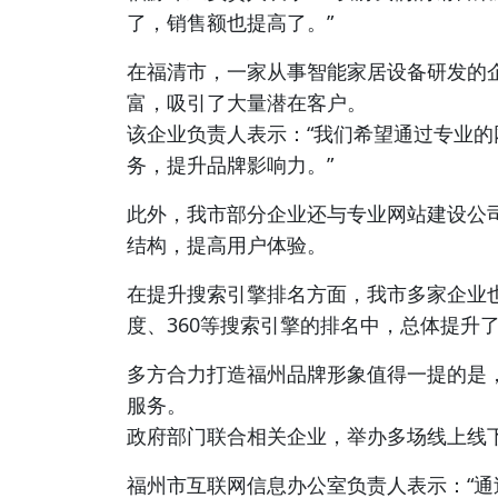
了，销售额也提高了。”
在福清市，一家从事智能家居设备研发的
富，吸引了大量潜在客户。
该企业负责人表示：“我们希望通过专业
务，提升品牌影响力。”
此外，我市部分企业还与专业网站建设公
结构，提高用户体验。
在提升搜索引擎排名方面，我市多家企业
度、360等搜索引擎的排名中，总体提升
多方合力打造福州品牌形象值得一提的是
服务。
政府部门联合相关企业，举办多场线上线
福州市互联网信息办公室负责人表示：“