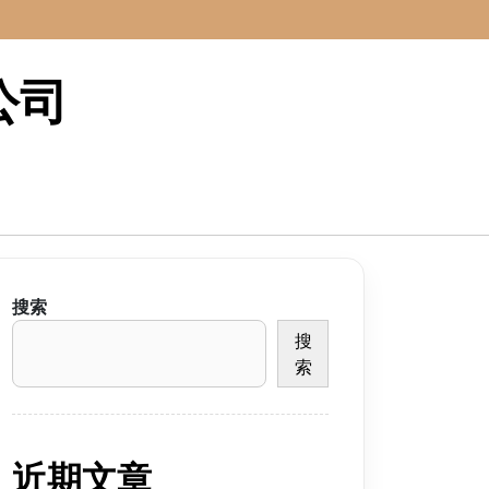
公司
搜索
搜
索
近期文章