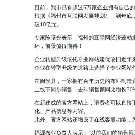
目前，我市已有超过5万家企业拥有自己
根据《福州市互联网发展规划》，到年底
破10亿元。
专家陈曙光表示，福州的互联网经济蓬勃
环，前景值得期待！
企业转型升级依托专业网站建优改旧近年
企业在转型升级的道路上选择了专业网站
在闽侯县，一家拥有百年历史的布匹制造
上线下同步销售，去年销售额同比增长30
在新建成的官方网站上，消费者可以直接
化、产品信息等内容。
此外，官方网站还增设了在线客服功能，
福源布业负责人表示：“以前我们的销售