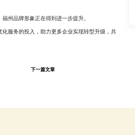
，福州品牌形象正在得到进一步提升。
优化服务的投入，助力更多企业实现转型升级，共
下一篇文章