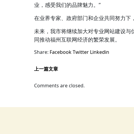
业，感受我们的品牌魅力。”
在业界专家、政府部门和企业共同努力下
未来，我市将继续加大对专业网站建设与
同推动福州互联网经济的繁荣发展。
Share:
Facebook
Twitter
Linkedin
上一篇文章
Comments are closed.