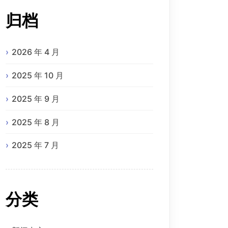
归档
2026 年 4 月
2025 年 10 月
2025 年 9 月
2025 年 8 月
2025 年 7 月
分类