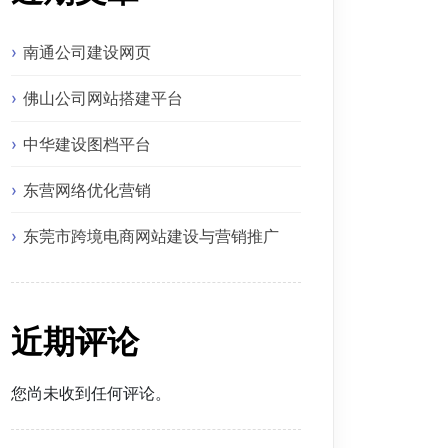
南通公司建设网页
佛山公司网站搭建平台
中华建设图档平台
东营网络优化营销
东莞市跨境电商网站建设与营销推广
近期评论
您尚未收到任何评论。