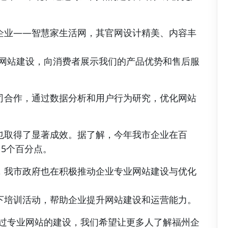
企业——智慧家生活网，其官网设计精美、内容丰
的网站建设，向消费者展示我们的产品优势和售后服
司合作，通过数据分析和用户行为研究，优化网站
也取得了显著成效。据了解，今年我市企业在百
了5个百分点。
，我市政府也在积极推动企业专业网站建设与优化
下培训活动，帮助企业提升网站建设和运营能力。
通过专业网站的建设，我们希望让更多人了解福州企