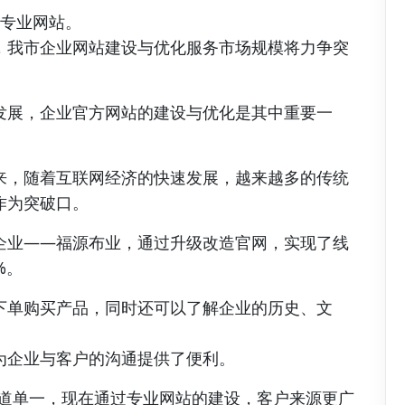
的专业网站。
，我市企业网站建设与优化服务市场规模将力争突
发展，企业官方网站的建设与优化是其中重要一
来，随着互联网经济的快速发展，越来越多的传统
作为突破口。
企业——福源布业，通过升级改造官网，实现了线
%。
下单购买产品，同时还可以了解企业的历史、文
为企业与客户的沟通提供了便利。
渠道单一，现在通过专业网站的建设，客户来源更广