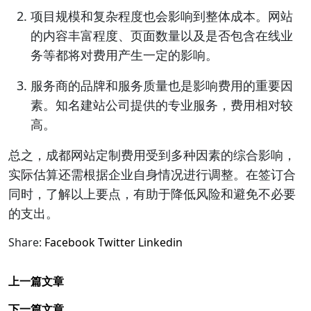
项目规模和复杂程度也会影响到整体成本。网站
的内容丰富程度、页面数量以及是否包含在线业
务等都将对费用产生一定的影响。
服务商的品牌和服务质量也是影响费用的重要因
素。知名建站公司提供的专业服务，费用相对较
高。
总之，成都网站定制费用受到多种因素的综合影响，
实际估算还需根据企业自身情况进行调整。在签订合
同时，了解以上要点，有助于降低风险和避免不必要
的支出。
Share:
Facebook
Twitter
Linkedin
上一篇文章
下一篇文章