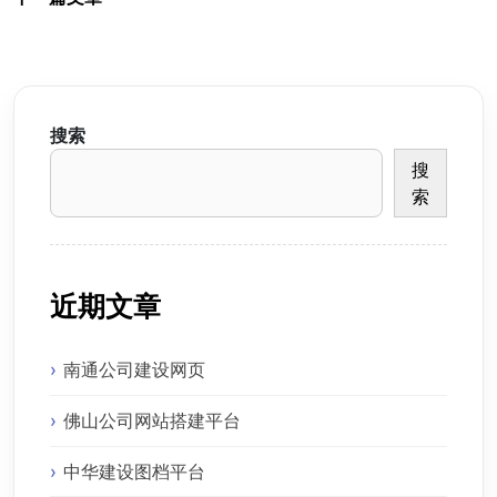
搜索
搜
索
近期文章
南通公司建设网页
佛山公司网站搭建平台
中华建设图档平台