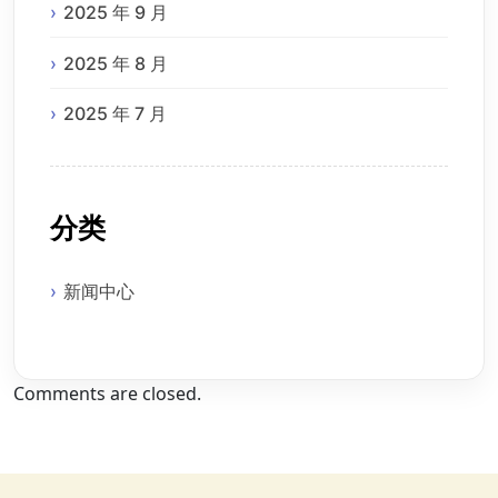
2025 年 9 月
2025 年 8 月
2025 年 7 月
分类
新闻中心
Comments are closed.