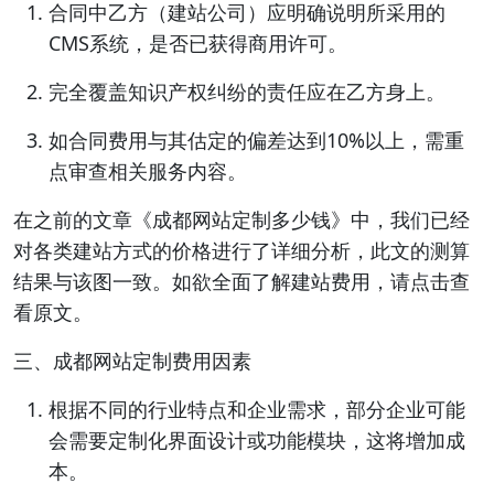
合同中乙方（建站公司）应明确说明所采用的
CMS系统，是否已获得商用许可。
完全覆盖知识产权纠纷的责任应在乙方身上。
如合同费用与其估定的偏差达到10%以上，需重
点审查相关服务内容。
在之前的文章《成都网站定制多少钱》中，我们已经
对各类建站方式的价格进行了详细分析，此文的测算
结果与该图一致。如欲全面了解建站费用，请点击查
看原文。
三、成都网站定制费用因素
根据不同的行业特点和企业需求，部分企业可能
会需要定制化界面设计或功能模块，这将增加成
本。