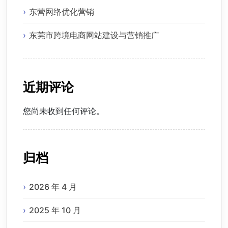
东营网络优化营销
东莞市跨境电商网站建设与营销推广
近期评论
您尚未收到任何评论。
归档
2026 年 4 月
2025 年 10 月