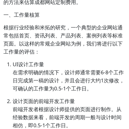
的方法来估算成都网站定制费用。
一、工作量核算
根据行业经验和米拓的研究，一个典型的企业网站通
常包括首页、资讯列表、产品列表、案例列表等标准
页面。以这样的常规企业网站为例，我们将进行以下
工作量的评估：
UI设计工作量
在需求明确的情况下，设计师通常需要6-8个工作
日完成第一稿的设计，并且会进行大约1次修改，
可确认的工作量为0.5-1个工作日。
设计页面的前端开发工作量
前端开发者根据设计师提供的页面进行制作。从
经验数据来看，前端开发的周期一般与设计时间
相仿，即0.5-1个工作日。