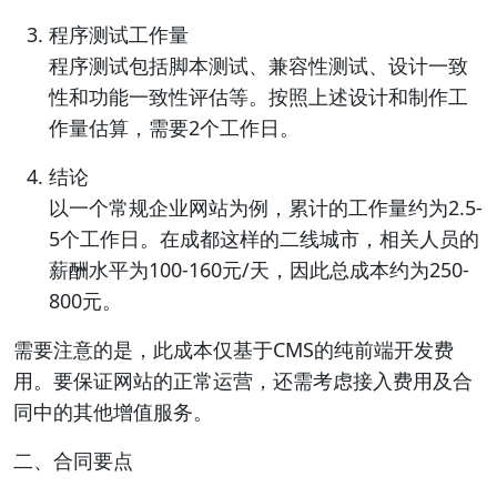
程序测试工作量
程序测试包括脚本测试、兼容性测试、设计一致
性和功能一致性评估等。按照上述设计和制作工
作量估算，需要2个工作日。
结论
以一个常规企业网站为例，累计的工作量约为2.5-
5个工作日。在成都这样的二线城市，相关人员的
薪酬水平为100-160元/天，因此总成本约为250-
800元。
需要注意的是，此成本仅基于CMS的纯前端开发费
用。要保证网站的正常运营，还需考虑接入费用及合
同中的其他增值服务。
二、合同要点