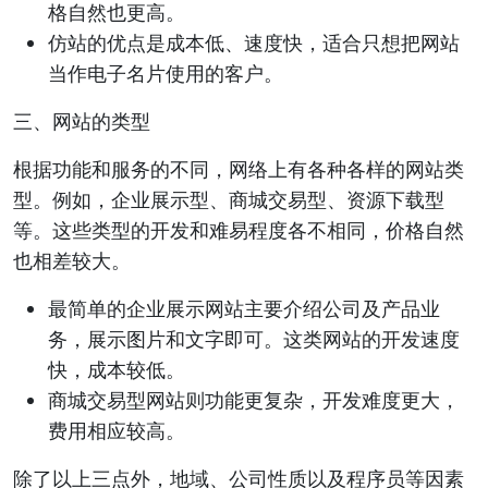
格自然也更高。
仿站的优点是成本低、速度快，适合只想把网站
当作电子名片使用的客户。
三、网站的类型
根据功能和服务的不同，网络上有各种各样的网站类
型。例如，企业展示型、商城交易型、资源下载型
等。这些类型的开发和难易程度各不相同，价格自然
也相差较大。
最简单的企业展示网站主要介绍公司及产品业
务，展示图片和文字即可。这类网站的开发速度
快，成本较低。
商城交易型网站则功能更复杂，开发难度更大，
费用相应较高。
除了以上三点外，地域、公司性质以及程序员等因素