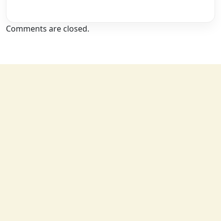
Comments are closed.