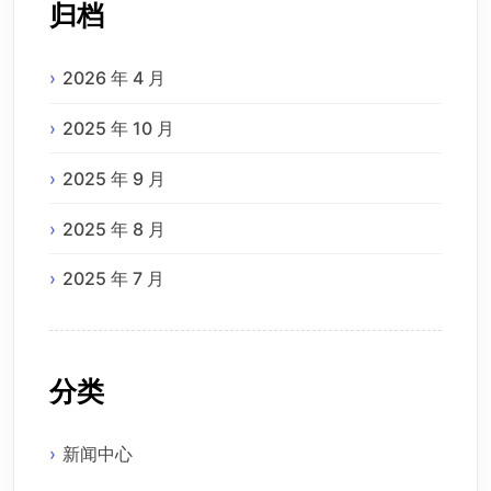
归档
2026 年 4 月
2025 年 10 月
2025 年 9 月
2025 年 8 月
2025 年 7 月
分类
新闻中心