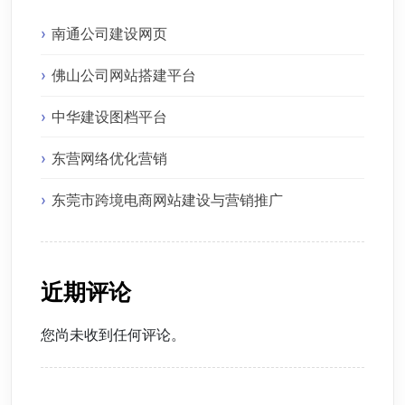
南通公司建设网页
佛山公司网站搭建平台
中华建设图档平台
东营网络优化营销
东莞市跨境电商网站建设与营销推广
近期评论
您尚未收到任何评论。