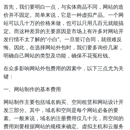
首先，我们要明白一点，与实体商品不同，网站的造
价并不固定。简单来说，它是一种虚拟产品。一个网
站可以几十万的价格来做，也可以只用几百元就能搞
定。而这种差异的主要原因是市场上有许多对网站开
发行情不太了解的“小白”。一旦签订合同，就很难反
悔。因此，在选择网站外包时，我们要多询价几家，
明确自己网站的类型及功能，确保不花冤枉钱。
在众多影响网站外包费用的因素中，以下三点尤为关
键：
一、网站制作的基本费用
网站制作主要包括域名购买、空间租赁和网站设计开
发三部分。其中，域名和空间是每个网站必备的要
素。一般来说，域名的注册费用仅几十元，而空间的
费用则要根据网站的规模来确定。虚拟主机和云服务