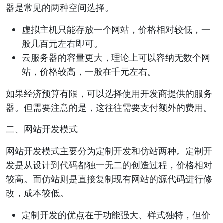
器是常见的两种空间选择。
虚拟主机只能存放一个网站，价格相对较低，一
般几百元左右即可。
云服务器的容量更大，理论上可以容纳无数个网
站，价格较高，一般在千元左右。
如果经济预算有限，可以选择使用开发商提供的服务
器。但需要注意的是，这往往需要支付额外的费用。
二、网站开发模式
网站开发模式主要分为定制开发和仿站两种。定制开
发是从设计到代码都独一无二的创造过程，价格相对
较高。而仿站则是直接复制现有网站的源代码进行修
改，成本较低。
定制开发的优点在于功能强大、样式独特，但价