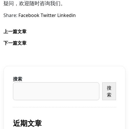
疑问，欢迎随时咨询我们。
Share:
Facebook
Twitter
Linkedin
上一篇文章
下一篇文章
搜索
搜
索
近期文章