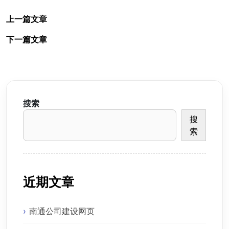
上一篇文章
下一篇文章
搜索
搜
索
近期文章
南通公司建设网页