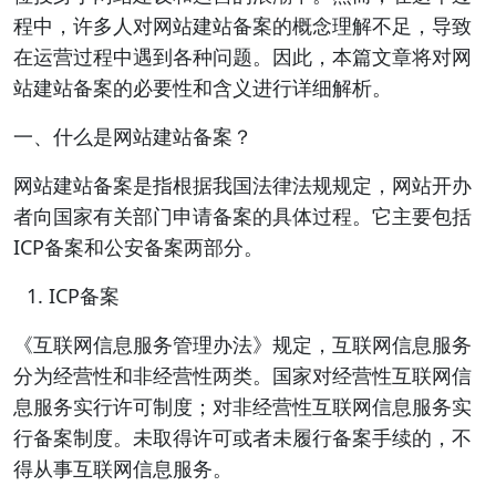
程中，许多人对网站建站备案的概念理解不足，导致
在运营过程中遇到各种问题。因此，本篇文章将对网
站建站备案的必要性和含义进行详细解析。
一、什么是网站建站备案？
网站建站备案是指根据我国法律法规规定，网站开办
者向国家有关部门申请备案的具体过程。它主要包括
ICP备案和公安备案两部分。
ICP备案
《互联网信息服务管理办法》规定，互联网信息服务
分为经营性和非经营性两类。国家对经营性互联网信
息服务实行许可制度；对非经营性互联网信息服务实
行备案制度。未取得许可或者未履行备案手续的，不
得从事互联网信息服务。