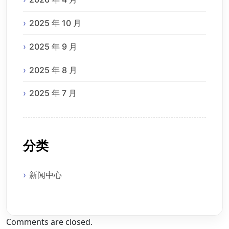
2025 年 10 月
2025 年 9 月
2025 年 8 月
2025 年 7 月
分类
新闻中心
Comments are closed.