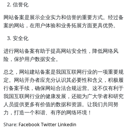
信誉化
网站备案是展示企业实力和信誉的重要方式。经过备
案的网站，在用户体验和业务拓展方面更具优势。
安全化
进行网站备案有助于提高网站安全性，降低网络风
险，保护用户数据安全。
总之，网站建站备案是我国互联网行业的一项重要规
定。网站开办者应充分认识其必要性和含义，积极履
行备案手续，确保网站合法合规运营。这不仅有利于
我国互联网行业的健康发展，还能为广大学者和研究
人员提供更多有价值的数据和资源。让我们共同努
力，打造一个和谐、有序的网络环境！
Share:
Facebook
Twitter
Linkedin