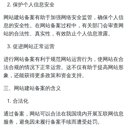
保护个人信息安全
网站建站备案有助于加强网络安全监管，确保个人信
息的安全性。在网站备案过程中，有关部门会审查网
站的合法性、真实性，有效防止个人信息泄露。
促进网站正常运营
进行网站备案有利于规范网站运营行为，使网站在合
法合规的情况下正常运营。这不仅有助于提高网站形
象，还能获得更多政策和资金支持。
三、网站建站备案的含义
合法化
通过备案，网站可以合法在我国境内开展互联网信息
服务，避免因未履行备案手续而遭受处罚。