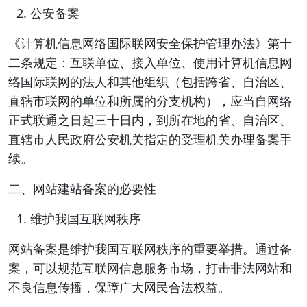
公安备案
《计算机信息网络国际联网安全保护管理办法》第十
二条规定：互联单位、接入单位、使用计算机信息网
络国际联网的法人和其他组织（包括跨省、自治区、
直辖市联网的单位和所属的分支机构），应当自网络
正式联通之日起三十日内，到所在地的省、自治区、
直辖市人民政府公安机关指定的受理机关办理备案手
续。
二、网站建站备案的必要性
维护我国互联网秩序
网站备案是维护我国互联网秩序的重要举措。通过备
案，可以规范互联网信息服务市场，打击非法网站和
不良信息传播，保障广大网民合法权益。