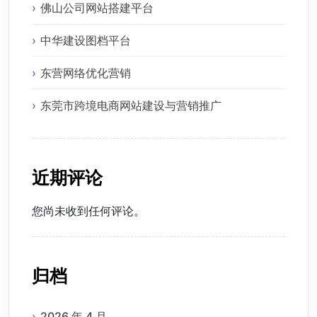
佛山公司网站搭建平台
中华建设图档平台
东营网络优化营销
东莞市跨境电商网站建设与营销推广
近期评论
您尚未收到任何评论。
归档
2026 年 4 月