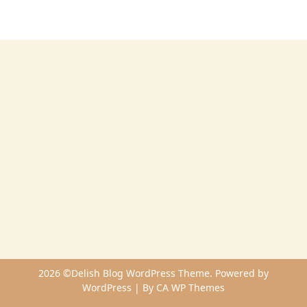
2026 ©Delish Blog WordPress Theme. Powered by
WordPress | By
CA WP Themes