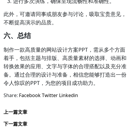
进行多次演练，确保呈现流畅性和准确性。
此外，可邀请同事或朋友参与讨论，吸取宝贵意见，
不断提高演示的品质。
六、总结
制作一款高质量的网站设计方案PPT，需从多个方面
着手，包括主题与排版、高质量素材的选择、动画和
转换效果的应用、文字与字体的合理搭配以及充分准
备。通过合理的设计与准备，相信您能够打造出一份
令人惊叹的PPT，为您的项目成功助力。
Share:
Facebook
Twitter
Linkedin
上一篇文章
下一篇文章