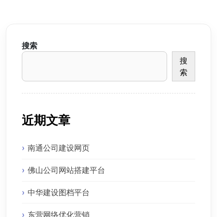
搜索
搜
索
近期文章
南通公司建设网页
佛山公司网站搭建平台
中华建设图档平台
东营网络优化营销