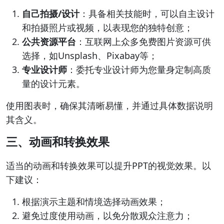
自己拍摄/设计
：具备相关技能时，可以自主设计
和拍摄照片或视频，以表现您的独特创意；
公共资源平台
：互联网上众多免费图片资源可供
选择，如Unsplash、Pixabay等；
专业设计师
：委托专业设计师为您量身定制高质
量的设计元素。
使用图表时，确保其清晰易懂，并通过具体数据说明
其含义。
三、动画和转换效果
适当的动画和转换效果可以提升PPT的视觉效果。以
下建议：
根据演示主题和情境选择动画效果；
避免过度使用动画，以免分散观众注意力；