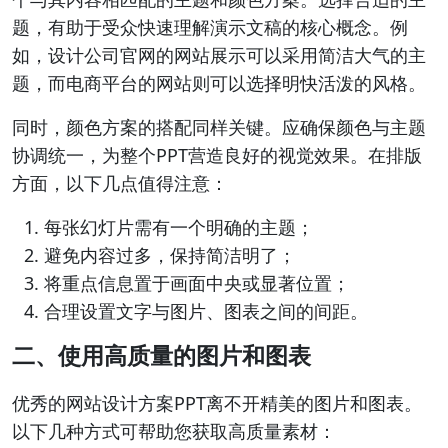
题，有助于受众快速理解演示文稿的核心概念。例
如，设计公司官网的网站展示可以采用简洁大气的主
题，而电商平台的网站则可以选择明快活泼的风格。
同时，颜色方案的搭配同样关键。应确保颜色与主题
协调统一，为整个PPT营造良好的视觉效果。在排版
方面，以下几点值得注意：
每张幻灯片需有一个明确的主题；
避免内容过多，保持简洁明了；
将重点信息置于画面中央或显著位置；
合理设置文字与图片、图表之间的间距。
二、使用高质量的图片和图表
优秀的网站设计方案PPT离不开精美的图片和图表。
以下几种方式可帮助您获取高质量素材：