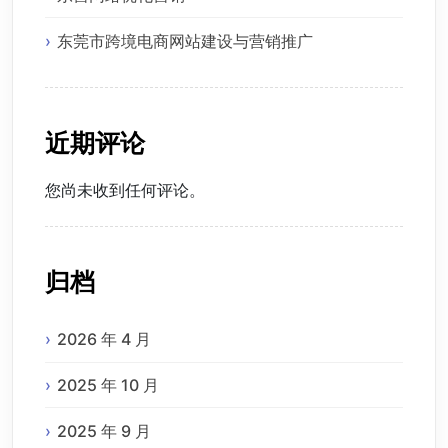
东莞市跨境电商网站建设与营销推广
近期评论
您尚未收到任何评论。
归档
2026 年 4 月
2025 年 10 月
2025 年 9 月