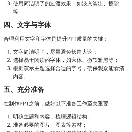
使用简洁明了的过渡效果，如淡入淡出、擦除
等。
四、文字与字体
合理利用文字和字体是提升PPT质量的关键：
文字简洁明了，尽量避免长篇大论；
选择易于阅读的字体，如宋体、微软雅黑等；
根据演示主题选择合适的字号，确保观众能看清
内容。
五、充分准备
在制作PPT之前，做好以下准备工作至关重要：
明确主题和内容，梳理逻辑结构；
准备必要的图片、图表等素材；