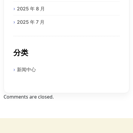
2025 年 8 月
2025 年 7 月
分类
新闻中心
Comments are closed.