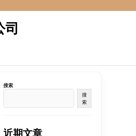
公司
搜索
搜
索
近期文章