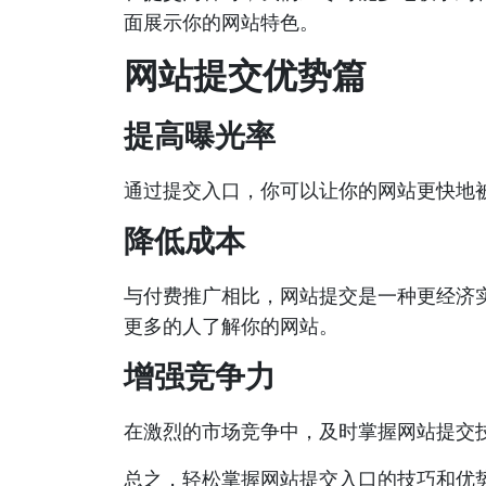
面展示你的网站特色。
网站提交优势篇
提高曝光率
通过提交入口，你可以让你的网站更快地
降低成本
与付费推广相比，网站提交是一种更经济
更多的人了解你的网站。
增强竞争力
在激烈的市场竞争中，及时掌握网站提交
总之，轻松掌握网站提交入口的技巧和优