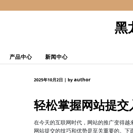
Skip
to
content
黑
产品中心
新闻中心
author
2025年10月2日
|
by
轻松掌握网站提交
在今天的互联网时代，网站的推广变得越
网站提交的技巧和优势是至关重要的。下