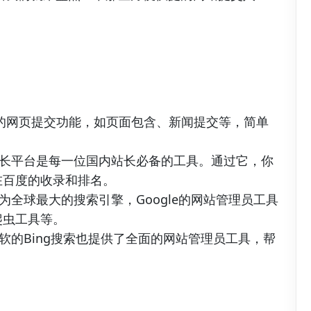
用的网页提交功能，如页面包含、新闻提交等，简单
度站长平台是每一位国内站长必备的工具。通过它，你
在百度的收录和排名。
 作为全球最大的搜索引擎，Google的网站管理员工具
爬虫工具等。
 微软的Bing搜索也提供了全面的网站管理员工具，帮