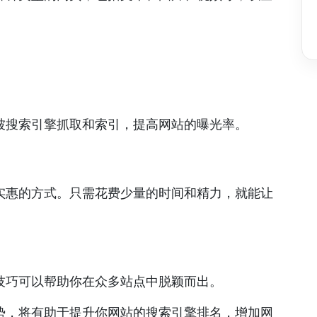
被搜索引擎抓取和索引，提高网站的曝光率。
实惠的方式。只需花费少量的时间和精力，就能让
技巧可以帮助你在众多站点中脱颖而出。
势，将有助于提升你网站的搜索引擎排名，增加网