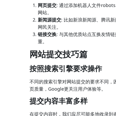
网页提交
: 通过添加机器人文件robot
网站。
新闻源提交
: 比如新浪新闻源、腾讯
网民关注。
链接交换
: 与其他优质站点互换友情
重。
网站提交技巧篇
按照搜索引擎要求操作
不同的搜索引擎对网站提交的要求不同，
页质量，Google更关注用户体验等。
提交内容丰富多样
在提交内容时，我们应尽可能多地收录到