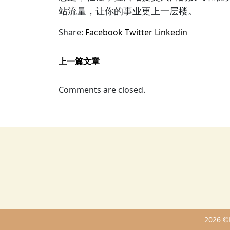
站流量，让你的事业更上一层楼。
Share:
Facebook
Twitter
Linkedin
上一篇文章
Comments are closed.
2026 ©