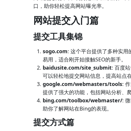
口，助你轻松提高网站曝光率。
网站提交入门篇
提交工具集锦
sogo.com
: 这个平台提供了多种实
易用，适合刚开始接触SEO的新手。
baidusite.com/site_submit
: 百
可以轻松地提交网站信息，提高站点
google.com/webmasters/tools
:
提供了强大的功能，包括网站分析、
bing.com/toolbox/webmaster/
:
助你了解网站在Bing的表现。
提交方式篇