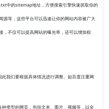
s.txt中的sitemap地址，方便搜索引擎快速抓取你的
新闻源等，这些平台可以迅速让你的网站内容被广大
链接，不仅可以提高网站的曝光率，还可以增加权
因此我们要根据具体情况进行调整。如百度注重网
各种类型的网页，包括文本、图片、视频等，以全