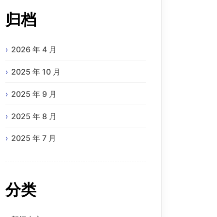
归档
2026 年 4 月
2025 年 10 月
2025 年 9 月
2025 年 8 月
2025 年 7 月
分类