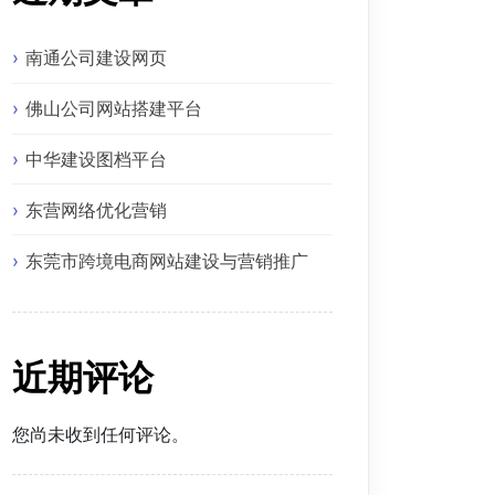
南通公司建设网页
佛山公司网站搭建平台
中华建设图档平台
东营网络优化营销
东莞市跨境电商网站建设与营销推广
近期评论
您尚未收到任何评论。