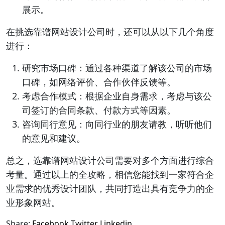
展示。
在挑选靠谱网站设计公司时，还可以从以下几个角度
进行：
研究市场口碑：通过各种渠道了解该公司的市场
口碑，如网络评价、合作伙伴反馈等。
考虑合作模式：根据企业自身需求，考虑与该公
司签订的合同条款、付款方式等因素。
咨询同行意见：向同行业的朋友请教，听听他们
的意见和建议。
总之，选靠谱网站设计公司需要对多个方面进行综合
考量。通过以上的全攻略，相信您能找到一家符合企
业需求的优秀设计团队，共同打造出具有竞争力的企
业形象网站。
Share:
Facebook
Twitter
Linkedin