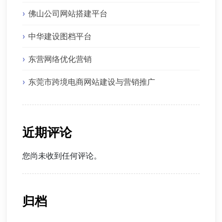
佛山公司网站搭建平台
中华建设图档平台
东营网络优化营销
东莞市跨境电商网站建设与营销推广
近期评论
您尚未收到任何评论。
归档