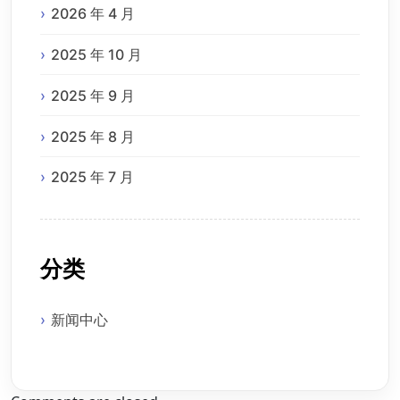
2026 年 4 月
2025 年 10 月
2025 年 9 月
2025 年 8 月
2025 年 7 月
分类
新闻中心