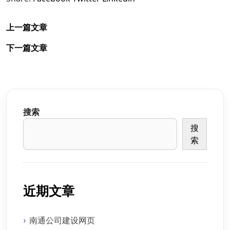
上一篇文章
下一篇文章
搜索
搜
索
近期文章
南通公司建设网页