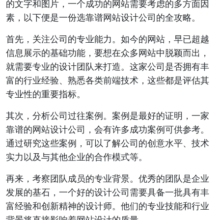
的文字和图片，一个成功的网站需要考虑的多方面因
素，以下便是一份选靠谱网站设计公司的全攻略。
首先，关注公司的专业能力。如今的网站，早已超越
信息展示的基础功能，要想在众多网站中脱颖而出，
就需要专业的设计团队来打造。这家公司是否拥有丰
富的行业经验、熟悉各类前端技术，这些都是评估其
专业性的重要指标。
其次，分析公司过往案例。案例是最好的证明，一家
靠谱的网站设计公司，会有许多成功案例可供参考。
通过研究这些案例，可以了解公司的创意水平、技术
实力以及与其他企业的合作模式等。
再来，考察团队成员的专业背景。优秀的团队是企业
发展的基石，一个好的设计公司需要具备一批具有丰
富经验和创新精神的设计师。他们的专业技能和行业
背景将直接影响着网站设计的质量。