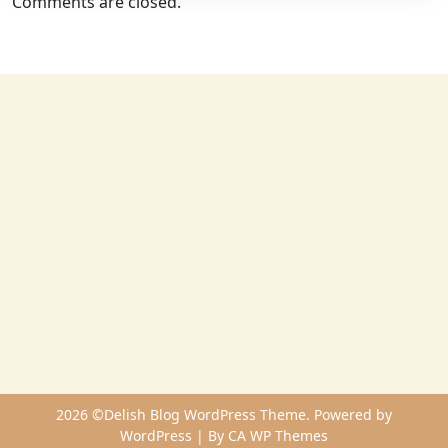
Comments are closed.
2026 ©Delish Blog WordPress Theme. Powered by
WordPress | By
CA WP Themes