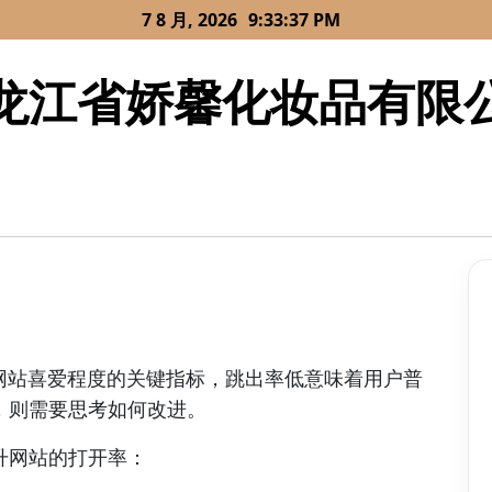
7 8 月, 2026
9:33:37 PM
龙江省娇馨化妆品有限
您的网站喜爱程度的关键指标，跳出率低意味着用户普
，则需要思考如何改进。
升网站的打开率：