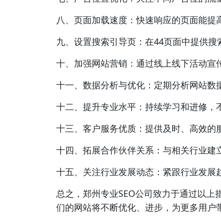
八、页面加载速度：快速响应的页面能提
九、设置搜索引导页：在44页面中提供搜
十、加强网站营销：通过线上线下活动宣
十一、数据分析与优化：定期分析网站数
十二、提升专业水平：持续学习和进修，
十三、客户服务优质：提供及时、高效的
十四、拓展合作伙伴关系：与相关行业建
十五、关注行业发展动态：紧跟行业发展
总之，郑州专业SEO公司致力于通过以上
们的网站将不断优化、进步，为更多用户