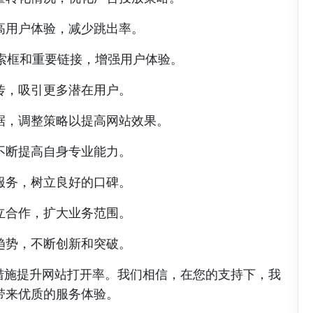
高用户体验，减少跳出率。
索框和重要链接，增强用户体验。
传，吸引更多潜在用户。
据，调整策略以提高网站效果。
不断提高自身专业能力。
服务，树立良好的口碑。
立合作，扩大业务范围。
趋势，不断创新和突破。
措施提升网站打开率。我们相信，在您的支持下，我
带来优质的服务体验。