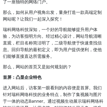
了一座独特的网络门户。
那么，如何从用户视角出发，量身打造一款高端定制
网站呢？让我们一起深入探究！
瑞科网络科技深知，一个好的导航能够提升用户体
验，为访客指明方向。经过精心设计，网站导航清晰
直观，栏目名称简洁明了，二级导航便于快速查找信
息。回归导航的最初定义，即为用户提供便利，使他
们能够直接直达所需服务。
那么，网站的首页又是如何规划的？
首屏：凸显企业特色
进入网站后，访客第一眼看到的内容便是首屏。我们
针对瑞科网络科技的业务特点，制作了集视频与图片
于一体的动态Banner。通过视频生动展示瑞科网络科