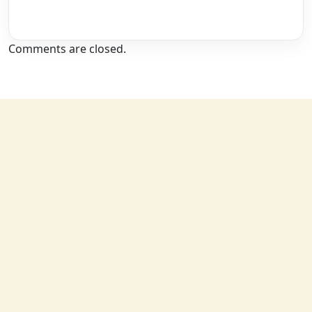
Comments are closed.