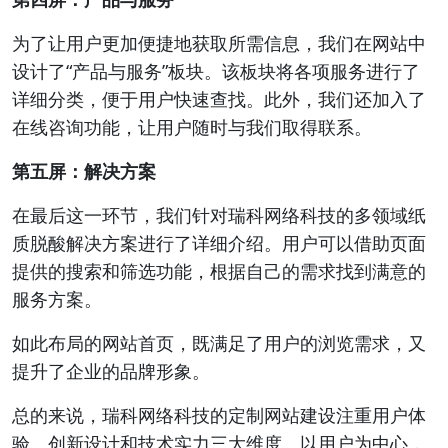
为了让用户更加便捷地获取所需信息，我们在网站中
设计了“产品与服务”板块。该板块将各项服务进行了
详细分类，便于用户快速查找。此外，我们还加入了
在线咨询功能，让用户随时与我们取得联系。
第五屏：解决方案
在最后这一环节，我们针对瑞科网络科技的多领域纸
质脱酸解决方案进行了详细介绍。用户可以借助页面
提供的搜索和筛选功能，根据自己的需求找到满意的
服务方案。
如此布局的网站首页，既满足了用户的浏览需求，又
提升了企业的品牌形象。
总的来说，瑞科网络科技的定制网站建设注重用户体
验、创新设计和技术实力三大维度。以用户为中心，