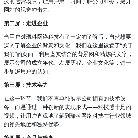
技的运营场景，让用户第一时间了解公司业务，提升
网站的视觉冲击力。
第二屏：走进企业
当用户对瑞科网络科技有了一定的了解后，自然想要
深入了解企业的背景和文化。我们在这里设置了“关于
我们”的页面，利用虚实结合的背景图和精炼的文字，
展示公司的成立年代、发展历程、企业文化等，进一
步加深用户的认知。
第三屏：技术实力
在这一环节，我们不再单纯展示公司拥有的技术设
备，而是通过一种创新的表现形式——科技感十足的
视频，让用户直观地了解到瑞科网络科技在行业领域
的领先地位和独特优势。
第四屏：产品与服务