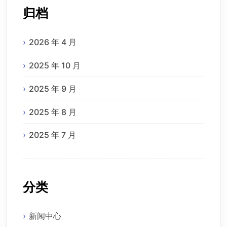
归档
2026 年 4 月
2025 年 10 月
2025 年 9 月
2025 年 8 月
2025 年 7 月
分类
新闻中心