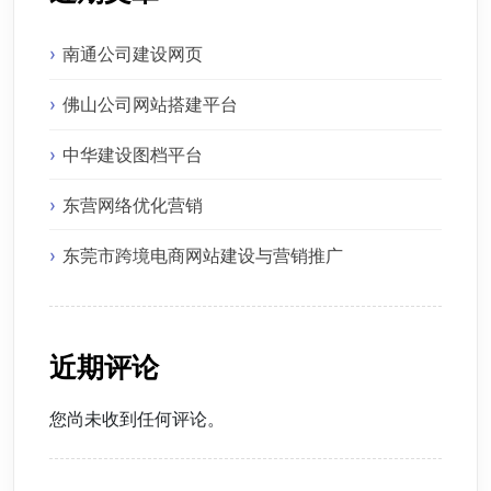
南通公司建设网页
佛山公司网站搭建平台
中华建设图档平台
东营网络优化营销
东莞市跨境电商网站建设与营销推广
近期评论
您尚未收到任何评论。