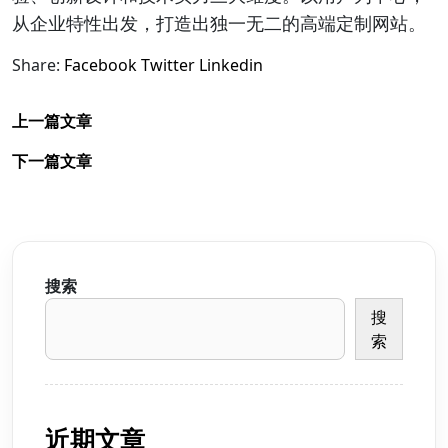
从企业特性出发，打造出独一无二的高端定制网站。
Share:
Facebook
Twitter
Linkedin
上一篇文章
下一篇文章
搜索
搜
索
近期文章