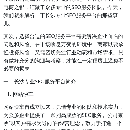
电商之都，汇聚了众多专业的SEO服务团队。今天，
我们就来解析一下长沙专业SEO服务平台的那些事
儿。
其次，选择合适的SEO服务平台需要解决企业面临的
问题和风险。在市场瞬息万变的环境中，商家既要承
担投资风险，又需密切关注行业动态和市场需求。只
有做好充分的沟通与考察，才能在一定程度上避免不
必要的损失。
一、长沙专业SEO服务平台简介
网站快车
网站快车自成立以来，凭借专业的团队和技术实力，
为众多企业提供了一系列高成效的SEO服务。公司秉
承“以客户需求为导向”的经营理念，致力于打造一个