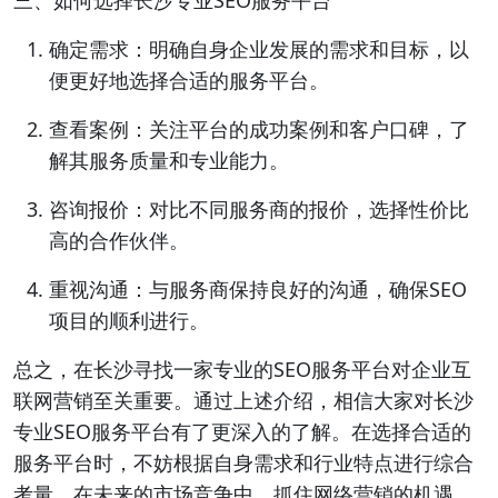
三、如何选择长沙专业SEO服务平台
确定需求：明确自身企业发展的需求和目标，以
便更好地选择合适的服务平台。
查看案例：关注平台的成功案例和客户口碑，了
解其服务质量和专业能力。
咨询报价：对比不同服务商的报价，选择性价比
高的合作伙伴。
重视沟通：与服务商保持良好的沟通，确保SEO
项目的顺利进行。
总之，在长沙寻找一家专业的SEO服务平台对企业互
联网营销至关重要。通过上述介绍，相信大家对长沙
专业SEO服务平台有了更深入的了解。在选择合适的
服务平台时，不妨根据自身需求和行业特点进行综合
考量。在未来的市场竞争中，抓住网络营销的机遇，