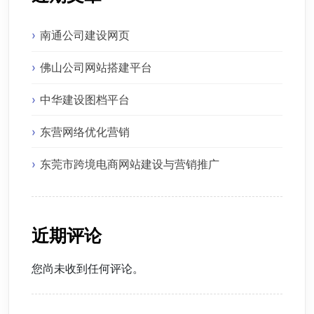
南通公司建设网页
佛山公司网站搭建平台
中华建设图档平台
东营网络优化营销
东莞市跨境电商网站建设与营销推广
近期评论
您尚未收到任何评论。