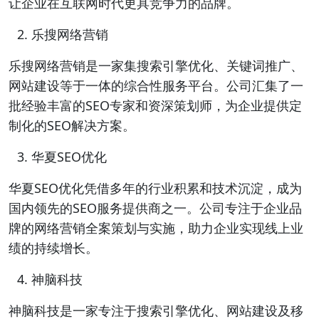
让企业在互联网时代更具竞争力的品牌。
乐搜网络营销
乐搜网络营销是一家集搜索引擎优化、关键词推广、
网站建设等于一体的综合性服务平台。公司汇集了一
批经验丰富的SEO专家和资深策划师，为企业提供定
制化的SEO解决方案。
华夏SEO优化
华夏SEO优化凭借多年的行业积累和技术沉淀，成为
国内领先的SEO服务提供商之一。公司专注于企业品
牌的网络营销全案策划与实施，助力企业实现线上业
绩的持续增长。
神脑科技
神脑科技是一家专注于搜索引擎优化、网站建设及移