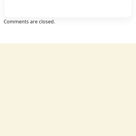
Comments are closed.