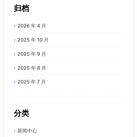
归档
2026 年 4 月
2025 年 10 月
2025 年 9 月
2025 年 8 月
2025 年 7 月
分类
新闻中心