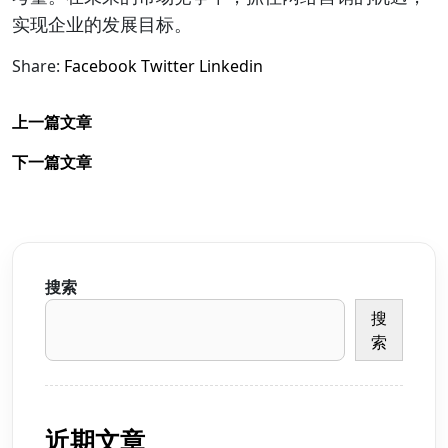
实现企业的发展目标。
Share:
Facebook
Twitter
Linkedin
上一篇文章
下一篇文章
搜索
搜
索
近期文章