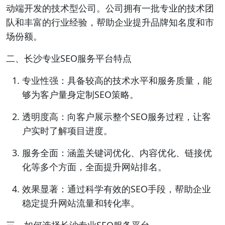
动端开发的技术型公司。公司拥有一批专业的技术团
队和丰富的行业经验，帮助企业提升品牌知名度和市
场份额。
二、长沙专业SEO服务平台特点
专业性强：具备较高的技术水平和服务质量，能
够为客户量身定制SEO策略。
透明度高：向客户展示整个SEO服务过程，让客
户实时了解项目进度。
服务全面：涵盖关键词优化、内容优化、链接优
化等多个方面，全面提升网站排名。
效果显著：通过科学有效的SEO手段，帮助企业
稳定提升网站流量和转化率。