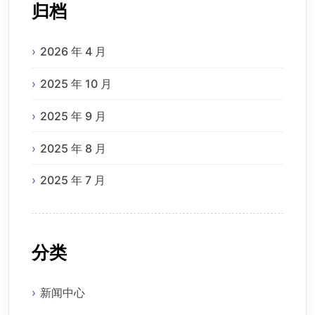
归档
2026 年 4 月
2025 年 10 月
2025 年 9 月
2025 年 8 月
2025 年 7 月
分类
新闻中心