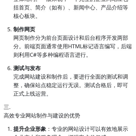
括首页、简介（如有）、新闻中心、产品介绍等
核心板块。
制作网页
网页制作分为前台页面设计和后台程序开发两部
分。前端页面通常使用HTML标记语言编写，后端
则利用C#等多种编程语言进行。
测试与发布
完成网站建设和制作后，要进行全面的测试和调
整，确保站点稳定运行无误。测试合格后，即可
正式上线运营。
三.
高效专业网站制作与建设的优势
提升企业形象
：专业的网站设计可以有效地展示