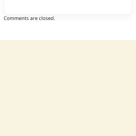
Comments are closed.