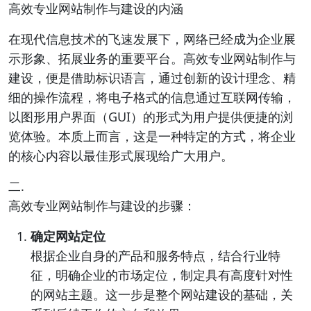
高效专业网站制作与建设的内涵
在现代信息技术的飞速发展下，网络已经成为企业展
示形象、拓展业务的重要平台。高效专业网站制作与
建设，便是借助标识语言，通过创新的设计理念、精
细的操作流程，将电子格式的信息通过互联网传输，
以图形用户界面（GUI）的形式为用户提供便捷的浏
览体验。本质上而言，这是一种特定的方式，将企业
的核心内容以最佳形式展现给广大用户。
二.
高效专业网站制作与建设的步骤：
确定网站定位
根据企业自身的产品和服务特点，结合行业特
征，明确企业的市场定位，制定具有高度针对性
的网站主题。这一步是整个网站建设的基础，关