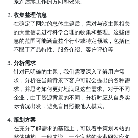
系到后续工作的方向和效果。
收集整理信息
在确定了网站的总体主题后，需对与该主题相关
的大量信息进行科学合理的收集和整理。这些信
息的范围可能涵盖整个行业或特定领域，包括但
不限于产品特性、服务介绍、客户评价等。
分析需求
针对已明确的主题，我们需要深入了解用户需
求，分析在当前背景下客户可能会提出的各种需
求，并思考如何更好地满足这些需求。对于不同
企业，由于资源背景的不同，分析时应从自身实
际情况出发，避免盲目照搬他人模式。
策划方案
在充分了解需求的基础上，可以着手策划网站的
整体结构。一般来说，一个完整的企业网站应包