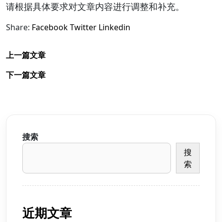
请根据具体要求对文章内容进行调整和补充。
Share:
Facebook
Twitter
Linkedin
上一篇文章
下一篇文章
搜索
搜
索
近期文章