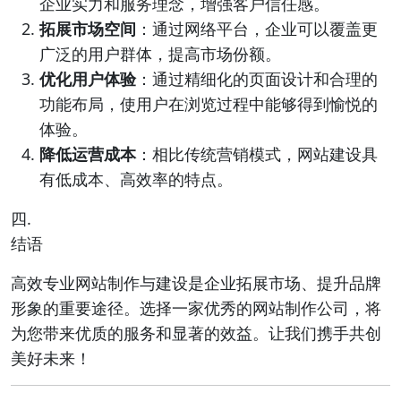
企业实力和服务理念，增强客户信任感。
拓展市场空间
：通过网络平台，企业可以覆盖更
广泛的用户群体，提高市场份额。
优化用户体验
：通过精细化的页面设计和合理的
功能布局，使用户在浏览过程中能够得到愉悦的
体验。
降低运营成本
：相比传统营销模式，网站建设具
有低成本、高效率的特点。
四.
结语
高效专业网站制作与建设是企业拓展市场、提升品牌
形象的重要途径。选择一家优秀的网站制作公司，将
为您带来优质的服务和显著的效益。让我们携手共创
美好未来！