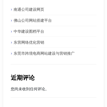
南通公司建设网页
佛山公司网站搭建平台
中华建设图档平台
东营网络优化营销
东莞市跨境电商网站建设与营销推广
近期评论
您尚未收到任何评论。