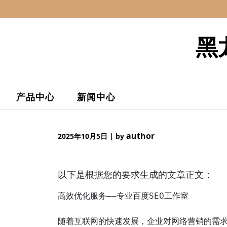
Skip
to
content
黑
产品中心
新闻中心
author
2025年10月5日
|
by
以下是根据您的要求生成的文章正文：
高效优化服务——专业百度SEO工作室

随着互联网的快速发展，企业对网络营销的需求