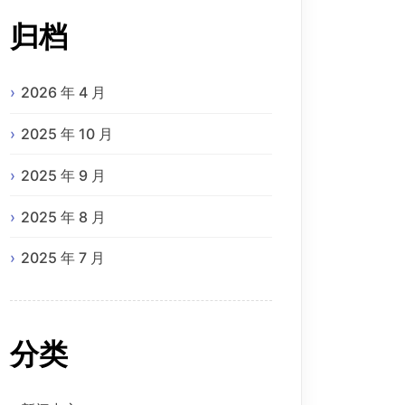
归档
2026 年 4 月
2025 年 10 月
2025 年 9 月
2025 年 8 月
2025 年 7 月
分类