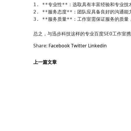
1. **专业性**：选取具有丰富经验和专业技
2. **服务态度**：团队应具备良好的沟通
3. **服务质量**：工作室需保证服务的质量
Share:
Facebook
Twitter
Linkedin
上一篇文章