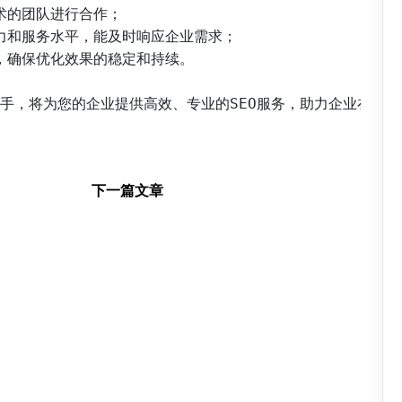
术的团队进行合作；

能力和服务水平，能及时响应企业需求；

，确保优化效果的稳定和持续。

下一篇文章