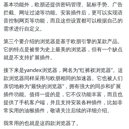
基本功能外，欧朋还提供密码管理、鼠标手势、广告
拦截、网址过滤等功能。安装插件后，更可以实现语
音控制网页等功能，而且这些设置都可以根据自己的
需求进行自定义。
第三个要介绍的浏览器是基于欧朋引擎的某款产品。
它的特点是被誉为史上最美的浏览器，但有一个缺点
就是不支持扩展插件。
接下来是yandex浏览器，网名为“红裤衩浏览器”。这
款浏览器同样采用与欧朋相同的加速器。它也被人们
亲切地称为“最快的浏览器”，拥有强大的同步和扩展
插件功能。值得一提的是，它不仅功能丰富，而且也
提供了手机客户端，并且支持安装各种插件，比如非
常实用的油猴插件，敬请关注后续的详细介绍。
我常用的也就是这四款浏览器了。