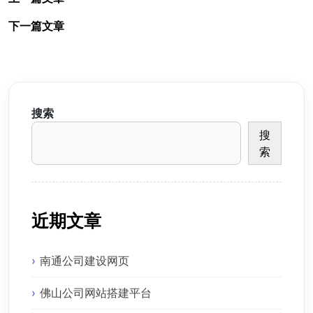
下一篇文章
搜索
搜
索
近期文章
南通公司建设网页
佛山公司网站搭建平台