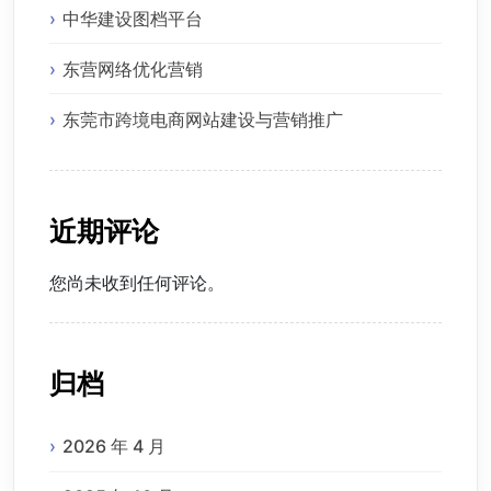
中华建设图档平台
东营网络优化营销
东莞市跨境电商网站建设与营销推广
近期评论
您尚未收到任何评论。
归档
2026 年 4 月