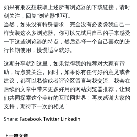
如果有朋友想获取上述所有浏览器的下载链接，请时
刻关注，回复“浏览器”即可。
当然，如果没有特殊需求，完全没有必要像我自己一
样安装这么多浏览器。你可以先试用自己的手来感受
一下这些浏览器的特点，然后选择一个自己喜欢的进
行长期使用，慢慢适应就好。
这期分享就到这里，如果觉得我的推荐对大家有帮
助，请点赞关注。同时，如果你有任何好的意见或者
建议，都可以私信或者评论区留言与我交流。我会在
后续的文章中带来更多好用的网站浏览器推荐，让我
们共同探索这个美好的互联网世界！再次感谢大家的
支持，期待下一次的相见！
Share:
Facebook
Twitter
Linkedin
上一篇文章