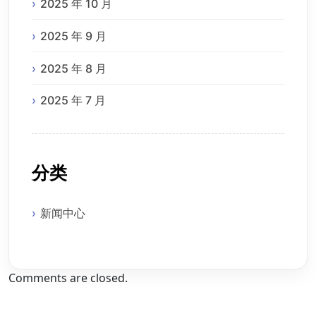
2025 年 10 月
2025 年 9 月
2025 年 8 月
2025 年 7 月
分类
新闻中心
Comments are closed.