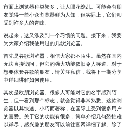
市面上浏览器种类繁多，让人眼花缭乱。可能会有朋
友觉得一些小众浏览器鲜为人知，但实际上，它们却
受到许多人的青睐。
说起来，这又涉及到一个习惯的问题。接下来，我要
为大家介绍我使用过的几款浏览器。
首先是谷歌浏览器，相信大家都不陌生。虽然在国内
无法直接访问，但它的强大功能依旧令人称道。对于
想要体验谷歌的朋友，请关注私信，我将下一期分享
中详细讲解如何使用。
其次是欧朋浏览器。很多人可能对它的名字感到陌
生，但一看到那个标志，就会觉得非常熟悉。这款浏
览器以其快速、小巧而著称，在国际上受到很多用户
的喜爱。关于它的功能有很多，简单介绍几句恐怕难
以详尽，感兴趣的朋友可以前往官网详细了解。除了